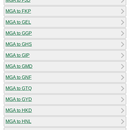
MGA to FJD
MGA to FKP
MGA to GEL
MGA to GGP
MGA to GHS
MGA to GIP
MGA to GMD
MGA to GNF
MGA to GTQ
MGA to GYD
MGA to HKD
MGA to HNL