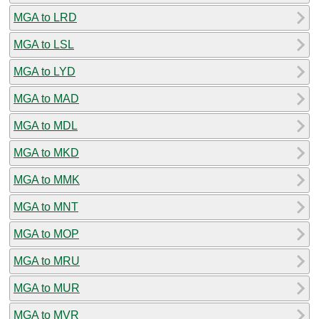
MGA to LRD
MGA to LSL
MGA to LYD
MGA to MAD
MGA to MDL
MGA to MKD
MGA to MMK
MGA to MNT
MGA to MOP
MGA to MRU
MGA to MUR
MGA to MVR