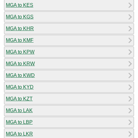
MGA to KES
MGA to KGS
MGA to KHR
MGA to KMF
MGA to KPW
MGA to KRW
MGA to KWD
MGA to KYD
MGA to KZT
MGA to LAK
MGA to LBP
MGA to LKR