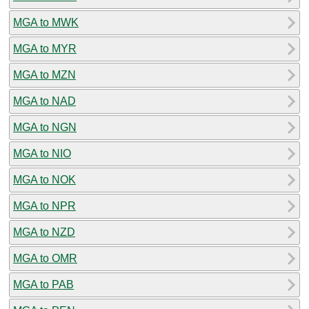
MGA to MWK
MGA to MYR
MGA to MZN
MGA to NAD
MGA to NGN
MGA to NIO
MGA to NOK
MGA to NPR
MGA to NZD
MGA to OMR
MGA to PAB