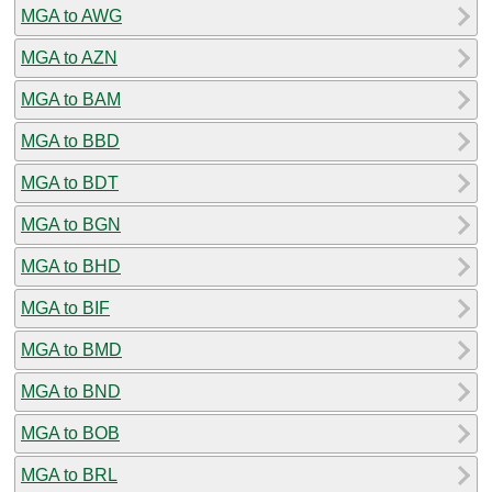
MGA to AWG
MGA to AZN
MGA to BAM
MGA to BBD
MGA to BDT
MGA to BGN
MGA to BHD
MGA to BIF
MGA to BMD
MGA to BND
MGA to BOB
MGA to BRL