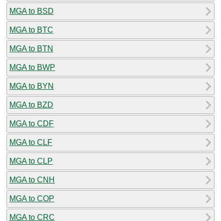
MGA to BSD
MGA to BTC
MGA to BTN
MGA to BWP
MGA to BYN
MGA to BZD
MGA to CDF
MGA to CLF
MGA to CLP
MGA to CNH
MGA to COP
MGA to CRC