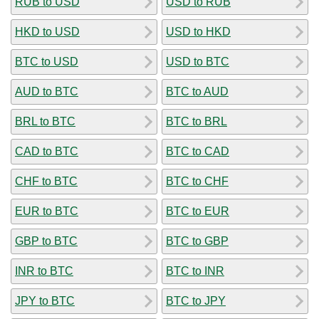
RUB to USD
USD to RUB
HKD to USD
USD to HKD
BTC to USD
USD to BTC
AUD to BTC
BTC to AUD
BRL to BTC
BTC to BRL
CAD to BTC
BTC to CAD
CHF to BTC
BTC to CHF
EUR to BTC
BTC to EUR
GBP to BTC
BTC to GBP
INR to BTC
BTC to INR
JPY to BTC
BTC to JPY