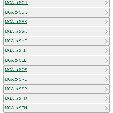
MGA to SCR
MGA to SDG
MGA to SEK
MGA to SGD
MGA to SHP
MGA to SLE
MGA to SLL
MGA to SOS
MGA to SRD
MGA to SSP
MGA to STD
MGA to STN