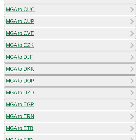
MGA to CUC
MGA to CUP
MGA to CVE
MGA to CZK
MGA to DJF
MGA to DKK
MGA to DOP
MGA to DZD
MGA to EGP
MGA to ERN
MGA to ETB