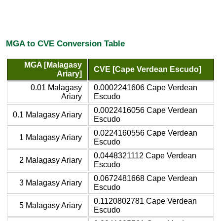
MGA to CVE Conversion Table
MGA [Malagasy
CVE [Cape Verdean Escudo]
Ariary]
0.01 Malagasy
0.0002241606 Cape Verdean
Ariary
Escudo
0.0022416056 Cape Verdean
0.1 Malagasy Ariary
Escudo
0.0224160556 Cape Verdean
1 Malagasy Ariary
Escudo
0.0448321112 Cape Verdean
2 Malagasy Ariary
Escudo
0.0672481668 Cape Verdean
3 Malagasy Ariary
Escudo
0.1120802781 Cape Verdean
5 Malagasy Ariary
Escudo