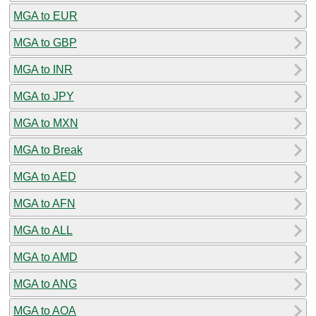
MGA to EUR
MGA to GBP
MGA to INR
MGA to JPY
MGA to MXN
MGA to Break
MGA to AED
MGA to AFN
MGA to ALL
MGA to AMD
MGA to ANG
MGA to AOA