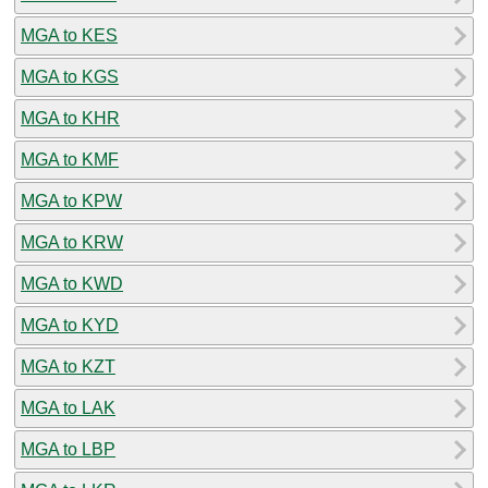
MGA to KES
MGA to KGS
MGA to KHR
MGA to KMF
MGA to KPW
MGA to KRW
MGA to KWD
MGA to KYD
MGA to KZT
MGA to LAK
MGA to LBP