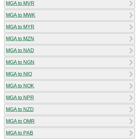
MGA to MVR
MGA to MWK
MGA to MYR
MGA to MZN
MGA to NAD
MGA to NGN
MGA to NIO
MGA to NOK
MGA to NPR
MGA to NZD
MGA to OMR
MGA to PAB