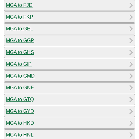
MGA to FJD
MGA to FKP
MGA to GEL
MGA to GGP
MGA to GHS
MGA to GIP
MGA to GMD
MGA to GNF
MGA to GTQ
MGA to GYD
MGA to HKD
MGA to HNL