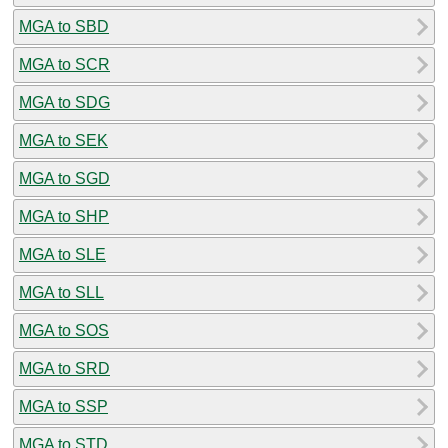
MGA to SBD
MGA to SCR
MGA to SDG
MGA to SEK
MGA to SGD
MGA to SHP
MGA to SLE
MGA to SLL
MGA to SOS
MGA to SRD
MGA to SSP
MGA to STD