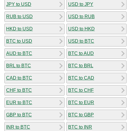
JPY to USD
USD to JPY
RUB to USD
USD to RUB
HKD to USD
USD to HKD
BTC to USD
USD to BTC
AUD to BTC
BTC to AUD
BRL to BTC
BTC to BRL
CAD to BTC
BTC to CAD
CHF to BTC
BTC to CHF
EUR to BTC
BTC to EUR
GBP to BTC
BTC to GBP
INR to BTC
BTC to INR