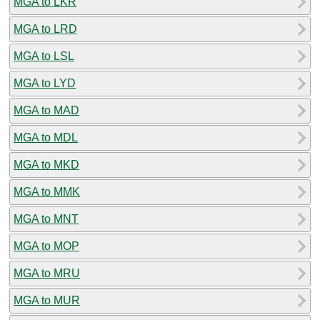
MGA to LKR
MGA to LRD
MGA to LSL
MGA to LYD
MGA to MAD
MGA to MDL
MGA to MKD
MGA to MMK
MGA to MNT
MGA to MOP
MGA to MRU
MGA to MUR