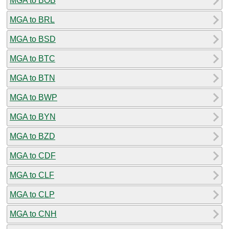
MGA to BOB
MGA to BRL
MGA to BSD
MGA to BTC
MGA to BTN
MGA to BWP
MGA to BYN
MGA to BZD
MGA to CDF
MGA to CLF
MGA to CLP
MGA to CNH