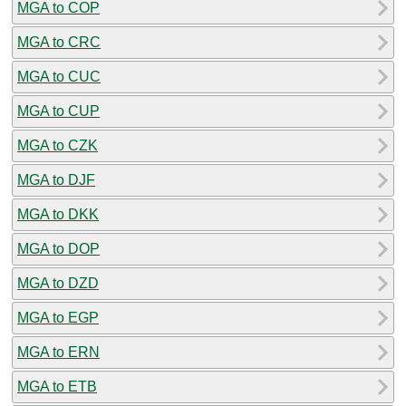
MGA to COP
MGA to CRC
MGA to CUC
MGA to CUP
MGA to CZK
MGA to DJF
MGA to DKK
MGA to DOP
MGA to DZD
MGA to EGP
MGA to ERN
MGA to ETB