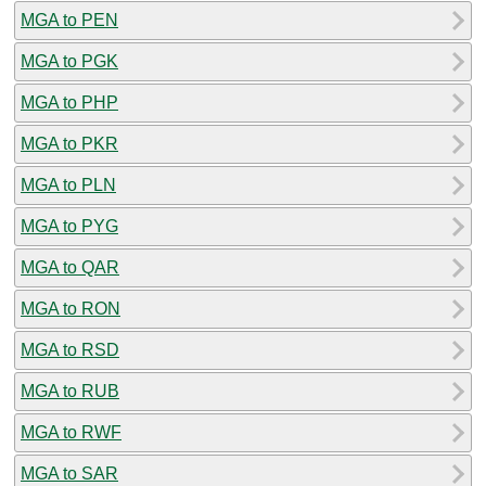
MGA to PEN
MGA to PGK
MGA to PHP
MGA to PKR
MGA to PLN
MGA to PYG
MGA to QAR
MGA to RON
MGA to RSD
MGA to RUB
MGA to RWF
MGA to SAR