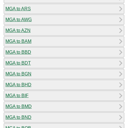
MGA to ARS
MGA to AWG
MGA to AZN
MGA to BAM
MGA to BBD
MGA to BDT
MGA to BGN
MGA to BHD
MGA to BIF
MGA to BMD
MGA to BND