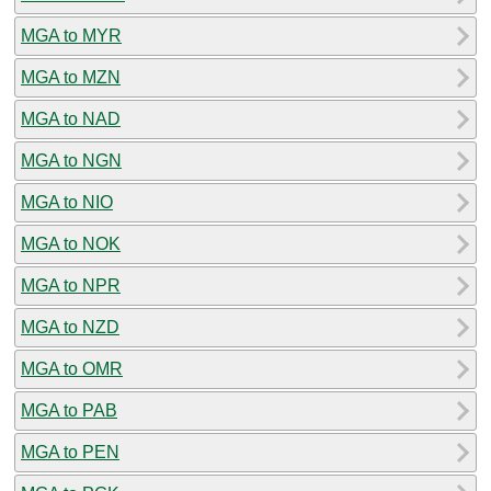
MGA to MYR
MGA to MZN
MGA to NAD
MGA to NGN
MGA to NIO
MGA to NOK
MGA to NPR
MGA to NZD
MGA to OMR
MGA to PAB
MGA to PEN