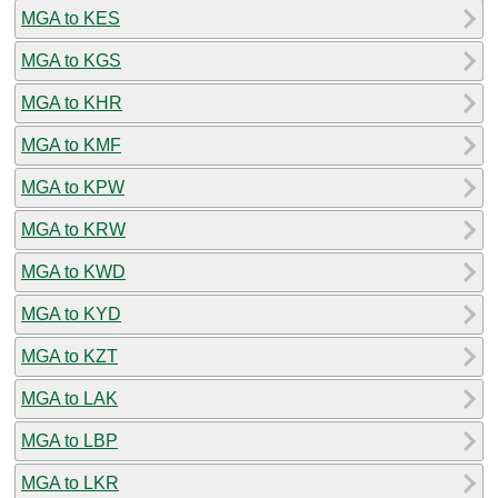
MGA to KES
MGA to KGS
MGA to KHR
MGA to KMF
MGA to KPW
MGA to KRW
MGA to KWD
MGA to KYD
MGA to KZT
MGA to LAK
MGA to LBP
MGA to LKR