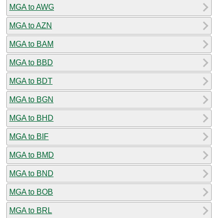
MGA to AWG
MGA to AZN
MGA to BAM
MGA to BBD
MGA to BDT
MGA to BGN
MGA to BHD
MGA to BIF
MGA to BMD
MGA to BND
MGA to BOB
MGA to BRL