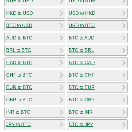
RUB to USD
USD to RUB
HKD to USD
USD to HKD
BTC to USD
USD to BTC
AUD to BTC
BTC to AUD
BRL to BTC
BTC to BRL
CAD to BTC
BTC to CAD
CHF to BTC
BTC to CHF
EUR to BTC
BTC to EUR
GBP to BTC
BTC to GBP
INR to BTC
BTC to INR
JPY to BTC
BTC to JPY