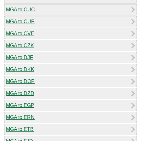
MGA to CUC
MGA to CUP
MGA to CVE
MGA to CZK
MGA to DJF
MGA to DKK
MGA to DOP
MGA to DZD
MGA to EGP
MGA to ERN
MGA to ETB