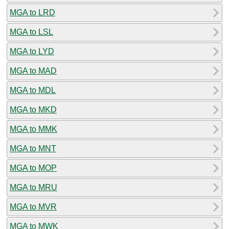
MGA to LRD
MGA to LSL
MGA to LYD
MGA to MAD
MGA to MDL
MGA to MKD
MGA to MMK
MGA to MNT
MGA to MOP
MGA to MRU
MGA to MVR
MGA to MWK