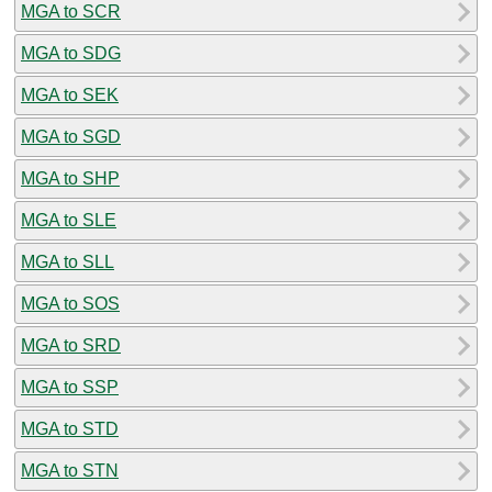
MGA to SCR
MGA to SDG
MGA to SEK
MGA to SGD
MGA to SHP
MGA to SLE
MGA to SLL
MGA to SOS
MGA to SRD
MGA to SSP
MGA to STD
MGA to STN