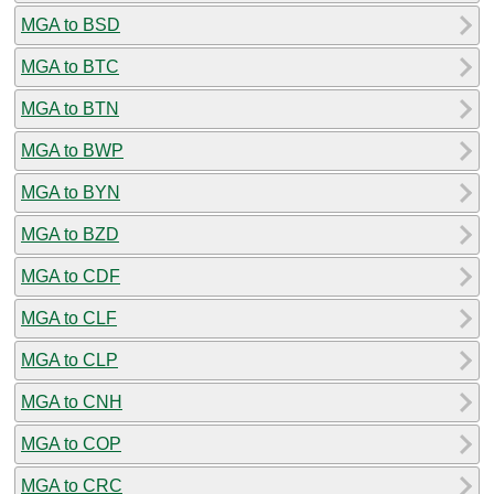
MGA to BSD
MGA to BTC
MGA to BTN
MGA to BWP
MGA to BYN
MGA to BZD
MGA to CDF
MGA to CLF
MGA to CLP
MGA to CNH
MGA to COP
MGA to CRC