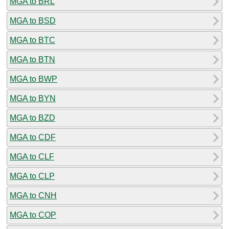
MGA to BRL
MGA to BSD
MGA to BTC
MGA to BTN
MGA to BWP
MGA to BYN
MGA to BZD
MGA to CDF
MGA to CLF
MGA to CLP
MGA to CNH
MGA to COP