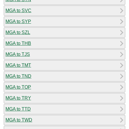
MGA to SVC
MGA to SYP
MGA to SZL
MGA to THB
MGA to TJS
MGA to TMT
MGA to TND
MGA to TOP
MGA to TRY
MGA to TTD
MGA to TWD