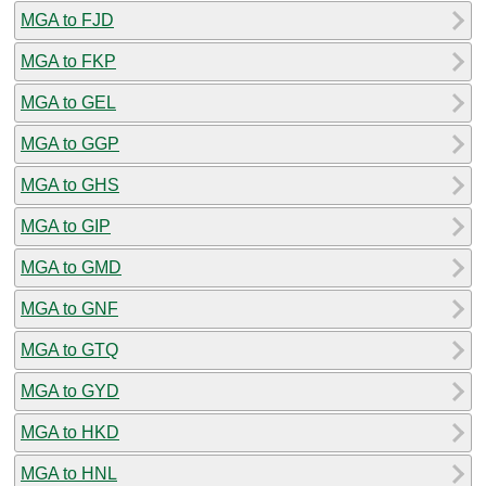
MGA to FJD
MGA to FKP
MGA to GEL
MGA to GGP
MGA to GHS
MGA to GIP
MGA to GMD
MGA to GNF
MGA to GTQ
MGA to GYD
MGA to HKD
MGA to HNL