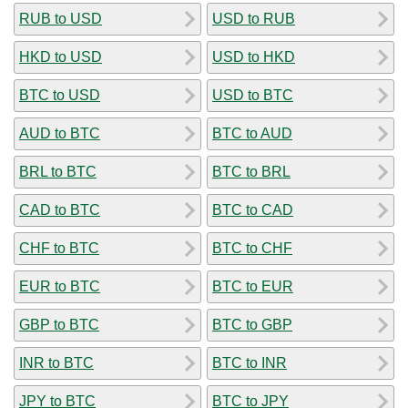
RUB to USD
USD to RUB
HKD to USD
USD to HKD
BTC to USD
USD to BTC
AUD to BTC
BTC to AUD
BRL to BTC
BTC to BRL
CAD to BTC
BTC to CAD
CHF to BTC
BTC to CHF
EUR to BTC
BTC to EUR
GBP to BTC
BTC to GBP
INR to BTC
BTC to INR
JPY to BTC
BTC to JPY