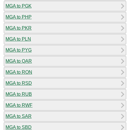
MGA to PGK
MGA to PHP
MGA to PKR
MGA to PLN
MGA to PYG
MGA to QAR
MGA to RON
MGA to RSD
MGA to RUB
MGA to RWF
MGA to SAR
MGA to SBD