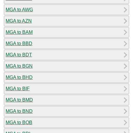
MGA to AWG
MGA to AZN
MGA to BAM
MGA to BBD
MGA to BDT
MGA to BGN
MGA to BHD
MGA to BIF
MGA to BMD
MGA to BND
MGA to BOB