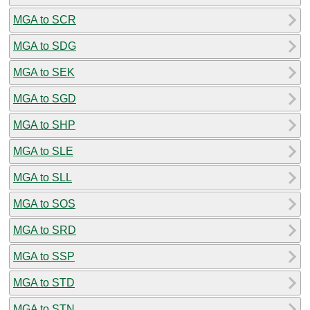
MGA to SCR
MGA to SDG
MGA to SEK
MGA to SGD
MGA to SHP
MGA to SLE
MGA to SLL
MGA to SOS
MGA to SRD
MGA to SSP
MGA to STD
MGA to STN