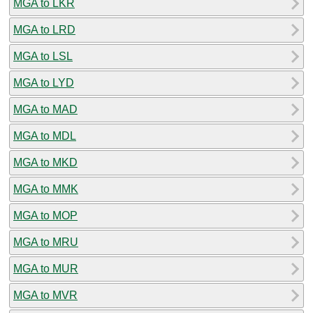
MGA to LKR
MGA to LRD
MGA to LSL
MGA to LYD
MGA to MAD
MGA to MDL
MGA to MKD
MGA to MMK
MGA to MOP
MGA to MRU
MGA to MUR
MGA to MVR