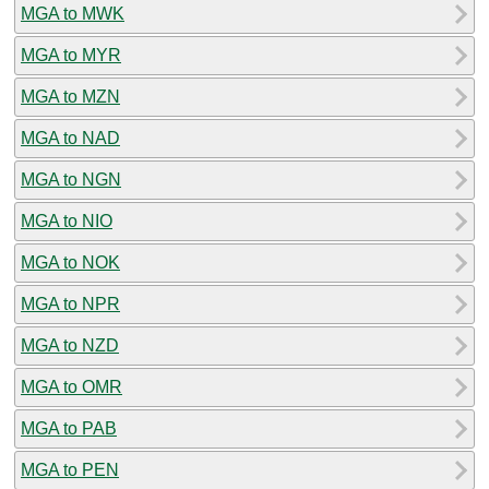
MGA to MWK
MGA to MYR
MGA to MZN
MGA to NAD
MGA to NGN
MGA to NIO
MGA to NOK
MGA to NPR
MGA to NZD
MGA to OMR
MGA to PAB
MGA to PEN