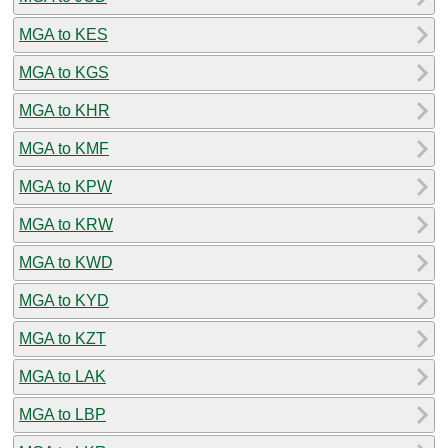
MGA to KES
MGA to KGS
MGA to KHR
MGA to KMF
MGA to KPW
MGA to KRW
MGA to KWD
MGA to KYD
MGA to KZT
MGA to LAK
MGA to LBP