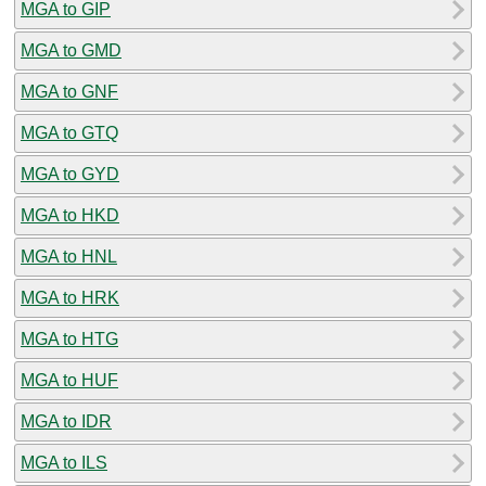
MGA to GIP
MGA to GMD
MGA to GNF
MGA to GTQ
MGA to GYD
MGA to HKD
MGA to HNL
MGA to HRK
MGA to HTG
MGA to HUF
MGA to IDR
MGA to ILS