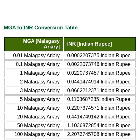
MGA to INR Conversion Table
MGA [Malagasy
INR [Indian Rupee]
Ariary]
0.01 Malagasy Ariary
0.0002207375 Indian Rupee
0.1 Malagasy Ariary
0.0022073746 Indian Rupee
1 Malagasy Ariary
0.0220737457 Indian Rupee
2 Malagasy Ariary
0.0441474914 Indian Rupee
3 Malagasy Ariary
0.0662212371 Indian Rupee
5 Malagasy Ariary
0.1103687285 Indian Rupee
10 Malagasy Ariary
0.2207374571 Indian Rupee
20 Malagasy Ariary
0.4414749142 Indian Rupee
50 Malagasy Ariary
1.1036872854 Indian Rupee
100 Malagasy Ariary
2.2073745708 Indian Rupee