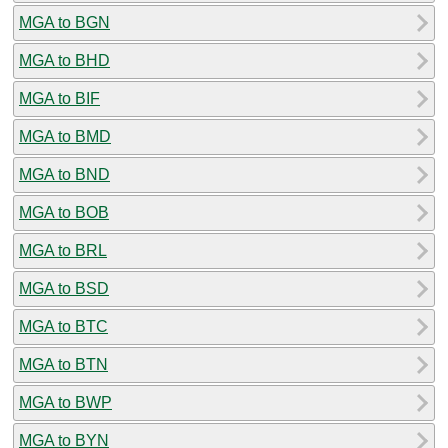
MGA to BGN
MGA to BHD
MGA to BIF
MGA to BMD
MGA to BND
MGA to BOB
MGA to BRL
MGA to BSD
MGA to BTC
MGA to BTN
MGA to BWP
MGA to BYN