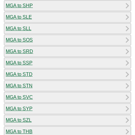
MGA to SHP
MGA to SLE
MGA to SLL
MGA to SOS
MGA to SRD
MGA to SSP
MGA to STD
MGA to STN
MGA to SVC
MGA to SYP
MGA to SZL
MGA to THB