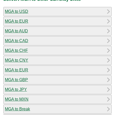
MGA to USD
MGA to EUR
MGA to AUD
MGA to CAD
MGA to CHF
MGA to CNY
MGA to EUR
MGA to GBP
MGA to JPY
MGA to MXN
MGA to Break