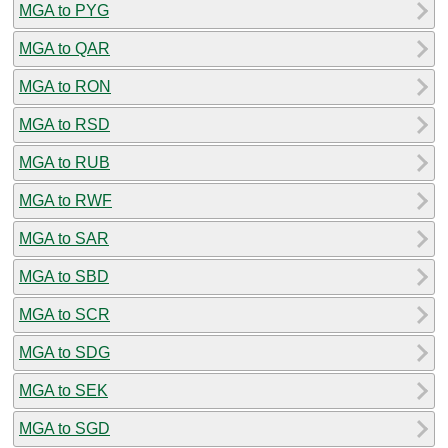
MGA to PYG
MGA to QAR
MGA to RON
MGA to RSD
MGA to RUB
MGA to RWF
MGA to SAR
MGA to SBD
MGA to SCR
MGA to SDG
MGA to SEK
MGA to SGD