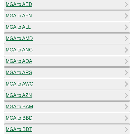
MGA to AED
MGA to AFN
MGA to ALL
MGA to AMD
MGA to ANG
MGA to AOA
MGA to ARS
MGA to AWG
MGA to AZN
MGA to BAM
MGA to BBD
MGA to BDT