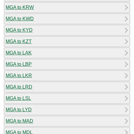
MGA to KRW
MGA to KWD
MGA to KYD
MGA to KZT
MGA to LAK
MGA to LBP
MGA to LKR
MGA to LRD
MGA to LSL
MGA to LYD
MGA to MAD
MGA to MDL