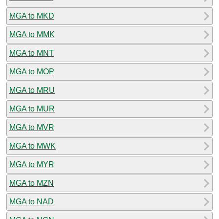
MGA to MKD
MGA to MMK
MGA to MNT
MGA to MOP
MGA to MRU
MGA to MUR
MGA to MVR
MGA to MWK
MGA to MYR
MGA to MZN
MGA to NAD