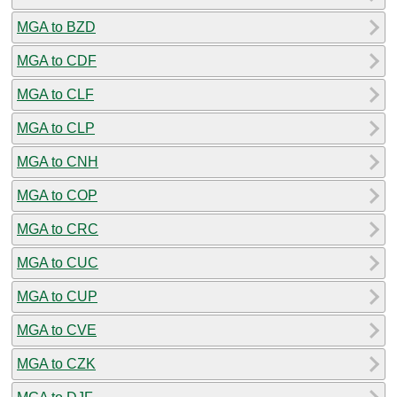
MGA to BZD
MGA to CDF
MGA to CLF
MGA to CLP
MGA to CNH
MGA to COP
MGA to CRC
MGA to CUC
MGA to CUP
MGA to CVE
MGA to CZK