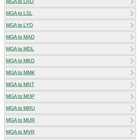
MGA to LRD
MGA to LSL
MGA to LYD
MGA to MAD
MGA to MDL
MGA to MKD
MGA to MMK
MGA to MNT
MGA to MOP
MGA to MRU
MGA to MUR
MGA to MVR