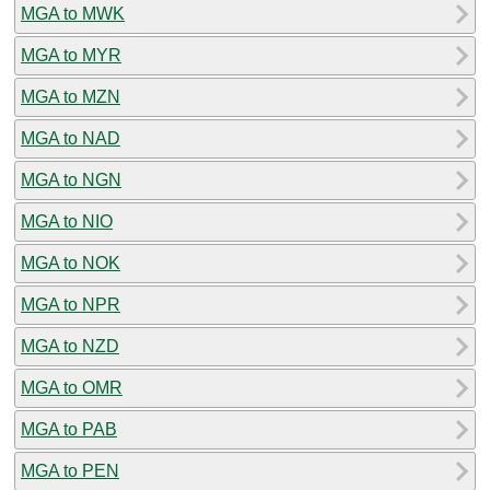
MGA to MWK
MGA to MYR
MGA to MZN
MGA to NAD
MGA to NGN
MGA to NIO
MGA to NOK
MGA to NPR
MGA to NZD
MGA to OMR
MGA to PAB
MGA to PEN