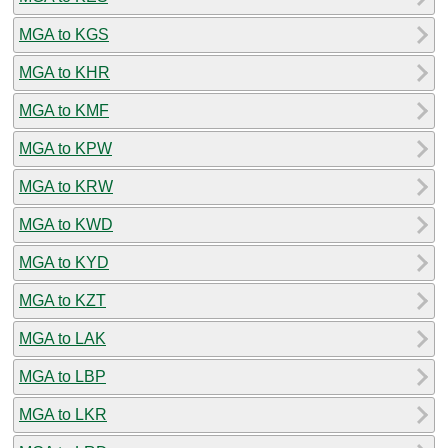
MGA to KGS
MGA to KHR
MGA to KMF
MGA to KPW
MGA to KRW
MGA to KWD
MGA to KYD
MGA to KZT
MGA to LAK
MGA to LBP
MGA to LKR