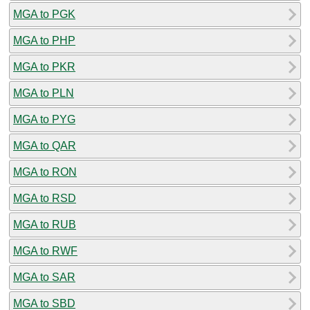
MGA to PGK
MGA to PHP
MGA to PKR
MGA to PLN
MGA to PYG
MGA to QAR
MGA to RON
MGA to RSD
MGA to RUB
MGA to RWF
MGA to SAR
MGA to SBD