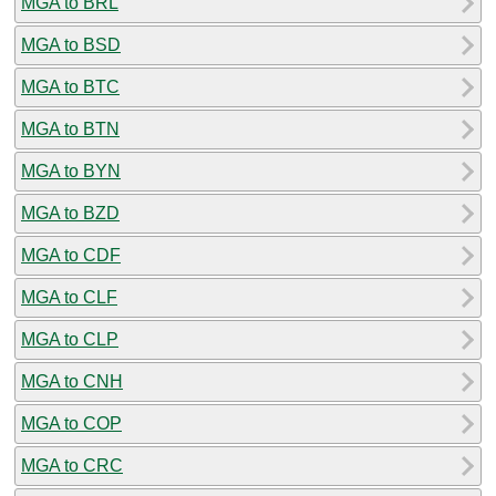
MGA to BRL
MGA to BSD
MGA to BTC
MGA to BTN
MGA to BYN
MGA to BZD
MGA to CDF
MGA to CLF
MGA to CLP
MGA to CNH
MGA to COP
MGA to CRC