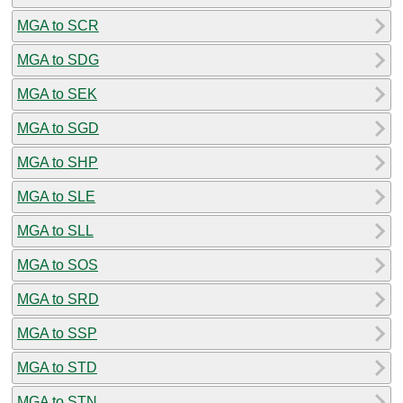
MGA to SCR
MGA to SDG
MGA to SEK
MGA to SGD
MGA to SHP
MGA to SLE
MGA to SLL
MGA to SOS
MGA to SRD
MGA to SSP
MGA to STD
MGA to STN