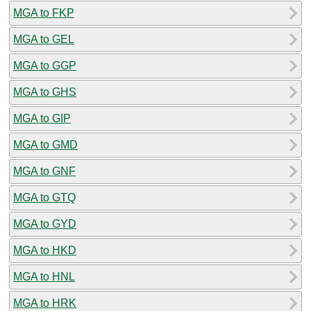
MGA to FKP
MGA to GEL
MGA to GGP
MGA to GHS
MGA to GIP
MGA to GMD
MGA to GNF
MGA to GTQ
MGA to GYD
MGA to HKD
MGA to HNL
MGA to HRK