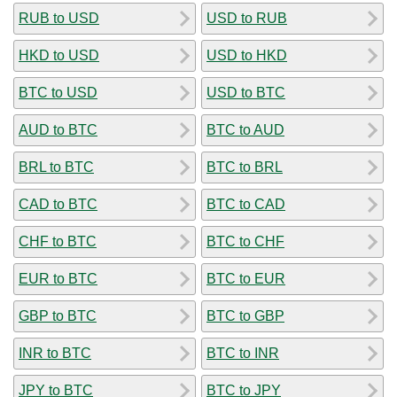
RUB to USD
USD to RUB
HKD to USD
USD to HKD
BTC to USD
USD to BTC
AUD to BTC
BTC to AUD
BRL to BTC
BTC to BRL
CAD to BTC
BTC to CAD
CHF to BTC
BTC to CHF
EUR to BTC
BTC to EUR
GBP to BTC
BTC to GBP
INR to BTC
BTC to INR
JPY to BTC
BTC to JPY