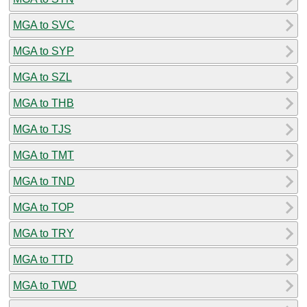
MGA to SVC
MGA to SYP
MGA to SZL
MGA to THB
MGA to TJS
MGA to TMT
MGA to TND
MGA to TOP
MGA to TRY
MGA to TTD
MGA to TWD