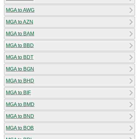
MGA to AWG
MGA to AZN
MGA to BAM
MGA to BBD
MGA to BDT
MGA to BGN
MGA to BHD
MGA to BIF
MGA to BMD
MGA to BND
MGA to BOB