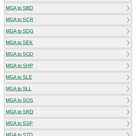
MGA to SBD
MGA to SCR
MGA to SDG
MGA to SEK
MGA to SGD
MGA to SHP
MGA to SLE
MGA to SLL
MGA to SOS
MGA to SRD
MGA to SSP
MGA to STD