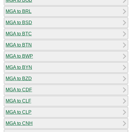
MGA to BOB
MGA to BRL
MGA to BSD
MGA to BTC
MGA to BTN
MGA to BWP
MGA to BYN
MGA to BZD
MGA to CDF
MGA to CLF
MGA to CLP
MGA to CNH