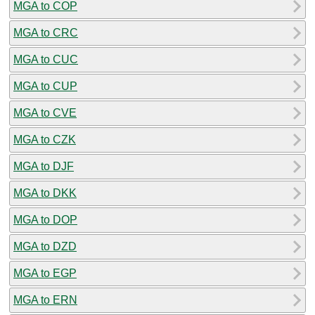
MGA to COP
MGA to CRC
MGA to CUC
MGA to CUP
MGA to CVE
MGA to CZK
MGA to DJF
MGA to DKK
MGA to DOP
MGA to DZD
MGA to EGP
MGA to ERN