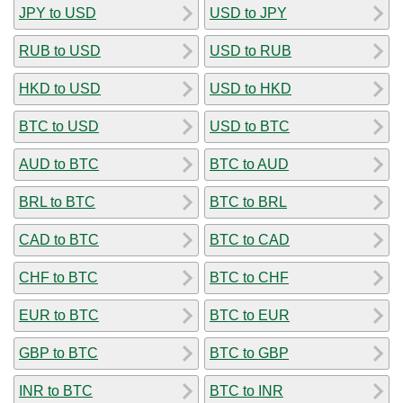
JPY to USD
USD to JPY
RUB to USD
USD to RUB
HKD to USD
USD to HKD
BTC to USD
USD to BTC
AUD to BTC
BTC to AUD
BRL to BTC
BTC to BRL
CAD to BTC
BTC to CAD
CHF to BTC
BTC to CHF
EUR to BTC
BTC to EUR
GBP to BTC
BTC to GBP
INR to BTC
BTC to INR