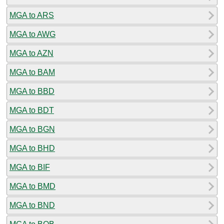
MGA to ARS
MGA to AWG
MGA to AZN
MGA to BAM
MGA to BBD
MGA to BDT
MGA to BGN
MGA to BHD
MGA to BIF
MGA to BMD
MGA to BND