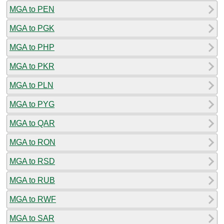
MGA to PEN
MGA to PGK
MGA to PHP
MGA to PKR
MGA to PLN
MGA to PYG
MGA to QAR
MGA to RON
MGA to RSD
MGA to RUB
MGA to RWF
MGA to SAR