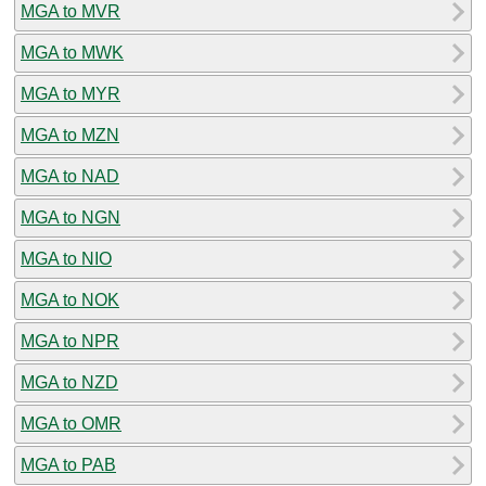
MGA to MVR
MGA to MWK
MGA to MYR
MGA to MZN
MGA to NAD
MGA to NGN
MGA to NIO
MGA to NOK
MGA to NPR
MGA to NZD
MGA to OMR
MGA to PAB