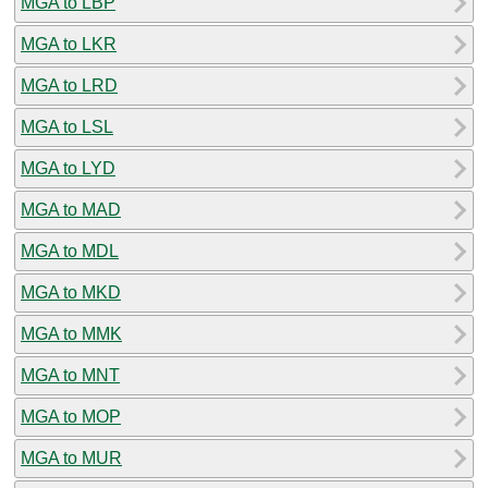
MGA to LBP
MGA to LKR
MGA to LRD
MGA to LSL
MGA to LYD
MGA to MAD
MGA to MDL
MGA to MKD
MGA to MMK
MGA to MNT
MGA to MOP
MGA to MUR