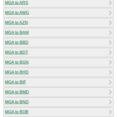
MGA to ARS
MGA to AWG
MGA to AZN
MGA to BAM
MGA to BBD
MGA to BDT
MGA to BGN
MGA to BHD
MGA to BIF
MGA to BMD
MGA to BND
MGA to BOB