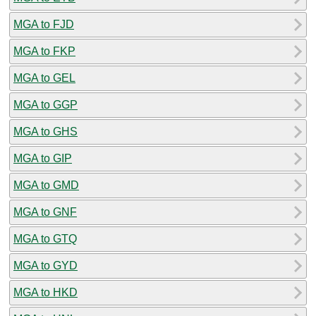
MGA to FJD
MGA to FKP
MGA to GEL
MGA to GGP
MGA to GHS
MGA to GIP
MGA to GMD
MGA to GNF
MGA to GTQ
MGA to GYD
MGA to HKD