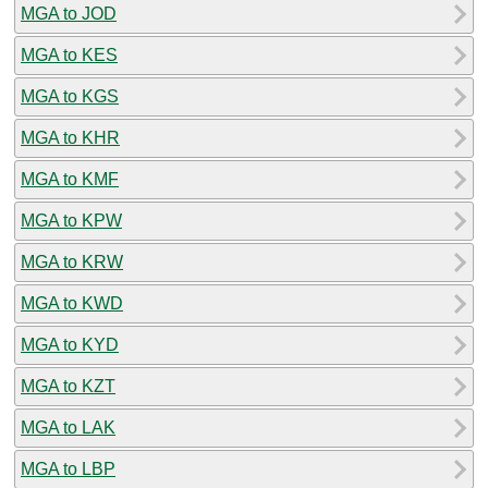
MGA to JOD
MGA to KES
MGA to KGS
MGA to KHR
MGA to KMF
MGA to KPW
MGA to KRW
MGA to KWD
MGA to KYD
MGA to KZT
MGA to LAK
MGA to LBP