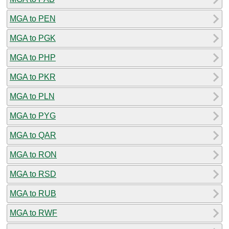
MGA to PEN
MGA to PGK
MGA to PHP
MGA to PKR
MGA to PLN
MGA to PYG
MGA to QAR
MGA to RON
MGA to RSD
MGA to RUB
MGA to RWF