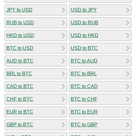
JPY to USD
USD to JPY
RUB to USD
USD to RUB
HKD to USD
USD to HKD
BTC to USD
USD to BTC
AUD to BTC
BTC to AUD
BRL to BTC
BTC to BRL
CAD to BTC
BTC to CAD
CHF to BTC
BTC to CHF
EUR to BTC
BTC to EUR
GBP to BTC
BTC to GBP