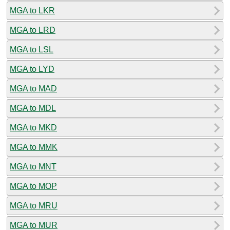
MGA to LKR
MGA to LRD
MGA to LSL
MGA to LYD
MGA to MAD
MGA to MDL
MGA to MKD
MGA to MMK
MGA to MNT
MGA to MOP
MGA to MRU
MGA to MUR