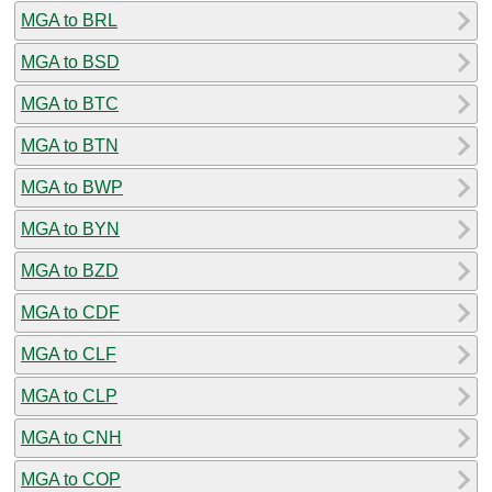
MGA to BRL
MGA to BSD
MGA to BTC
MGA to BTN
MGA to BWP
MGA to BYN
MGA to BZD
MGA to CDF
MGA to CLF
MGA to CLP
MGA to CNH
MGA to COP