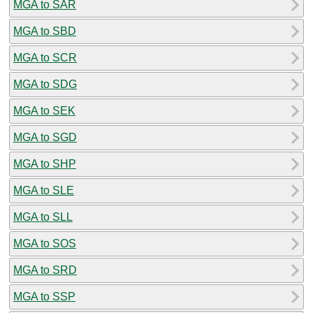
MGA to SAR
MGA to SBD
MGA to SCR
MGA to SDG
MGA to SEK
MGA to SGD
MGA to SHP
MGA to SLE
MGA to SLL
MGA to SOS
MGA to SRD
MGA to SSP