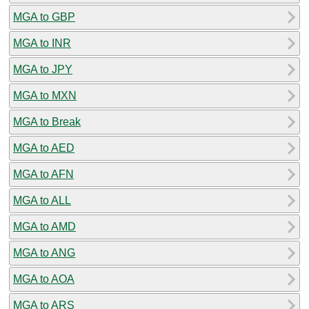
MGA to GBP
MGA to INR
MGA to JPY
MGA to MXN
MGA to Break
MGA to AED
MGA to AFN
MGA to ALL
MGA to AMD
MGA to ANG
MGA to AOA
MGA to ARS