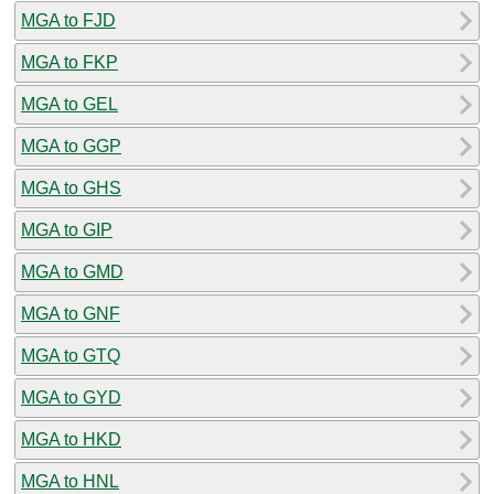
MGA to FJD
MGA to FKP
MGA to GEL
MGA to GGP
MGA to GHS
MGA to GIP
MGA to GMD
MGA to GNF
MGA to GTQ
MGA to GYD
MGA to HKD
MGA to HNL