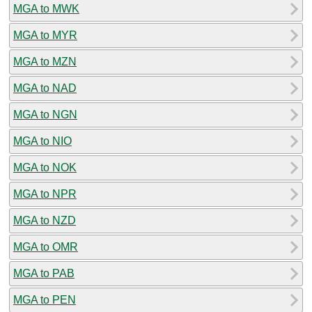
MGA to MWK
MGA to MYR
MGA to MZN
MGA to NAD
MGA to NGN
MGA to NIO
MGA to NOK
MGA to NPR
MGA to NZD
MGA to OMR
MGA to PAB
MGA to PEN