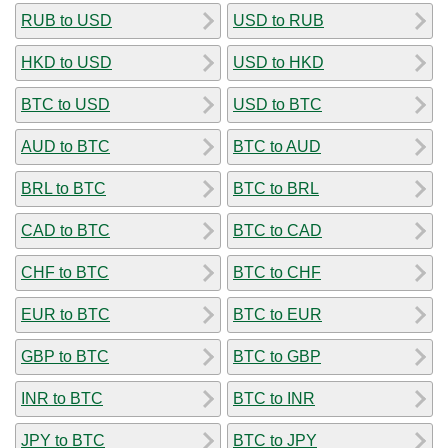
RUB to USD
USD to RUB
HKD to USD
USD to HKD
BTC to USD
USD to BTC
AUD to BTC
BTC to AUD
BRL to BTC
BTC to BRL
CAD to BTC
BTC to CAD
CHF to BTC
BTC to CHF
EUR to BTC
BTC to EUR
GBP to BTC
BTC to GBP
INR to BTC
BTC to INR
JPY to BTC
BTC to JPY