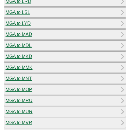
MGA to LRD
MGA to LSL
MGA to LYD
MGA to MAD
MGA to MDL
MGA to MKD
MGA to MMK
MGA to MNT
MGA to MOP
MGA to MRU
MGA to MUR
MGA to MVR