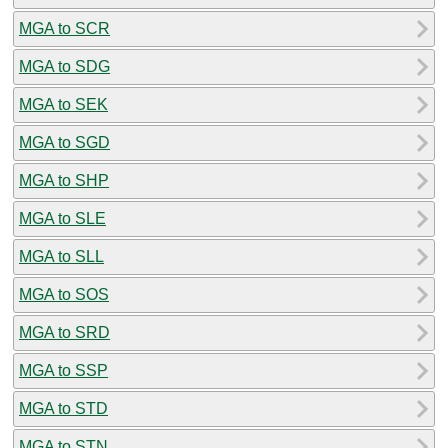
MGA to SCR
MGA to SDG
MGA to SEK
MGA to SGD
MGA to SHP
MGA to SLE
MGA to SLL
MGA to SOS
MGA to SRD
MGA to SSP
MGA to STD
MGA to STN