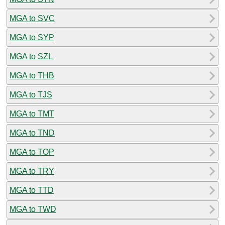
MGA to SVC
MGA to SYP
MGA to SZL
MGA to THB
MGA to TJS
MGA to TMT
MGA to TND
MGA to TOP
MGA to TRY
MGA to TTD
MGA to TWD