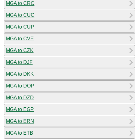
MGA to CRC
MGA to CUC
MGA to CUP
MGA to CVE
MGA to CZK
MGA to DJF
MGA to DKK
MGA to DOP
MGA to DZD
MGA to EGP
MGA to ERN
MGA to ETB