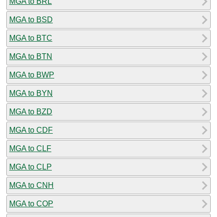
MGA to BRL
MGA to BSD
MGA to BTC
MGA to BTN
MGA to BWP
MGA to BYN
MGA to BZD
MGA to CDF
MGA to CLF
MGA to CLP
MGA to CNH
MGA to COP