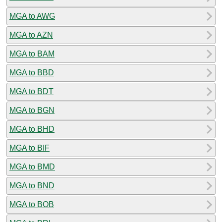
MGA to AWG
MGA to AZN
MGA to BAM
MGA to BBD
MGA to BDT
MGA to BGN
MGA to BHD
MGA to BIF
MGA to BMD
MGA to BND
MGA to BOB