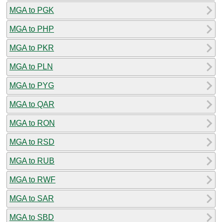
MGA to PGK
MGA to PHP
MGA to PKR
MGA to PLN
MGA to PYG
MGA to QAR
MGA to RON
MGA to RSD
MGA to RUB
MGA to RWF
MGA to SAR
MGA to SBD