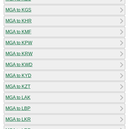
MGA to KGS
MGA to KHR
MGA to KMF
MGA to KPW
MGA to KRW
MGA to KWD
MGA to KYD
MGA to KZT
MGA to LAK
MGA to LBP
MGA to LKR