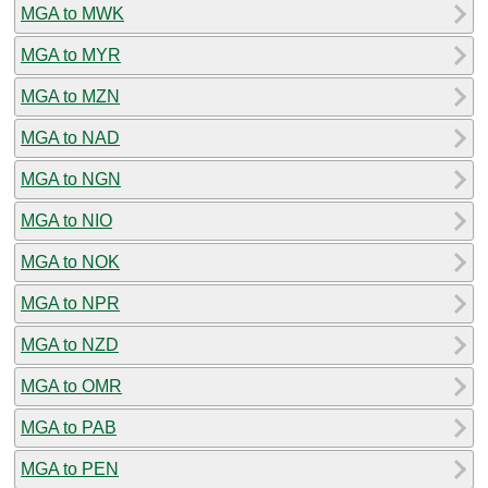
MGA to MWK
MGA to MYR
MGA to MZN
MGA to NAD
MGA to NGN
MGA to NIO
MGA to NOK
MGA to NPR
MGA to NZD
MGA to OMR
MGA to PAB
MGA to PEN