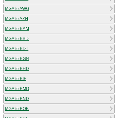
MGA to AWG
MGA to AZN
MGA to BAM
MGA to BBD
MGA to BDT
MGA to BGN
MGA to BHD
MGA to BIF
MGA to BMD
MGA to BND
MGA to BOB