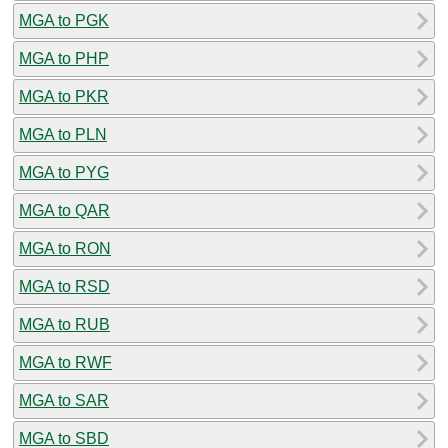
MGA to PGK
MGA to PHP
MGA to PKR
MGA to PLN
MGA to PYG
MGA to QAR
MGA to RON
MGA to RSD
MGA to RUB
MGA to RWF
MGA to SAR
MGA to SBD