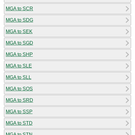
MGA to SCR
MGA to SDG
MGA to SEK
MGA to SGD
MGA to SHP
MGA to SLE
MGA to SLL
MGA to SOS
MGA to SRD
MGA to SSP
MGA to STD
MGA to STN