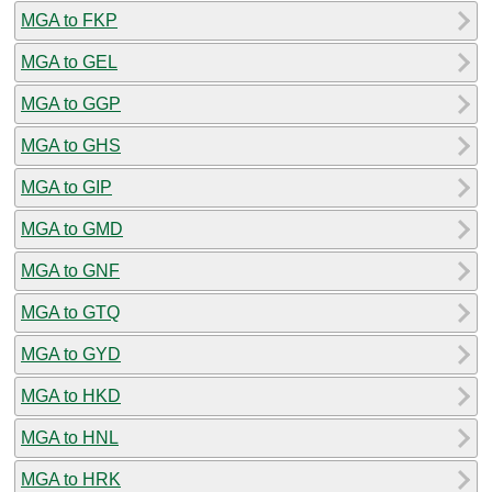
MGA to FKP
MGA to GEL
MGA to GGP
MGA to GHS
MGA to GIP
MGA to GMD
MGA to GNF
MGA to GTQ
MGA to GYD
MGA to HKD
MGA to HNL
MGA to HRK