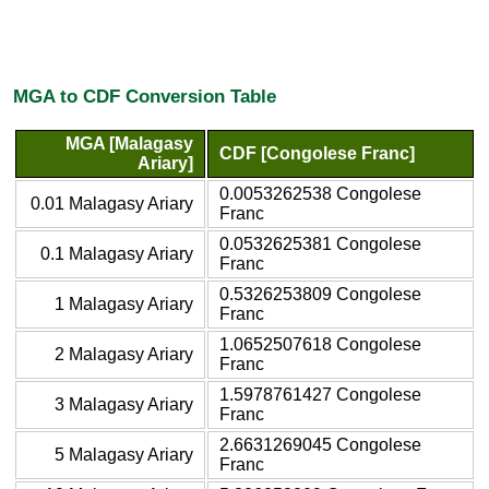
MGA to CDF Conversion Table
MGA [Malagasy
CDF [Congolese Franc]
Ariary]
0.0053262538 Congolese
0.01 Malagasy Ariary
Franc
0.0532625381 Congolese
0.1 Malagasy Ariary
Franc
0.5326253809 Congolese
1 Malagasy Ariary
Franc
1.0652507618 Congolese
2 Malagasy Ariary
Franc
1.5978761427 Congolese
3 Malagasy Ariary
Franc
2.6631269045 Congolese
5 Malagasy Ariary
Franc