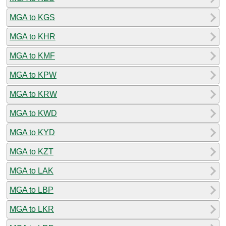
MGA to KGS
MGA to KHR
MGA to KMF
MGA to KPW
MGA to KRW
MGA to KWD
MGA to KYD
MGA to KZT
MGA to LAK
MGA to LBP
MGA to LKR