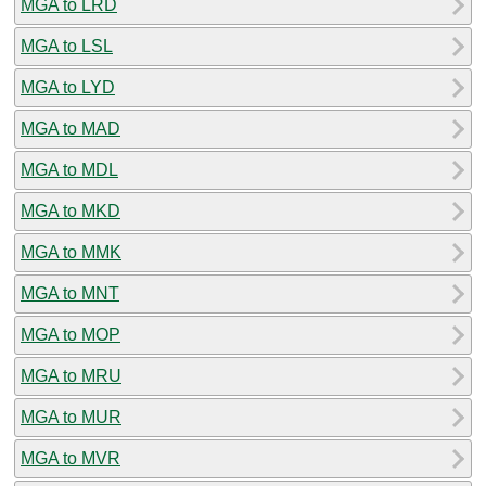
MGA to LRD
MGA to LSL
MGA to LYD
MGA to MAD
MGA to MDL
MGA to MKD
MGA to MMK
MGA to MNT
MGA to MOP
MGA to MRU
MGA to MUR
MGA to MVR