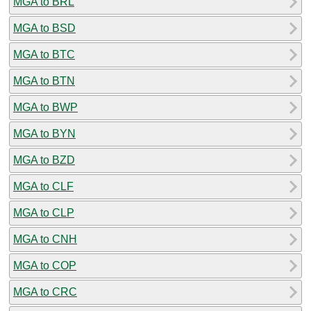
MGA to BRL
MGA to BSD
MGA to BTC
MGA to BTN
MGA to BWP
MGA to BYN
MGA to BZD
MGA to CLF
MGA to CLP
MGA to CNH
MGA to COP
MGA to CRC