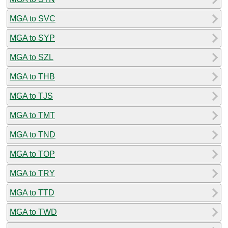
MGA to SVC
MGA to SYP
MGA to SZL
MGA to THB
MGA to TJS
MGA to TMT
MGA to TND
MGA to TOP
MGA to TRY
MGA to TTD
MGA to TWD