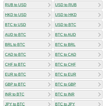
RUB to USD
USD to RUB
HKD to USD
USD to HKD
BTC to USD
USD to BTC
AUD to BTC
BTC to AUD
BRL to BTC
BTC to BRL
CAD to BTC
BTC to CAD
CHF to BTC
BTC to CHF
EUR to BTC
BTC to EUR
GBP to BTC
BTC to GBP
INR to BTC
BTC to INR
JPY to BTC
BTC to JPY