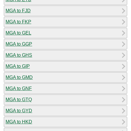
MGA to FJD
MGA to FKP
MGA to GEL
MGA to GGP
MGA to GHS
MGA to GIP
MGA to GMD
MGA to GNF
MGA to GTQ
MGA to GYD
MGA to HKD