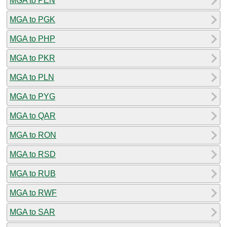
MGA to PEN
MGA to PGK
MGA to PHP
MGA to PKR
MGA to PLN
MGA to PYG
MGA to QAR
MGA to RON
MGA to RSD
MGA to RUB
MGA to RWF
MGA to SAR