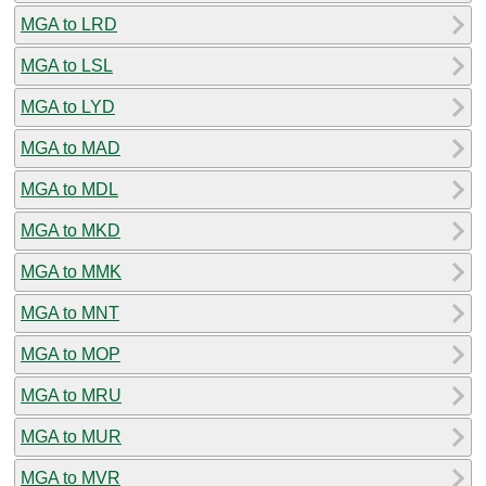
MGA to LRD
MGA to LSL
MGA to LYD
MGA to MAD
MGA to MDL
MGA to MKD
MGA to MMK
MGA to MNT
MGA to MOP
MGA to MRU
MGA to MUR
MGA to MVR