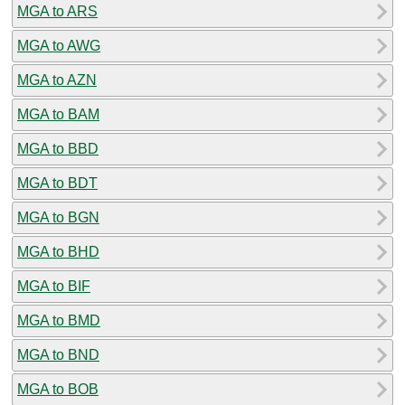
MGA to ARS
MGA to AWG
MGA to AZN
MGA to BAM
MGA to BBD
MGA to BDT
MGA to BGN
MGA to BHD
MGA to BIF
MGA to BMD
MGA to BND
MGA to BOB