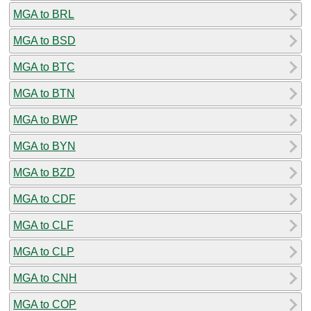
MGA to BRL
MGA to BSD
MGA to BTC
MGA to BTN
MGA to BWP
MGA to BYN
MGA to BZD
MGA to CDF
MGA to CLF
MGA to CLP
MGA to CNH
MGA to COP