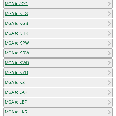
MGA to JOD
MGA to KES
MGA to KGS
MGA to KHR
MGA to KPW
MGA to KRW
MGA to KWD
MGA to KYD
MGA to KZT
MGA to LAK
MGA to LBP
MGA to LKR