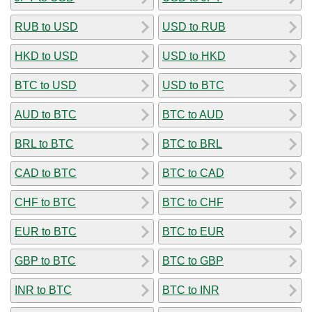
RUB to USD
USD to RUB
HKD to USD
USD to HKD
BTC to USD
USD to BTC
AUD to BTC
BTC to AUD
BRL to BTC
BTC to BRL
CAD to BTC
BTC to CAD
CHF to BTC
BTC to CHF
EUR to BTC
BTC to EUR
GBP to BTC
BTC to GBP
INR to BTC
BTC to INR