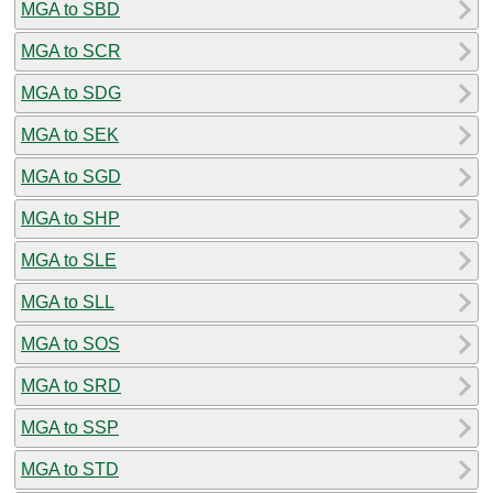
MGA to SBD
MGA to SCR
MGA to SDG
MGA to SEK
MGA to SGD
MGA to SHP
MGA to SLE
MGA to SLL
MGA to SOS
MGA to SRD
MGA to SSP
MGA to STD