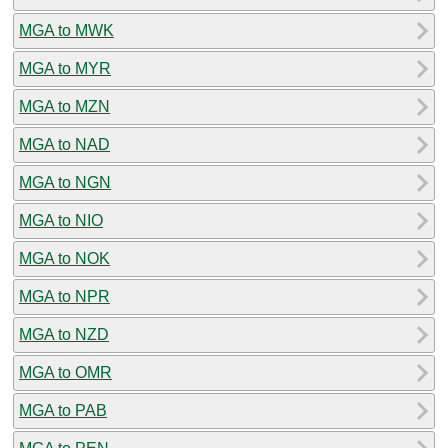
MGA to MWK
MGA to MYR
MGA to MZN
MGA to NAD
MGA to NGN
MGA to NIO
MGA to NOK
MGA to NPR
MGA to NZD
MGA to OMR
MGA to PAB