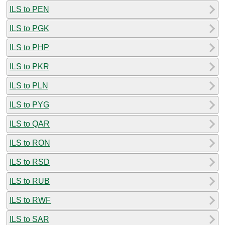
ILS to PEN
ILS to PGK
ILS to PHP
ILS to PKR
ILS to PLN
ILS to PYG
ILS to QAR
ILS to RON
ILS to RSD
ILS to RUB
ILS to RWF
ILS to SAR