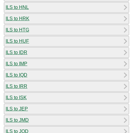
ILS to HNL
ILS to HRK
ILS to HTG
ILS to HUF
ILS to IDR
ILS to IMP
ILS to IQD
ILS to IRR
ILS to ISK
ILS to JEP
ILS to JMD
ILS to JOD