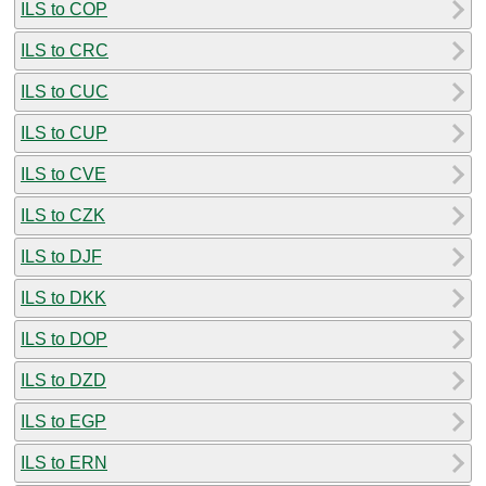
ILS to COP
ILS to CRC
ILS to CUC
ILS to CUP
ILS to CVE
ILS to CZK
ILS to DJF
ILS to DKK
ILS to DOP
ILS to DZD
ILS to EGP
ILS to ERN