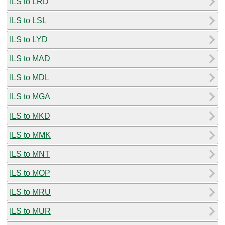
ILS to LRD
ILS to LSL
ILS to LYD
ILS to MAD
ILS to MDL
ILS to MGA
ILS to MKD
ILS to MMK
ILS to MNT
ILS to MOP
ILS to MRU
ILS to MUR