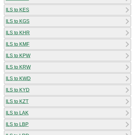
ILS to KES
ILS to KGS
ILS to KHR
ILS to KMF
ILS to KPW
ILS to KRW
ILS to KWD
ILS to KYD
ILS to KZT
ILS to LAK
ILS to LBP