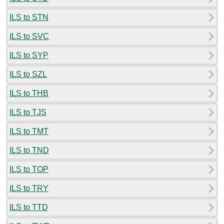
ILS to STN
ILS to SVC
ILS to SYP
ILS to SZL
ILS to THB
ILS to TJS
ILS to TMT
ILS to TND
ILS to TOP
ILS to TRY
ILS to TTD