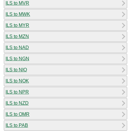
ILS to MVR
ILS to MWK
ILS to MYR
ILS to MZN
ILS to NAD
ILS to NGN
ILS to NIO
ILS to NOK
ILS to NPR
ILS to NZD
ILS to OMR
ILS to PAB