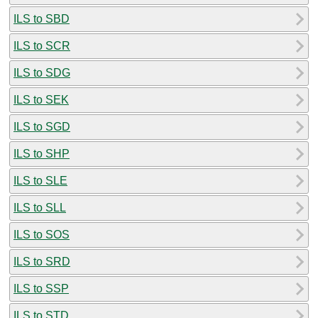
ILS to SBD
ILS to SCR
ILS to SDG
ILS to SEK
ILS to SGD
ILS to SHP
ILS to SLE
ILS to SLL
ILS to SOS
ILS to SRD
ILS to SSP
ILS to STD