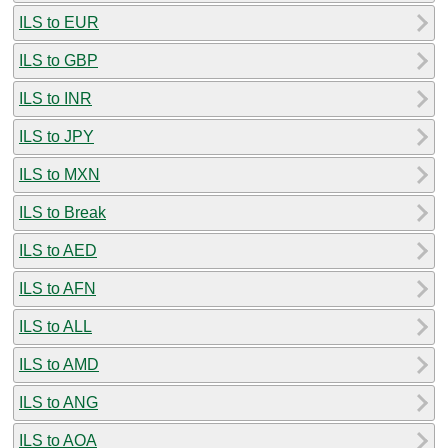
ILS to EUR
ILS to GBP
ILS to INR
ILS to JPY
ILS to MXN
ILS to Break
ILS to AED
ILS to AFN
ILS to ALL
ILS to AMD
ILS to ANG
ILS to AOA