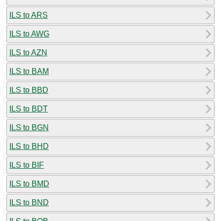
ILS to ARS
ILS to AWG
ILS to AZN
ILS to BAM
ILS to BBD
ILS to BDT
ILS to BGN
ILS to BHD
ILS to BIF
ILS to BMD
ILS to BND