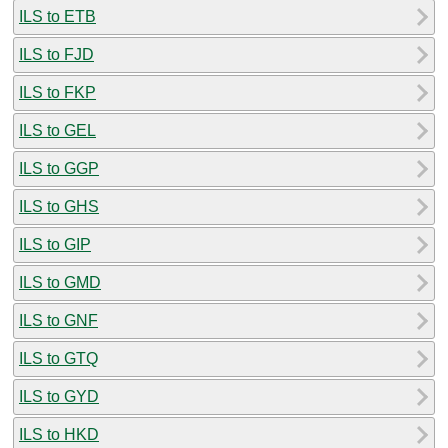
ILS to ETB
ILS to FJD
ILS to FKP
ILS to GEL
ILS to GGP
ILS to GHS
ILS to GIP
ILS to GMD
ILS to GNF
ILS to GTQ
ILS to GYD
ILS to HKD