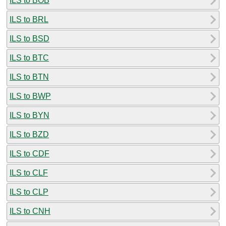
ILS to BOB
ILS to BRL
ILS to BSD
ILS to BTC
ILS to BTN
ILS to BWP
ILS to BYN
ILS to BZD
ILS to CDF
ILS to CLF
ILS to CLP
ILS to CNH