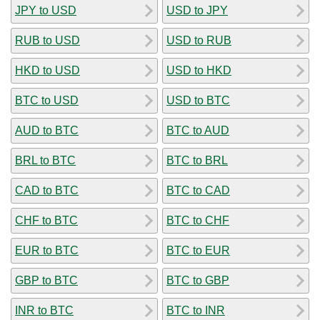
JPY to USD
USD to JPY
RUB to USD
USD to RUB
HKD to USD
USD to HKD
BTC to USD
USD to BTC
AUD to BTC
BTC to AUD
BRL to BTC
BTC to BRL
CAD to BTC
BTC to CAD
CHF to BTC
BTC to CHF
EUR to BTC
BTC to EUR
GBP to BTC
BTC to GBP
INR to BTC
BTC to INR