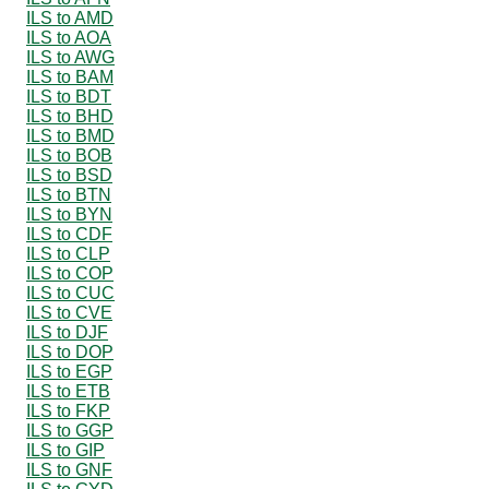
ILS to AMD
ILS to AOA
ILS to AWG
ILS to BAM
ILS to BDT
ILS to BHD
ILS to BMD
ILS to BOB
ILS to BSD
ILS to BTN
ILS to BYN
ILS to CDF
ILS to CLP
ILS to COP
ILS to CUC
ILS to CVE
ILS to DJF
ILS to DOP
ILS to EGP
ILS to ETB
ILS to FKP
ILS to GGP
ILS to GIP
ILS to GNF