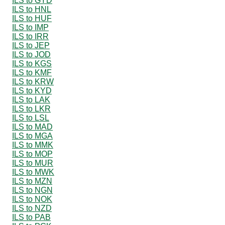
ILS to GYD
ILS to HNL
ILS to HUF
ILS to IMP
ILS to IRR
ILS to JEP
ILS to JOD
ILS to KGS
ILS to KMF
ILS to KRW
ILS to KYD
ILS to LAK
ILS to LKR
ILS to LSL
ILS to MAD
ILS to MGA
ILS to MMK
ILS to MOP
ILS to MUR
ILS to MWK
ILS to MZN
ILS to NGN
ILS to NOK
ILS to NZD
ILS to PAB