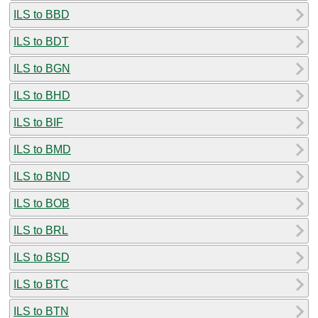
ILS to BBD
ILS to BDT
ILS to BGN
ILS to BHD
ILS to BIF
ILS to BMD
ILS to BND
ILS to BOB
ILS to BRL
ILS to BSD
ILS to BTC
ILS to BTN