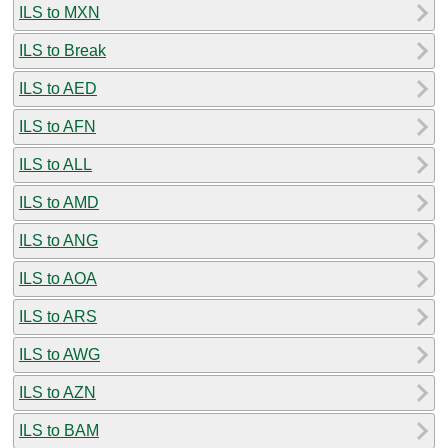
ILS to MXN
ILS to Break
ILS to AED
ILS to AFN
ILS to ALL
ILS to AMD
ILS to ANG
ILS to AOA
ILS to ARS
ILS to AWG
ILS to AZN
ILS to BAM