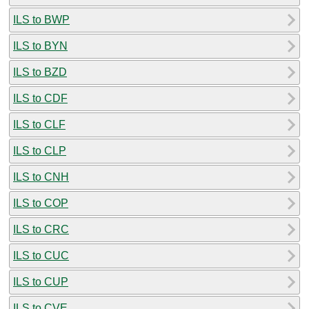
ILS to BWP
ILS to BYN
ILS to BZD
ILS to CDF
ILS to CLF
ILS to CLP
ILS to CNH
ILS to COP
ILS to CRC
ILS to CUC
ILS to CUP
ILS to CVE