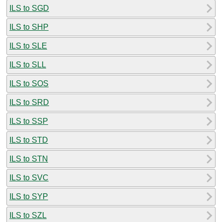
ILS to SGD
ILS to SHP
ILS to SLE
ILS to SLL
ILS to SOS
ILS to SRD
ILS to SSP
ILS to STD
ILS to STN
ILS to SVC
ILS to SYP
ILS to SZL