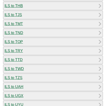
ILS to THB
ILS to TJS
ILS to TMT
ILS to TND
ILS to TOP
ILS to TRY
ILS to TTD
ILS to TWD
ILS to TZS
ILS to UAH
ILS to UGX
ILS to UYU