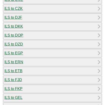
ILS to CZK
ILS to DJF
ILS to DKK
ILS to DOP
ILS to DZD
ILS to EGP
ILS to ERN
ILS to ETB
ILS to FJD
ILS to FKP
ILS to GEL