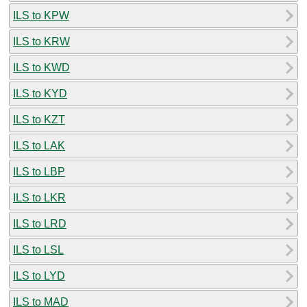
ILS to KPW
ILS to KRW
ILS to KWD
ILS to KYD
ILS to KZT
ILS to LAK
ILS to LBP
ILS to LKR
ILS to LRD
ILS to LSL
ILS to LYD
ILS to MAD