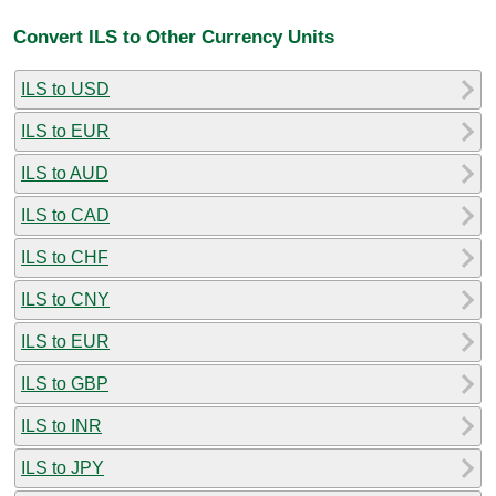
Convert ILS to Other Currency Units
ILS to USD
ILS to EUR
ILS to AUD
ILS to CAD
ILS to CHF
ILS to CNY
ILS to EUR
ILS to GBP
ILS to INR
ILS to JPY