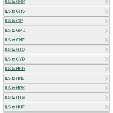
ILS to GGP
ILS to GHS
ILS to GIP
ILS to GMD
ILS to GNF
ILS to GTQ
ILS to GYD
ILS to HKD
ILS to HNL
ILS to HRK
ILS to HTG
ILS to HUF