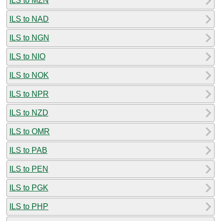
ILS to MZN
ILS to NAD
ILS to NGN
ILS to NIO
ILS to NOK
ILS to NPR
ILS to NZD
ILS to OMR
ILS to PAB
ILS to PEN
ILS to PGK
ILS to PHP