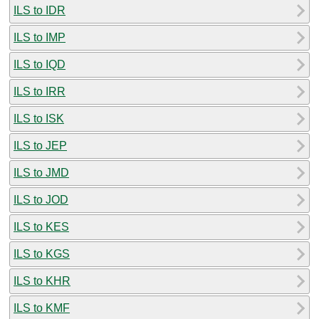
ILS to IDR
ILS to IMP
ILS to IQD
ILS to IRR
ILS to ISK
ILS to JEP
ILS to JMD
ILS to JOD
ILS to KES
ILS to KGS
ILS to KHR
ILS to KMF