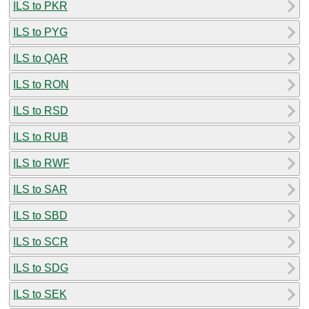
ILS to PKR
ILS to PYG
ILS to QAR
ILS to RON
ILS to RSD
ILS to RUB
ILS to RWF
ILS to SAR
ILS to SBD
ILS to SCR
ILS to SDG
ILS to SEK