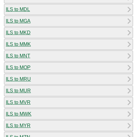
ILS to MDL
ILS to MGA
ILS to MKD
ILS to MMK
ILS to MNT
ILS to MOP
ILS to MRU
ILS to MUR
ILS to MVR
ILS to MWK
ILS to MYR