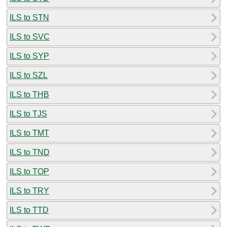
ILS to STN
ILS to SVC
ILS to SYP
ILS to SZL
ILS to THB
ILS to TJS
ILS to TMT
ILS to TND
ILS to TOP
ILS to TRY
ILS to TTD