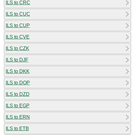
ILS to CRC
ILS to CUC
ILS to CUP
ILS to CVE
ILS to CZK
ILS to DJF
ILS to DKK
ILS to DOP
ILS to DZD
ILS to EGP
ILS to ERN
ILS to ETB