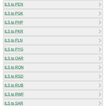
ILS to PEN
ILS to PGK
ILS to PHP
ILS to PKR
ILS to PLN
ILS to PYG
ILS to QAR
ILS to RON
ILS to RSD
ILS to RUB
ILS to RWF
ILS to SAR