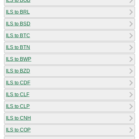
ILS to BOB
ILS to BRL
ILS to BSD
ILS to BTC
ILS to BTN
ILS to BWP
ILS to BZD
ILS to CDF
ILS to CLF
ILS to CLP
ILS to CNH
ILS to COP