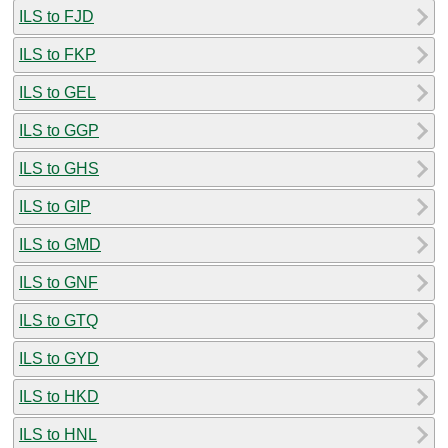
ILS to FJD
ILS to FKP
ILS to GEL
ILS to GGP
ILS to GHS
ILS to GIP
ILS to GMD
ILS to GNF
ILS to GTQ
ILS to GYD
ILS to HKD
ILS to HNL