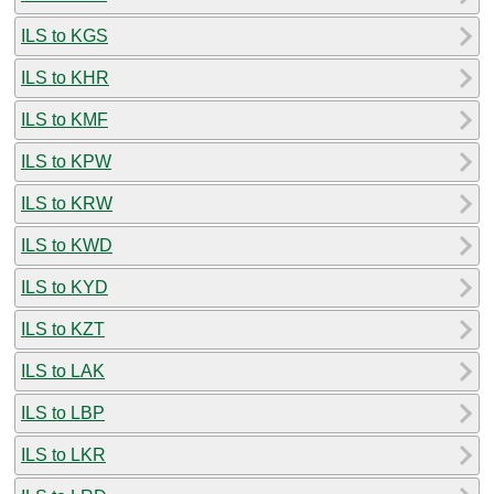
ILS to KGS
ILS to KHR
ILS to KMF
ILS to KPW
ILS to KRW
ILS to KWD
ILS to KYD
ILS to KZT
ILS to LAK
ILS to LBP
ILS to LKR