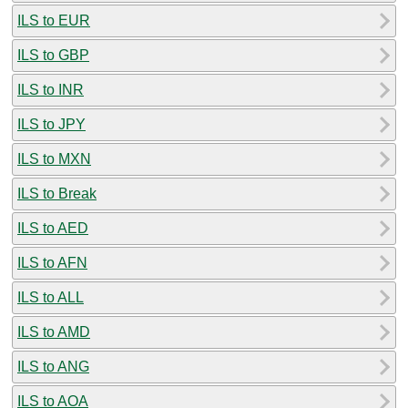
ILS to EUR
ILS to GBP
ILS to INR
ILS to JPY
ILS to MXN
ILS to Break
ILS to AED
ILS to AFN
ILS to ALL
ILS to AMD
ILS to ANG
ILS to AOA