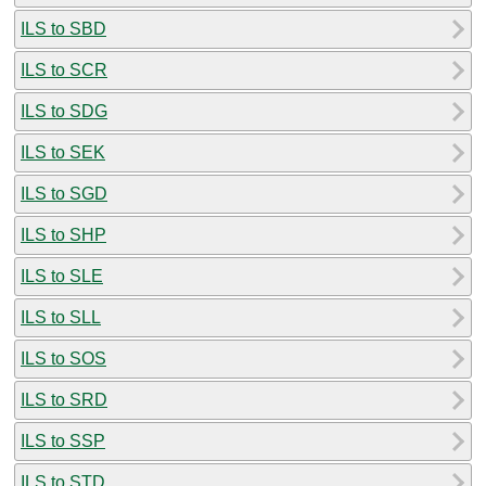
ILS to SBD
ILS to SCR
ILS to SDG
ILS to SEK
ILS to SGD
ILS to SHP
ILS to SLE
ILS to SLL
ILS to SOS
ILS to SRD
ILS to SSP
ILS to STD