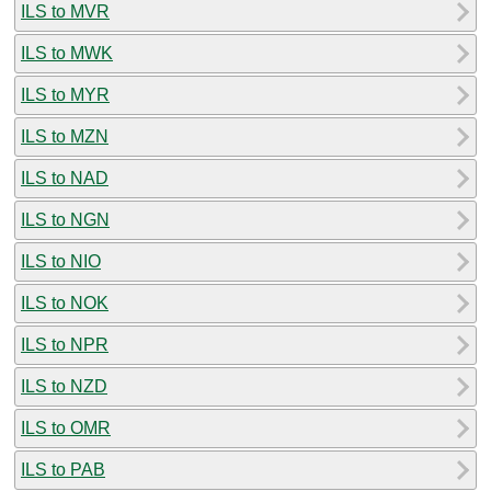
ILS to MVR
ILS to MWK
ILS to MYR
ILS to MZN
ILS to NAD
ILS to NGN
ILS to NIO
ILS to NOK
ILS to NPR
ILS to NZD
ILS to OMR
ILS to PAB