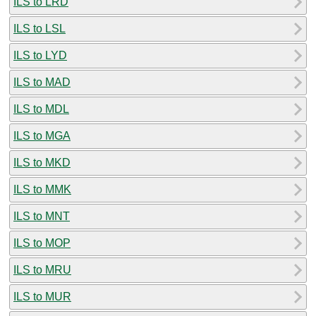
ILS to LRD
ILS to LSL
ILS to LYD
ILS to MAD
ILS to MDL
ILS to MGA
ILS to MKD
ILS to MMK
ILS to MNT
ILS to MOP
ILS to MRU
ILS to MUR