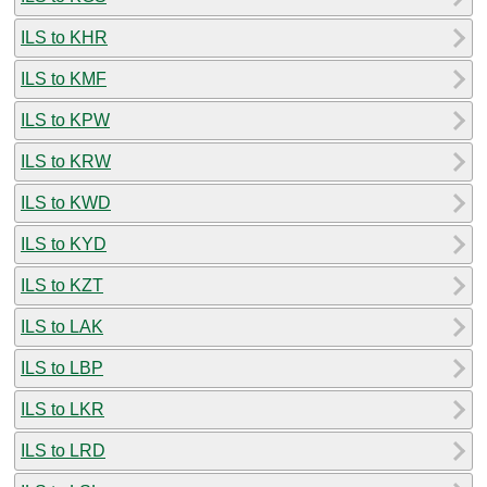
ILS to KHR
ILS to KMF
ILS to KPW
ILS to KRW
ILS to KWD
ILS to KYD
ILS to KZT
ILS to LAK
ILS to LBP
ILS to LKR
ILS to LRD