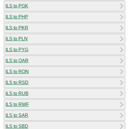
ILS to PGK
ILS to PHP
ILS to PKR
ILS to PLN
ILS to PYG
ILS to QAR
ILS to RON
ILS to RSD
ILS to RUB
ILS to RWF
ILS to SAR
ILS to SBD