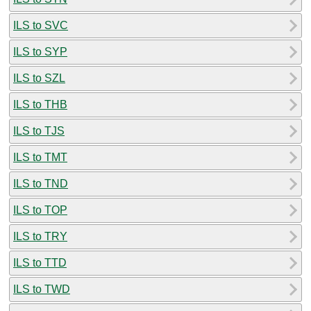
ILS to SVC
ILS to SYP
ILS to SZL
ILS to THB
ILS to TJS
ILS to TMT
ILS to TND
ILS to TOP
ILS to TRY
ILS to TTD
ILS to TWD