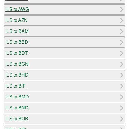
ILS to AWG
ILS to AZN
ILS to BAM
ILS to BBD
ILS to BDT
ILS to BGN
ILS to BHD
ILS to BIF
ILS to BMD
ILS to BND
ILS to BOB