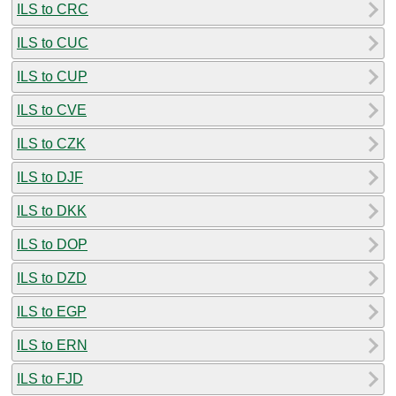
ILS to CRC
ILS to CUC
ILS to CUP
ILS to CVE
ILS to CZK
ILS to DJF
ILS to DKK
ILS to DOP
ILS to DZD
ILS to EGP
ILS to ERN
ILS to FJD