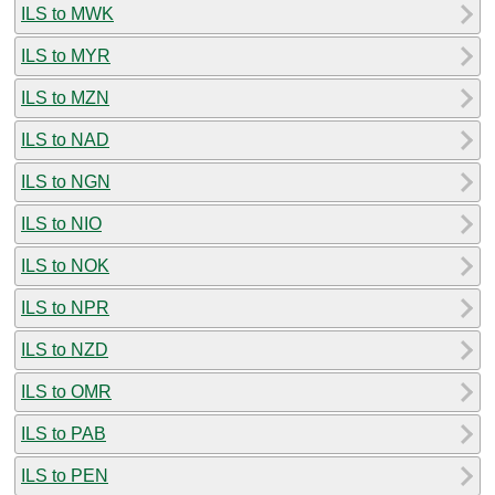
ILS to MWK
ILS to MYR
ILS to MZN
ILS to NAD
ILS to NGN
ILS to NIO
ILS to NOK
ILS to NPR
ILS to NZD
ILS to OMR
ILS to PAB
ILS to PEN