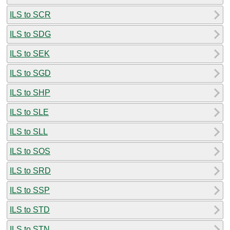
ILS to SCR
ILS to SDG
ILS to SEK
ILS to SGD
ILS to SHP
ILS to SLE
ILS to SLL
ILS to SOS
ILS to SRD
ILS to SSP
ILS to STD
ILS to STN