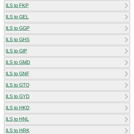
ILS to FKP
ILS to GEL
ILS to GGP
ILS to GHS
ILS to GIP
ILS to GMD
ILS to GNF
ILS to GTQ
ILS to GYD
ILS to HKD
ILS to HNL
ILS to HRK