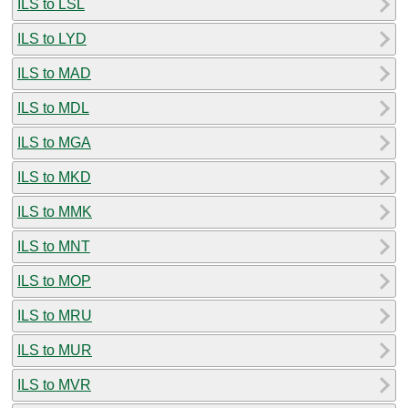
ILS to LSL
ILS to LYD
ILS to MAD
ILS to MDL
ILS to MGA
ILS to MKD
ILS to MMK
ILS to MNT
ILS to MOP
ILS to MRU
ILS to MUR
ILS to MVR