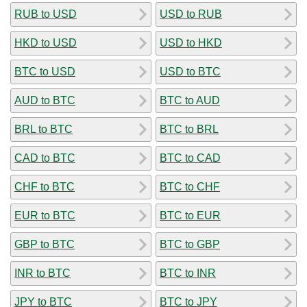
RUB to USD
USD to RUB
HKD to USD
USD to HKD
BTC to USD
USD to BTC
AUD to BTC
BTC to AUD
BRL to BTC
BTC to BRL
CAD to BTC
BTC to CAD
CHF to BTC
BTC to CHF
EUR to BTC
BTC to EUR
GBP to BTC
BTC to GBP
INR to BTC
BTC to INR
JPY to BTC
BTC to JPY