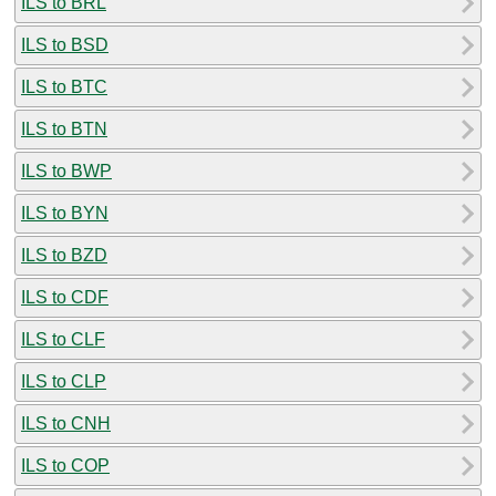
ILS to BRL
ILS to BSD
ILS to BTC
ILS to BTN
ILS to BWP
ILS to BYN
ILS to BZD
ILS to CDF
ILS to CLF
ILS to CLP
ILS to CNH
ILS to COP