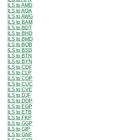
ILS to AMD
ILS to AOA
ILS to AWG
ILS to BAM
ILS to BDT
ILS to BHD
ILS to BMD
ILS to BOB
ILS to BSD
ILS to BTN
ILS to BYN
ILS to CDF
ILS to CLP
ILS to COP
ILS to CUC
ILS to CVE
ILS to DJF
ILS to DOP
ILS to EGP
ILS to ETB
ILS to FKP
ILS to GGP
ILS to GIP
ILS to GNF