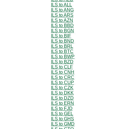
ILS to ALL
ILS to ANG
ILS to ARS
ILS to AZN
ILS to BBD
ILS to BGN
ILS to BIF
ILS to BND
ILS to BRL
ILS to BTC
ILS to BWP
ILS to BZD
ILS to CLF
ILS to CNH
ILS to CRC
ILS to CUP
ILS to CZK
ILS to DKK
ILS to DZD
ILS to ERN
ILS to FJD
ILS to GEL
ILS to GHS
ILS to GMD