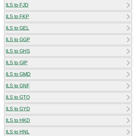
ILS to FJD
ILS to FKP
ILS to GEL
ILS to GGP
ILS to GHS
ILS to GIP
ILS to GMD
ILS to GNF
ILS to GTQ
ILS to GYD
ILS to HKD
ILS to HNL