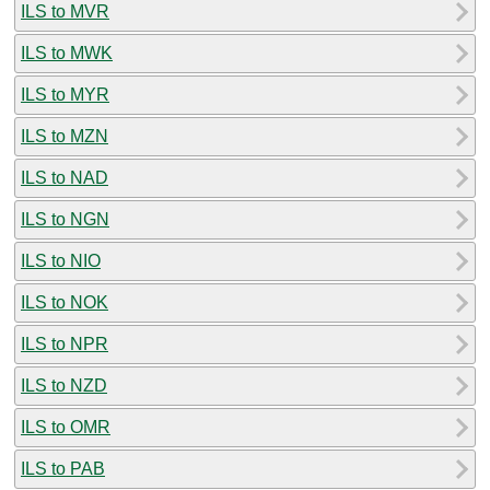
ILS to MVR
ILS to MWK
ILS to MYR
ILS to MZN
ILS to NAD
ILS to NGN
ILS to NIO
ILS to NOK
ILS to NPR
ILS to NZD
ILS to OMR
ILS to PAB