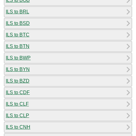
ILS to BOB
ILS to BRL
ILS to BSD
ILS to BTC
ILS to BTN
ILS to BWP
ILS to BYN
ILS to BZD
ILS to CDF
ILS to CLF
ILS to CLP
ILS to CNH