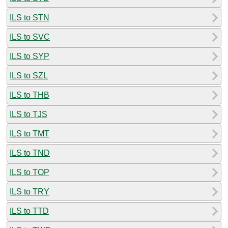
ILS to STN
ILS to SVC
ILS to SYP
ILS to SZL
ILS to THB
ILS to TJS
ILS to TMT
ILS to TND
ILS to TOP
ILS to TRY
ILS to TTD