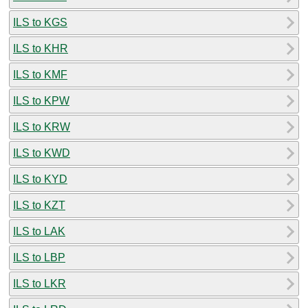
ILS to KGS
ILS to KHR
ILS to KMF
ILS to KPW
ILS to KRW
ILS to KWD
ILS to KYD
ILS to KZT
ILS to LAK
ILS to LBP
ILS to LKR