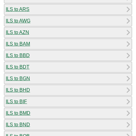
ILS to ARS
ILS to AWG
ILS to AZN
ILS to BAM
ILS to BBD
ILS to BDT
ILS to BGN
ILS to BHD
ILS to BIF
ILS to BMD
ILS to BND