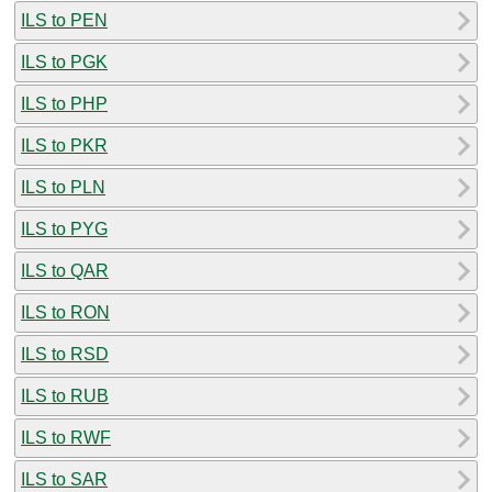
ILS to PEN
ILS to PGK
ILS to PHP
ILS to PKR
ILS to PLN
ILS to PYG
ILS to QAR
ILS to RON
ILS to RSD
ILS to RUB
ILS to RWF
ILS to SAR