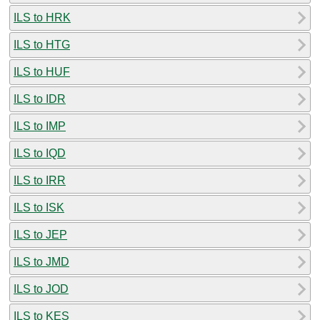
ILS to HRK
ILS to HTG
ILS to HUF
ILS to IDR
ILS to IMP
ILS to IQD
ILS to IRR
ILS to ISK
ILS to JEP
ILS to JMD
ILS to JOD
ILS to KES