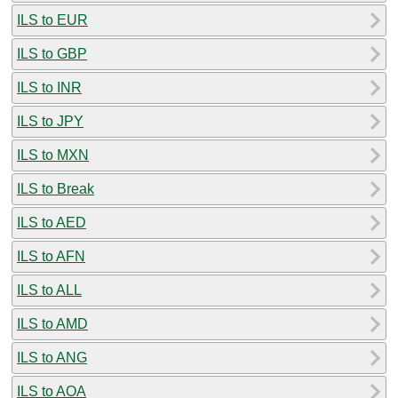
ILS to EUR
ILS to GBP
ILS to INR
ILS to JPY
ILS to MXN
ILS to Break
ILS to AED
ILS to AFN
ILS to ALL
ILS to AMD
ILS to ANG
ILS to AOA