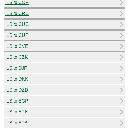
ILS to COP
ILS to CRC
ILS to CUC
ILS to CUP
ILS to CVE
ILS to CZK
ILS to DJF
ILS to DKK
ILS to DZD
ILS to EGP
ILS to ERN
ILS to ETB