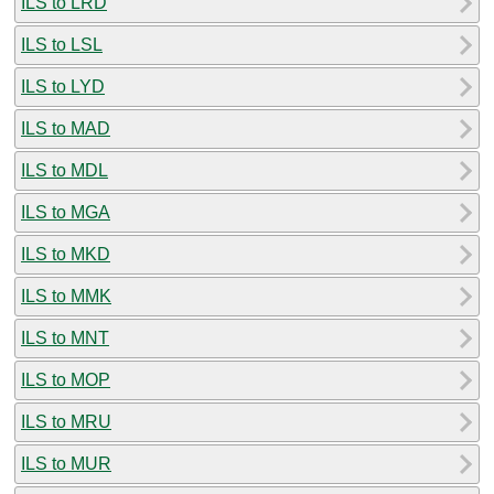
ILS to LRD
ILS to LSL
ILS to LYD
ILS to MAD
ILS to MDL
ILS to MGA
ILS to MKD
ILS to MMK
ILS to MNT
ILS to MOP
ILS to MRU
ILS to MUR