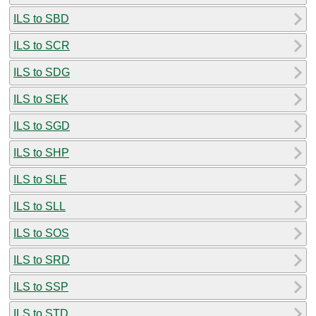
ILS to SBD
ILS to SCR
ILS to SDG
ILS to SEK
ILS to SGD
ILS to SHP
ILS to SLE
ILS to SLL
ILS to SOS
ILS to SRD
ILS to SSP
ILS to STD