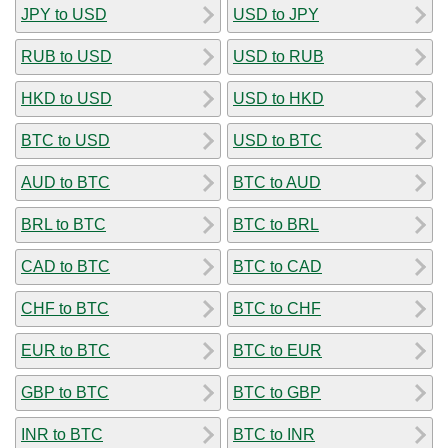
JPY to USD
USD to JPY
RUB to USD
USD to RUB
HKD to USD
USD to HKD
BTC to USD
USD to BTC
AUD to BTC
BTC to AUD
BRL to BTC
BTC to BRL
CAD to BTC
BTC to CAD
CHF to BTC
BTC to CHF
EUR to BTC
BTC to EUR
GBP to BTC
BTC to GBP
INR to BTC
BTC to INR