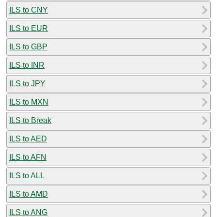
ILS to CNY
ILS to EUR
ILS to GBP
ILS to INR
ILS to JPY
ILS to MXN
ILS to Break
ILS to AED
ILS to AFN
ILS to ALL
ILS to AMD
ILS to ANG