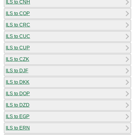
ILS to CNH
ILS to COP
ILS to CRC
ILS to CUC
ILS to CUP
ILS to CZK
ILS to DJF
ILS to DKK
ILS to DOP
ILS to DZD
ILS to EGP
ILS to ERN