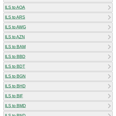
ILS to AOA
ILS to ARS
ILS to AWG
ILS to AZN
ILS to BAM
ILS to BBD
ILS to BDT
ILS to BGN
ILS to BHD
ILS to BIF
ILS to BMD
ILS to BND