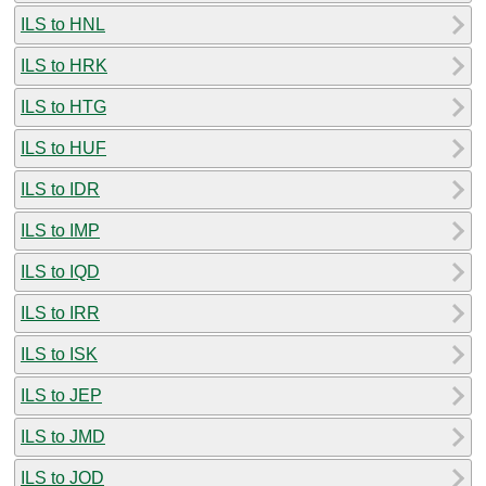
ILS to HNL
ILS to HRK
ILS to HTG
ILS to HUF
ILS to IDR
ILS to IMP
ILS to IQD
ILS to IRR
ILS to ISK
ILS to JEP
ILS to JMD
ILS to JOD