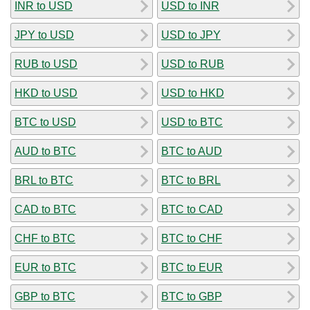
INR to USD
USD to INR
JPY to USD
USD to JPY
RUB to USD
USD to RUB
HKD to USD
USD to HKD
BTC to USD
USD to BTC
AUD to BTC
BTC to AUD
BRL to BTC
BTC to BRL
CAD to BTC
BTC to CAD
CHF to BTC
BTC to CHF
EUR to BTC
BTC to EUR
GBP to BTC
BTC to GBP