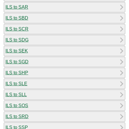
ILS to SAR
ILS to SBD
ILS to SCR
ILS to SDG
ILS to SEK
ILS to SGD
ILS to SHP
ILS to SLE
ILS to SLL
ILS to SOS
ILS to SRD
ILS to SSP