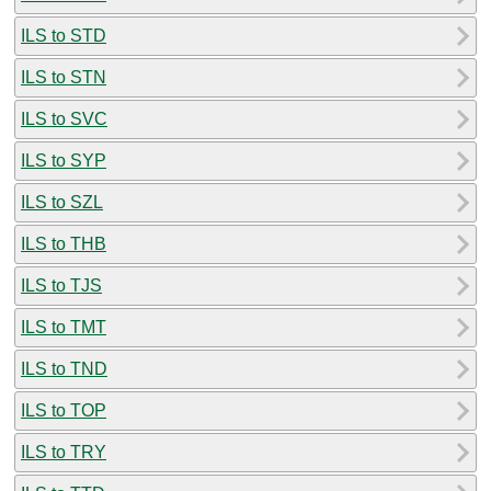
ILS to STD
ILS to STN
ILS to SVC
ILS to SYP
ILS to SZL
ILS to THB
ILS to TJS
ILS to TMT
ILS to TND
ILS to TOP
ILS to TRY