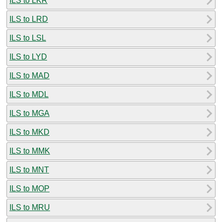
ILS to LKR
ILS to LRD
ILS to LSL
ILS to LYD
ILS to MAD
ILS to MDL
ILS to MGA
ILS to MKD
ILS to MMK
ILS to MNT
ILS to MOP
ILS to MRU