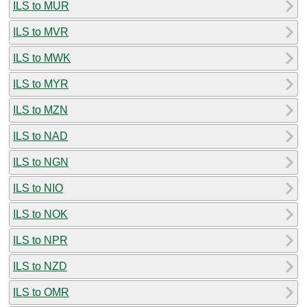
ILS to MUR
ILS to MVR
ILS to MWK
ILS to MYR
ILS to MZN
ILS to NAD
ILS to NGN
ILS to NIO
ILS to NOK
ILS to NPR
ILS to NZD
ILS to OMR