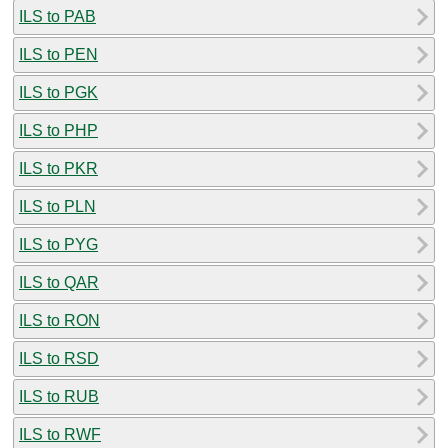
ILS to PAB
ILS to PEN
ILS to PGK
ILS to PHP
ILS to PKR
ILS to PLN
ILS to PYG
ILS to QAR
ILS to RON
ILS to RSD
ILS to RUB
ILS to RWF