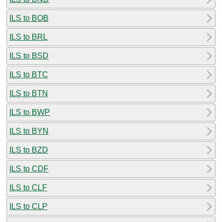
ILS to BOB
ILS to BRL
ILS to BSD
ILS to BTC
ILS to BTN
ILS to BWP
ILS to BYN
ILS to BZD
ILS to CDF
ILS to CLF
ILS to CLP