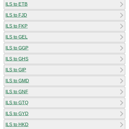
ILS to ETB
ILS to FJD
ILS to FKP
ILS to GEL
ILS to GGP
ILS to GHS
ILS to GIP
ILS to GMD
ILS to GNF
ILS to GTQ
ILS to GYD
ILS to HKD