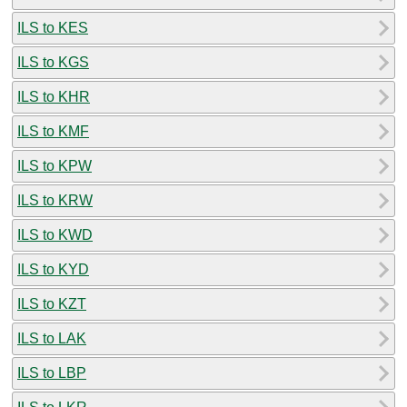
ILS to KES
ILS to KGS
ILS to KHR
ILS to KMF
ILS to KPW
ILS to KRW
ILS to KWD
ILS to KYD
ILS to KZT
ILS to LAK
ILS to LBP