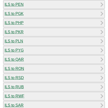
ILS to PEN
ILS to PGK
ILS to PHP
ILS to PKR
ILS to PLN
ILS to PYG
ILS to QAR
ILS to RON
ILS to RSD
ILS to RUB
ILS to RWF
ILS to SAR