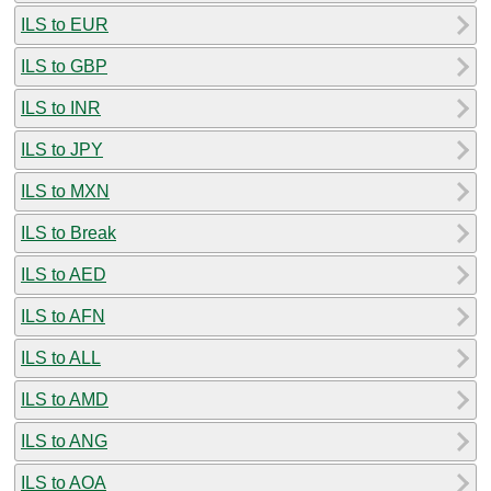
ILS to EUR
ILS to GBP
ILS to INR
ILS to JPY
ILS to MXN
ILS to Break
ILS to AED
ILS to AFN
ILS to ALL
ILS to AMD
ILS to ANG
ILS to AOA