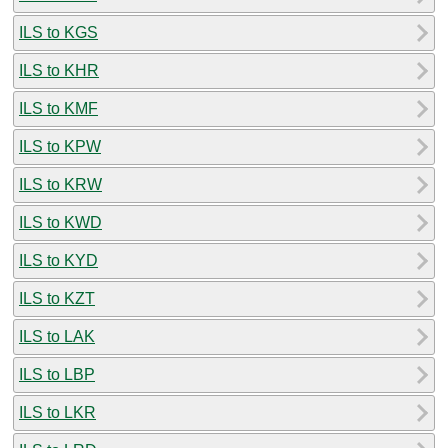
ILS to KGS
ILS to KHR
ILS to KMF
ILS to KPW
ILS to KRW
ILS to KWD
ILS to KYD
ILS to KZT
ILS to LAK
ILS to LBP
ILS to LKR