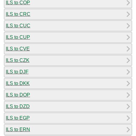
ILS to COP
ILS to CRC
ILS to CUC
ILS to CUP
ILS to CVE
ILS to CZK
ILS to DJF
ILS to DKK
ILS to DOP
ILS to DZD
ILS to EGP
ILS to ERN