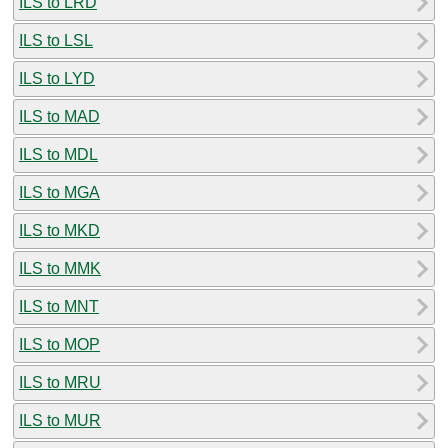
ILS to LRD
ILS to LSL
ILS to LYD
ILS to MAD
ILS to MDL
ILS to MGA
ILS to MKD
ILS to MMK
ILS to MNT
ILS to MOP
ILS to MRU
ILS to MUR