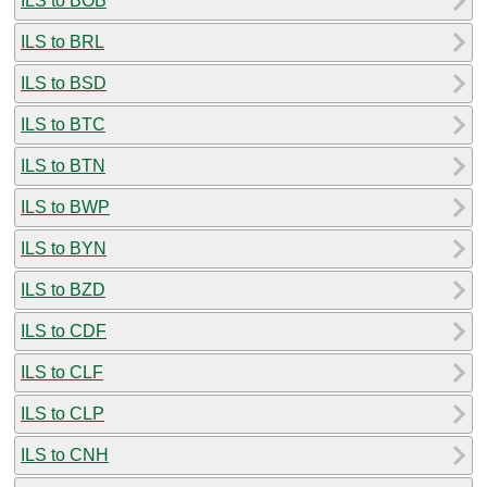
ILS to BOB
ILS to BRL
ILS to BSD
ILS to BTC
ILS to BTN
ILS to BWP
ILS to BYN
ILS to BZD
ILS to CDF
ILS to CLF
ILS to CLP
ILS to CNH