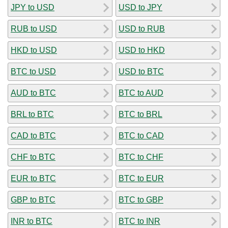
JPY to USD
USD to JPY
RUB to USD
USD to RUB
HKD to USD
USD to HKD
BTC to USD
USD to BTC
AUD to BTC
BTC to AUD
BRL to BTC
BTC to BRL
CAD to BTC
BTC to CAD
CHF to BTC
BTC to CHF
EUR to BTC
BTC to EUR
GBP to BTC
BTC to GBP
INR to BTC
BTC to INR