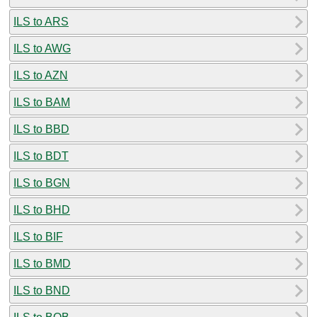
ILS to ARS
ILS to AWG
ILS to AZN
ILS to BAM
ILS to BBD
ILS to BDT
ILS to BGN
ILS to BHD
ILS to BIF
ILS to BMD
ILS to BND