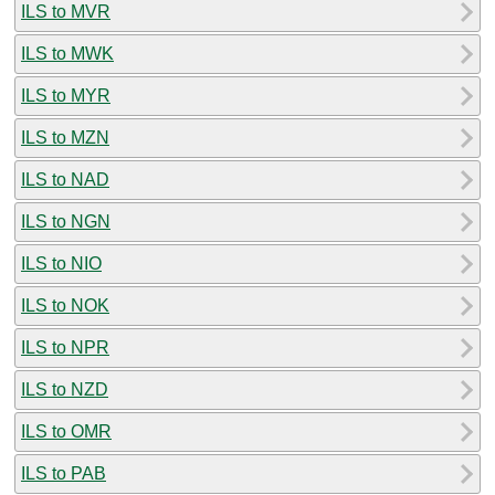
ILS to MVR
ILS to MWK
ILS to MYR
ILS to MZN
ILS to NAD
ILS to NGN
ILS to NIO
ILS to NOK
ILS to NPR
ILS to NZD
ILS to OMR
ILS to PAB