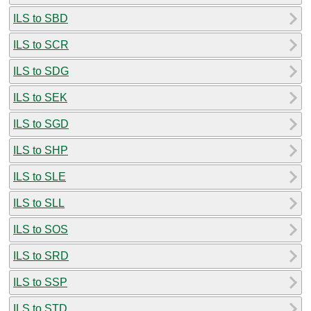
ILS to SBD
ILS to SCR
ILS to SDG
ILS to SEK
ILS to SGD
ILS to SHP
ILS to SLE
ILS to SLL
ILS to SOS
ILS to SRD
ILS to SSP
ILS to STD