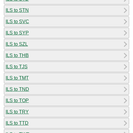
ILS to STN
ILS to SVC
ILS to SYP
ILS to SZL
ILS to THB
ILS to TJS
ILS to TMT
ILS to TND
ILS to TOP
ILS to TRY
ILS to TTD