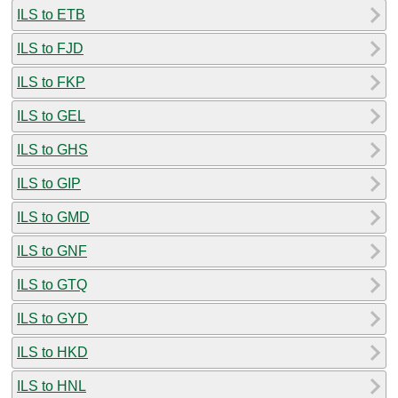
ILS to ETB
ILS to FJD
ILS to FKP
ILS to GEL
ILS to GHS
ILS to GIP
ILS to GMD
ILS to GNF
ILS to GTQ
ILS to GYD
ILS to HKD
ILS to HNL