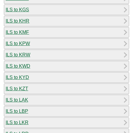
ILS to KGS
ILS to KHR
ILS to KMF
ILS to KPW
ILS to KRW
ILS to KWD
ILS to KYD
ILS to KZT
ILS to LAK
ILS to LBP
ILS to LKR