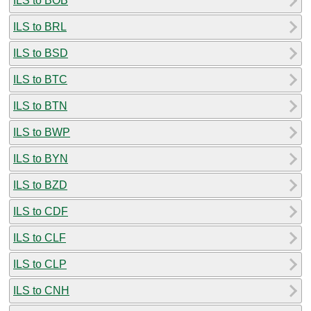
ILS to BOB
ILS to BRL
ILS to BSD
ILS to BTC
ILS to BTN
ILS to BWP
ILS to BYN
ILS to BZD
ILS to CDF
ILS to CLF
ILS to CLP
ILS to CNH