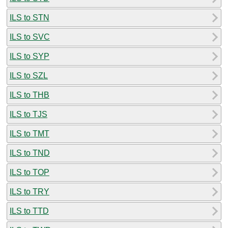
ILS to STN
ILS to SVC
ILS to SYP
ILS to SZL
ILS to THB
ILS to TJS
ILS to TMT
ILS to TND
ILS to TOP
ILS to TRY
ILS to TTD