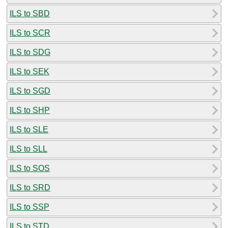
ILS to SBD
ILS to SCR
ILS to SDG
ILS to SEK
ILS to SGD
ILS to SHP
ILS to SLE
ILS to SLL
ILS to SOS
ILS to SRD
ILS to SSP
ILS to STD