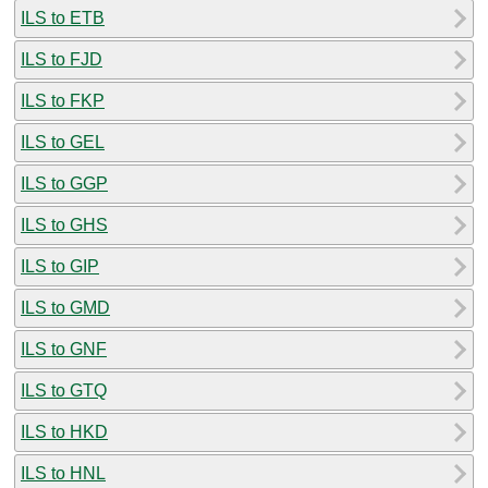
ILS to ETB
ILS to FJD
ILS to FKP
ILS to GEL
ILS to GGP
ILS to GHS
ILS to GIP
ILS to GMD
ILS to GNF
ILS to GTQ
ILS to HKD
ILS to HNL