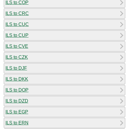
ILS to COP
ILS to CRC
ILS to CUC
ILS to CUP
ILS to CVE
ILS to CZK
ILS to DJF
ILS to DKK
ILS to DOP
ILS to DZD
ILS to EGP
ILS to ERN