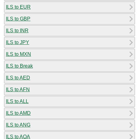
ILS to EUR
ILS to GBP
ILS to INR
ILS to JPY
ILS to MXN
ILS to Break
ILS to AED
ILS to AFN
ILS to ALL
ILS to AMD
ILS to ANG
ILS to AOA