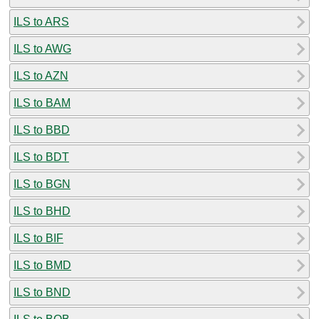
ILS to ARS
ILS to AWG
ILS to AZN
ILS to BAM
ILS to BBD
ILS to BDT
ILS to BGN
ILS to BHD
ILS to BIF
ILS to BMD
ILS to BND