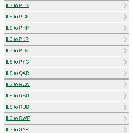
ILS to PEN
ILS to PGK
ILS to PHP
ILS to PKR
ILS to PLN
ILS to PYG
ILS to QAR
ILS to RON
ILS to RSD
ILS to RUB
ILS to RWF
ILS to SAR