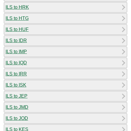
ILS to HRK
ILS to HTG
ILS to HUF
ILS to IDR
ILS to IMP
ILS to IQD
ILS to IRR
ILS to ISK
ILS to JEP
ILS to JMD
ILS to JOD
ILS to KES