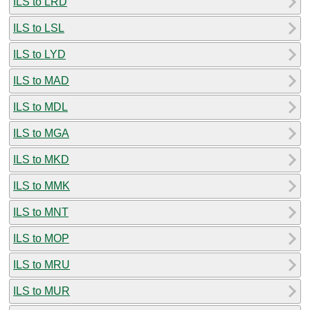
ILS to LRD
ILS to LSL
ILS to LYD
ILS to MAD
ILS to MDL
ILS to MGA
ILS to MKD
ILS to MMK
ILS to MNT
ILS to MOP
ILS to MRU
ILS to MUR