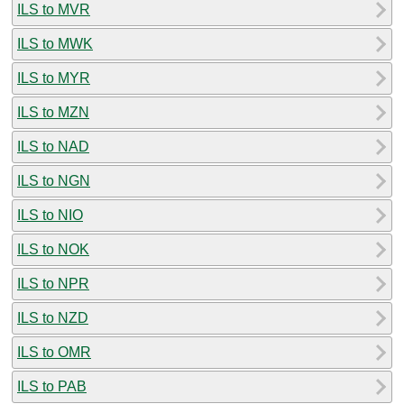
ILS to MVR
ILS to MWK
ILS to MYR
ILS to MZN
ILS to NAD
ILS to NGN
ILS to NIO
ILS to NOK
ILS to NPR
ILS to NZD
ILS to OMR
ILS to PAB