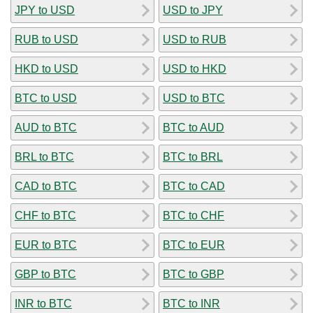
JPY to USD
USD to JPY
RUB to USD
USD to RUB
HKD to USD
USD to HKD
BTC to USD
USD to BTC
AUD to BTC
BTC to AUD
BRL to BTC
BTC to BRL
CAD to BTC
BTC to CAD
CHF to BTC
BTC to CHF
EUR to BTC
BTC to EUR
GBP to BTC
BTC to GBP
INR to BTC
BTC to INR