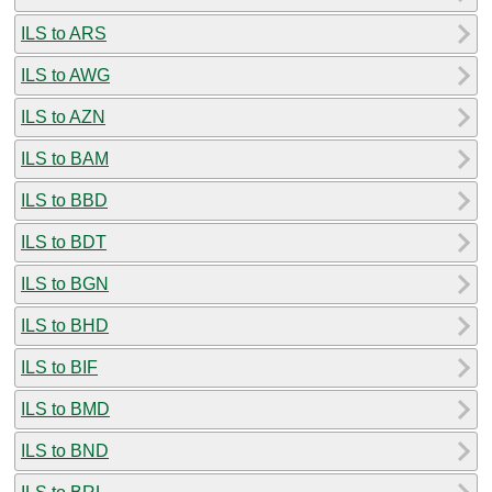
ILS to ARS
ILS to AWG
ILS to AZN
ILS to BAM
ILS to BBD
ILS to BDT
ILS to BGN
ILS to BHD
ILS to BIF
ILS to BMD
ILS to BND