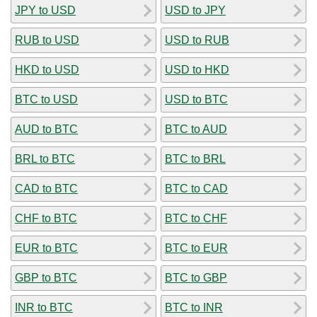
JPY to USD
USD to JPY
RUB to USD
USD to RUB
HKD to USD
USD to HKD
BTC to USD
USD to BTC
AUD to BTC
BTC to AUD
BRL to BTC
BTC to BRL
CAD to BTC
BTC to CAD
CHF to BTC
BTC to CHF
EUR to BTC
BTC to EUR
GBP to BTC
BTC to GBP
INR to BTC
BTC to INR