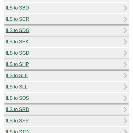
ILS to SBD
ILS to SCR
ILS to SDG
ILS to SEK
ILS to SGD
ILS to SHP
ILS to SLE
ILS to SLL
ILS to SOS
ILS to SRD
ILS to SSP
ILS to STD