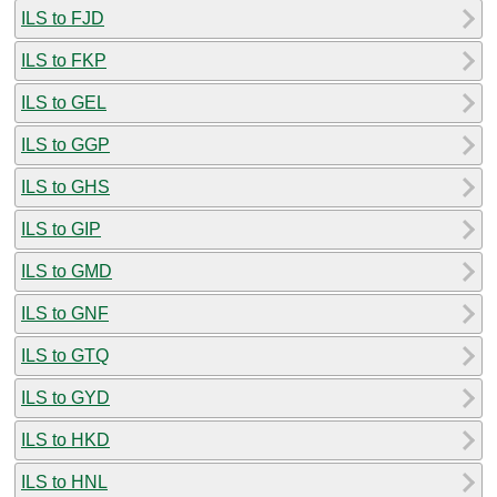
ILS to FJD
ILS to FKP
ILS to GEL
ILS to GGP
ILS to GHS
ILS to GIP
ILS to GMD
ILS to GNF
ILS to GTQ
ILS to GYD
ILS to HKD
ILS to HNL