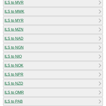
ILS to MVR
ILS to MWK
ILS to MYR
ILS to MZN
ILS to NAD
ILS to NGN
ILS to NIO
ILS to NOK
ILS to NPR
ILS to NZD
ILS to OMR
ILS to PAB