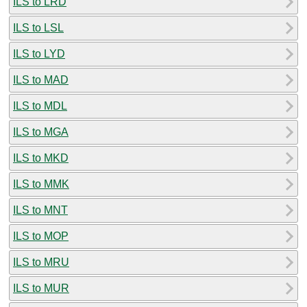
ILS to LRD
ILS to LSL
ILS to LYD
ILS to MAD
ILS to MDL
ILS to MGA
ILS to MKD
ILS to MMK
ILS to MNT
ILS to MOP
ILS to MRU
ILS to MUR