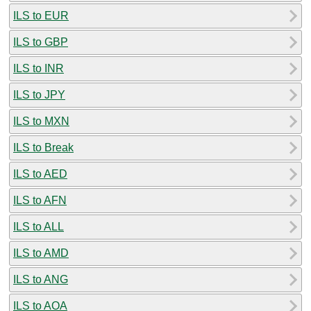
ILS to EUR
ILS to GBP
ILS to INR
ILS to JPY
ILS to MXN
ILS to Break
ILS to AED
ILS to AFN
ILS to ALL
ILS to AMD
ILS to ANG
ILS to AOA