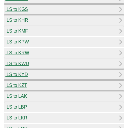
ILS to KGS
ILS to KHR
ILS to KMF
ILS to KPW
ILS to KRW
ILS to KWD
ILS to KYD
ILS to KZT
ILS to LAK
ILS to LBP
ILS to LKR