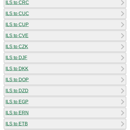
ILS to CRC
ILS to CUC
ILS to CUP
ILS to CVE
ILS to CZK
ILS to DJF
ILS to DKK
ILS to DOP
ILS to DZD
ILS to EGP
ILS to ERN
ILS to ETB