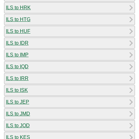
ILS to HRK
ILS to HTG
ILS to HUF
ILS to IDR
ILS to IMP
ILS to IQD
ILS to IRR
ILS to ISK
ILS to JEP
ILS to JMD
ILS to JOD
ILS to KES