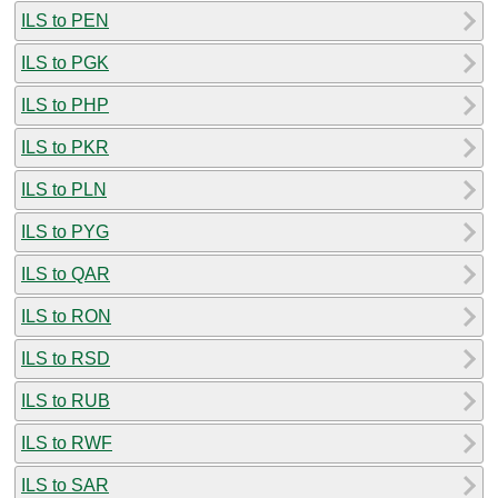
ILS to PEN
ILS to PGK
ILS to PHP
ILS to PKR
ILS to PLN
ILS to PYG
ILS to QAR
ILS to RON
ILS to RSD
ILS to RUB
ILS to RWF
ILS to SAR