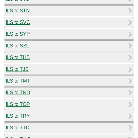
ILS to STN
ILS to SVC
ILS to SYP
ILS to SZL
ILS to THB
ILS to TJS
ILS to TMT
ILS to TND
ILS to TOP
ILS to TRY
ILS to TTD