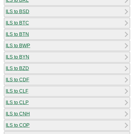
ILS to BRL
ILS to BSD
ILS to BTC
ILS to BTN
ILS to BWP
ILS to BYN
ILS to BZD
ILS to CDF
ILS to CLF
ILS to CLP
ILS to CNH
ILS to COP