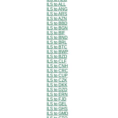
ILS to ALL
ILS to ANG
ILS to ARS
ILS to AZN
ILS to BBD
ILS to BGN
ILS to BIF
ILS to BND
ILS to BRL
ILS to BTC
ILS to BWP
ILS to BZD
ILS to CLF
ILS to CNH
ILS to CRC
ILS to CUP
ILS to CZK
ILS to DKK
ILS to DZD
ILS to ERN
ILS to FJD
ILS to GEL
ILS to GHS
ILS to GMD