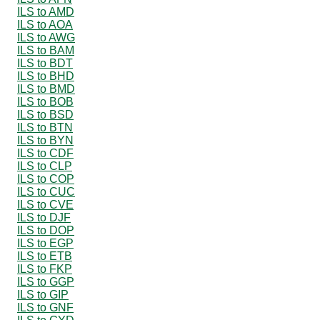
ILS to AMD
ILS to AOA
ILS to AWG
ILS to BAM
ILS to BDT
ILS to BHD
ILS to BMD
ILS to BOB
ILS to BSD
ILS to BTN
ILS to BYN
ILS to CDF
ILS to CLP
ILS to COP
ILS to CUC
ILS to CVE
ILS to DJF
ILS to DOP
ILS to EGP
ILS to ETB
ILS to FKP
ILS to GGP
ILS to GIP
ILS to GNF