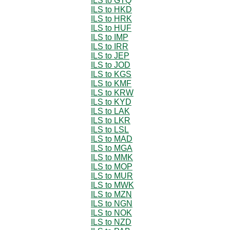
ILS to GTQ
ILS to HKD
ILS to HRK
ILS to HUF
ILS to IMP
ILS to IRR
ILS to JEP
ILS to JOD
ILS to KGS
ILS to KMF
ILS to KRW
ILS to KYD
ILS to LAK
ILS to LKR
ILS to LSL
ILS to MAD
ILS to MGA
ILS to MMK
ILS to MOP
ILS to MUR
ILS to MWK
ILS to MZN
ILS to NGN
ILS to NOK
ILS to NZD