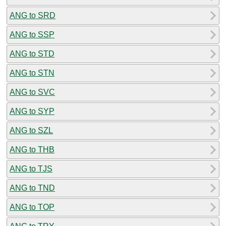
ANG to SRD
ANG to SSP
ANG to STD
ANG to STN
ANG to SVC
ANG to SYP
ANG to SZL
ANG to THB
ANG to TJS
ANG to TND
ANG to TOP