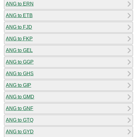
ANG to ERN
ANG to ETB
ANG to FJD
ANG to FKP
ANG to GEL
ANG to GGP
ANG to GHS
ANG to GIP
ANG to GMD
ANG to GNF
ANG to GTQ
ANG to GYD