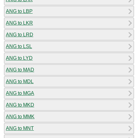
ANG to LBP
ANG to LKR
ANG to LRD
ANG to LSL
ANG to LYD
ANG to MAD
ANG to MDL
ANG to MGA
ANG to MKD
ANG to MMK
ANG to MNT