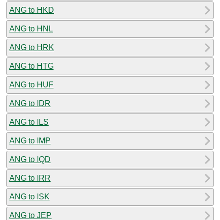
ANG to HKD
ANG to HNL
ANG to HRK
ANG to HTG
ANG to HUF
ANG to IDR
ANG to ILS
ANG to IMP
ANG to IQD
ANG to IRR
ANG to ISK
ANG to JEP