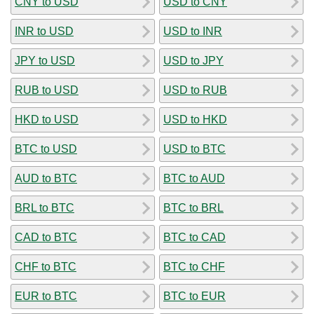
CNY to USD
USD to CNY
INR to USD
USD to INR
JPY to USD
USD to JPY
RUB to USD
USD to RUB
HKD to USD
USD to HKD
BTC to USD
USD to BTC
AUD to BTC
BTC to AUD
BRL to BTC
BTC to BRL
CAD to BTC
BTC to CAD
CHF to BTC
BTC to CHF
EUR to BTC
BTC to EUR