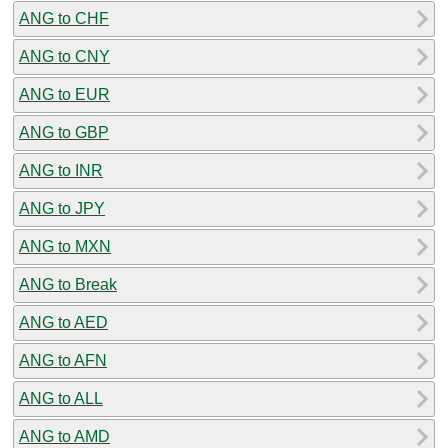
ANG to CHF
ANG to CNY
ANG to EUR
ANG to GBP
ANG to INR
ANG to JPY
ANG to MXN
ANG to Break
ANG to AED
ANG to AFN
ANG to ALL
ANG to AMD