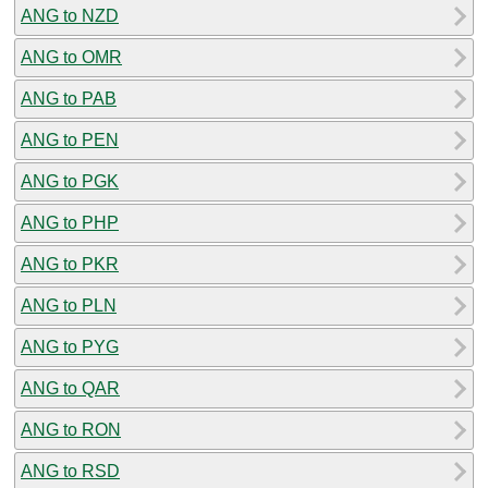
ANG to NZD
ANG to OMR
ANG to PAB
ANG to PEN
ANG to PGK
ANG to PHP
ANG to PKR
ANG to PLN
ANG to PYG
ANG to QAR
ANG to RON
ANG to RSD