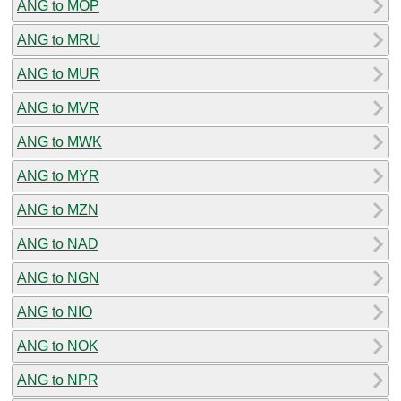
ANG to MOP
ANG to MRU
ANG to MUR
ANG to MVR
ANG to MWK
ANG to MYR
ANG to MZN
ANG to NAD
ANG to NGN
ANG to NIO
ANG to NOK
ANG to NPR