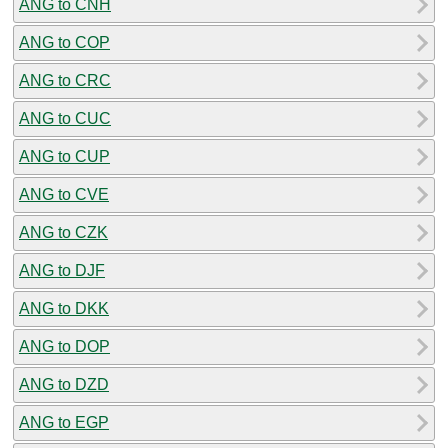
ANG to CNH
ANG to COP
ANG to CRC
ANG to CUC
ANG to CUP
ANG to CVE
ANG to CZK
ANG to DJF
ANG to DKK
ANG to DOP
ANG to DZD
ANG to EGP