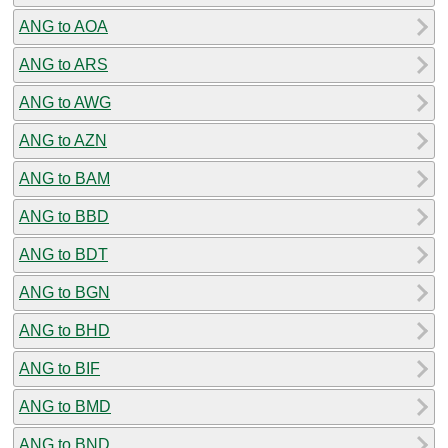
ANG to AOA
ANG to ARS
ANG to AWG
ANG to AZN
ANG to BAM
ANG to BBD
ANG to BDT
ANG to BGN
ANG to BHD
ANG to BIF
ANG to BMD
ANG to BND