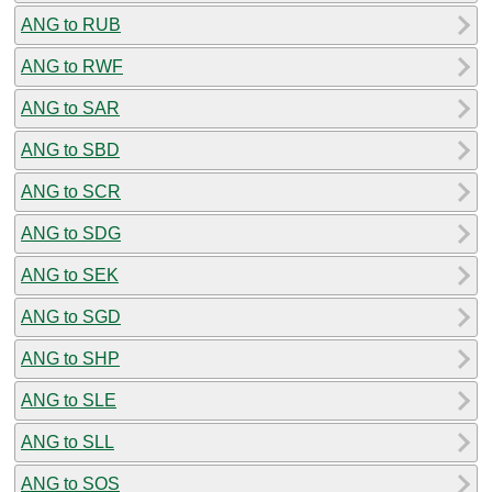
ANG to RUB
ANG to RWF
ANG to SAR
ANG to SBD
ANG to SCR
ANG to SDG
ANG to SEK
ANG to SGD
ANG to SHP
ANG to SLE
ANG to SLL
ANG to SOS