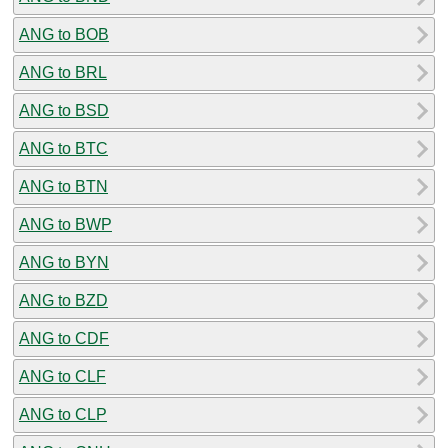
ANG to BOB
ANG to BRL
ANG to BSD
ANG to BTC
ANG to BTN
ANG to BWP
ANG to BYN
ANG to BZD
ANG to CDF
ANG to CLF
ANG to CLP