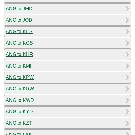
ANG to JMD
ANG to JOD
ANG to KES
ANG to KGS
ANG to KHR
ANG to KMF
ANG to KPW
ANG to KRW
ANG to KWD
ANG to KYD
ANG to KZT
ANG to LAK