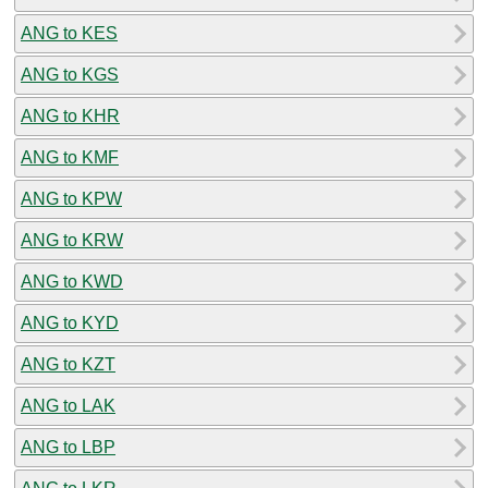
ANG to KES
ANG to KGS
ANG to KHR
ANG to KMF
ANG to KPW
ANG to KRW
ANG to KWD
ANG to KYD
ANG to KZT
ANG to LAK
ANG to LBP