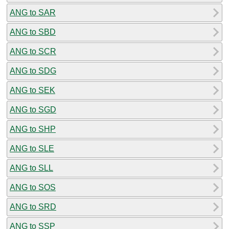
ANG to SAR
ANG to SBD
ANG to SCR
ANG to SDG
ANG to SEK
ANG to SGD
ANG to SHP
ANG to SLE
ANG to SLL
ANG to SOS
ANG to SRD
ANG to SSP