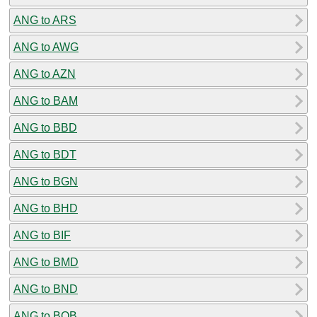
ANG to ARS
ANG to AWG
ANG to AZN
ANG to BAM
ANG to BBD
ANG to BDT
ANG to BGN
ANG to BHD
ANG to BIF
ANG to BMD
ANG to BND
ANG to BOB