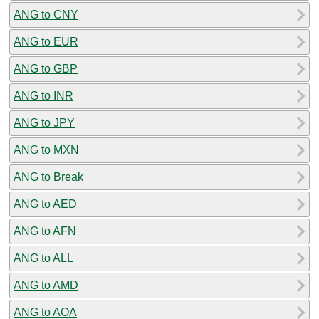
ANG to CNY
ANG to EUR
ANG to GBP
ANG to INR
ANG to JPY
ANG to MXN
ANG to Break
ANG to AED
ANG to AFN
ANG to ALL
ANG to AMD
ANG to AOA