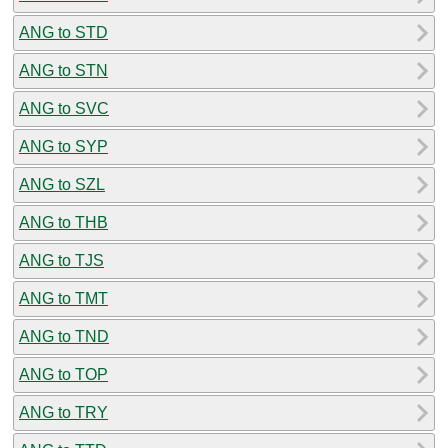
ANG to STD
ANG to STN
ANG to SVC
ANG to SYP
ANG to SZL
ANG to THB
ANG to TJS
ANG to TMT
ANG to TND
ANG to TOP
ANG to TRY