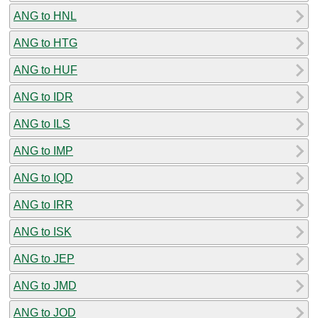
ANG to HNL
ANG to HTG
ANG to HUF
ANG to IDR
ANG to ILS
ANG to IMP
ANG to IQD
ANG to IRR
ANG to ISK
ANG to JEP
ANG to JMD
ANG to JOD