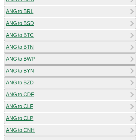
ANG to BRL
ANG to BSD
ANG to BTC
ANG to BTN
ANG to BWP
ANG to BYN
ANG to BZD
ANG to CDF
ANG to CLF
ANG to CLP
ANG to CNH