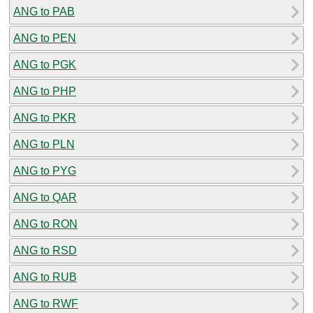
ANG to PAB
ANG to PEN
ANG to PGK
ANG to PHP
ANG to PKR
ANG to PLN
ANG to PYG
ANG to QAR
ANG to RON
ANG to RSD
ANG to RUB
ANG to RWF