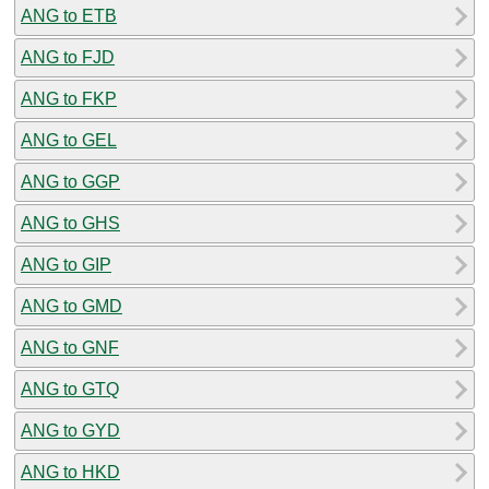
ANG to ETB
ANG to FJD
ANG to FKP
ANG to GEL
ANG to GGP
ANG to GHS
ANG to GIP
ANG to GMD
ANG to GNF
ANG to GTQ
ANG to GYD
ANG to HKD