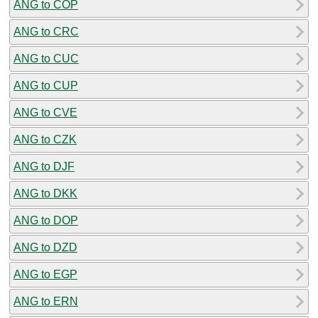
ANG to COP
ANG to CRC
ANG to CUC
ANG to CUP
ANG to CVE
ANG to CZK
ANG to DJF
ANG to DKK
ANG to DOP
ANG to DZD
ANG to EGP
ANG to ERN