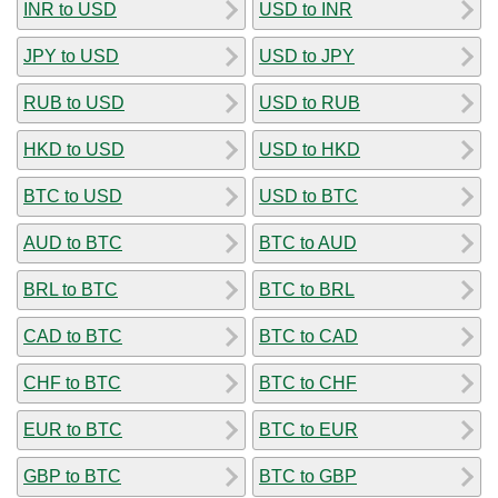
INR to USD
USD to INR
JPY to USD
USD to JPY
RUB to USD
USD to RUB
HKD to USD
USD to HKD
BTC to USD
USD to BTC
AUD to BTC
BTC to AUD
BRL to BTC
BTC to BRL
CAD to BTC
BTC to CAD
CHF to BTC
BTC to CHF
EUR to BTC
BTC to EUR
GBP to BTC
BTC to GBP