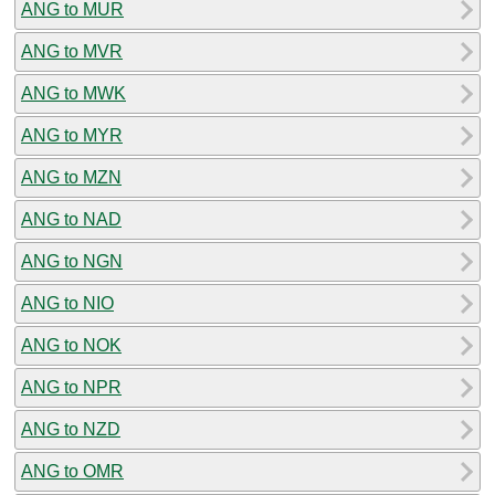
ANG to MUR
ANG to MVR
ANG to MWK
ANG to MYR
ANG to MZN
ANG to NAD
ANG to NGN
ANG to NIO
ANG to NOK
ANG to NPR
ANG to NZD
ANG to OMR