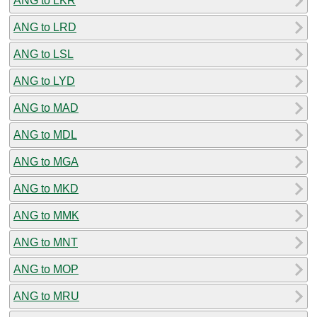
ANG to LKR
ANG to LRD
ANG to LSL
ANG to LYD
ANG to MAD
ANG to MDL
ANG to MGA
ANG to MKD
ANG to MMK
ANG to MNT
ANG to MOP
ANG to MRU