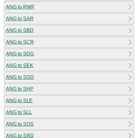
ANG to RWF
ANG to SAR
ANG to SBD
ANG to SCR
ANG to SDG
ANG to SEK
ANG to SGD
ANG to SHP
ANG to SLE
ANG to SLL
ANG to SOS
ANG to SRD