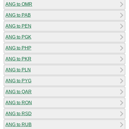
ANG to OMR
ANG to PAB
ANG to PEN
ANG to PGK
ANG to PHP
ANG to PKR
ANG to PLN
ANG to PYG
ANG to QAR
ANG to RON
ANG to RSD
ANG to RUB