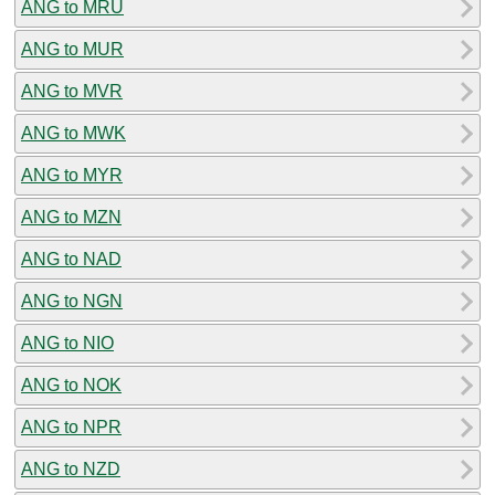
ANG to MRU
ANG to MUR
ANG to MVR
ANG to MWK
ANG to MYR
ANG to MZN
ANG to NAD
ANG to NGN
ANG to NIO
ANG to NOK
ANG to NPR
ANG to NZD