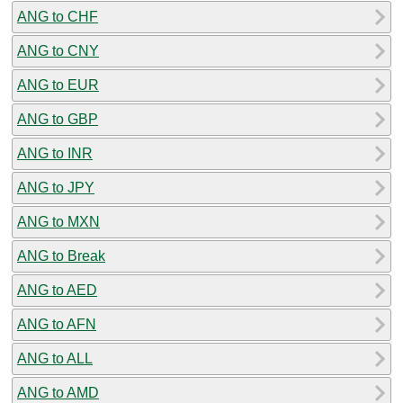
ANG to CHF
ANG to CNY
ANG to EUR
ANG to GBP
ANG to INR
ANG to JPY
ANG to MXN
ANG to Break
ANG to AED
ANG to AFN
ANG to ALL
ANG to AMD