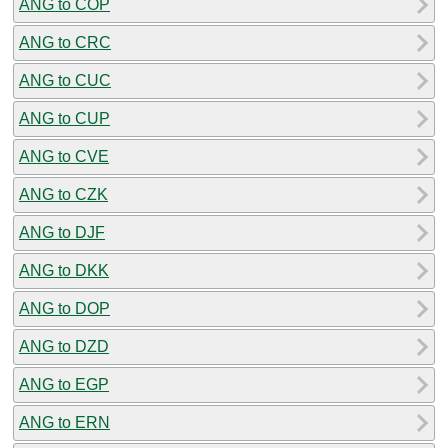
ANG to COP
ANG to CRC
ANG to CUC
ANG to CUP
ANG to CVE
ANG to CZK
ANG to DJF
ANG to DKK
ANG to DOP
ANG to DZD
ANG to EGP
ANG to ERN