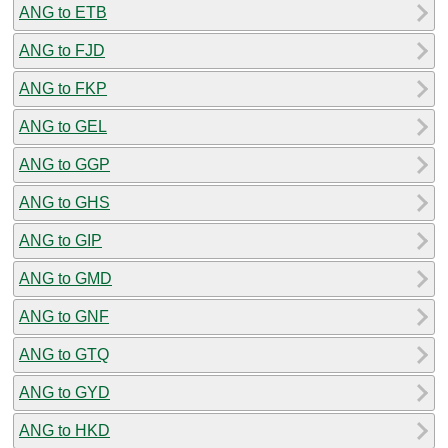
ANG to ETB
ANG to FJD
ANG to FKP
ANG to GEL
ANG to GGP
ANG to GHS
ANG to GIP
ANG to GMD
ANG to GNF
ANG to GTQ
ANG to GYD
ANG to HKD