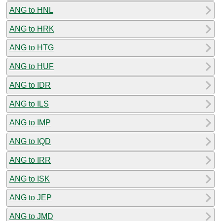
ANG to HNL
ANG to HRK
ANG to HTG
ANG to HUF
ANG to IDR
ANG to ILS
ANG to IMP
ANG to IQD
ANG to IRR
ANG to ISK
ANG to JEP
ANG to JMD