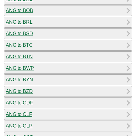
ANG to BOB
ANG to BRL
ANG to BSD
ANG to BTC
ANG to BTN
ANG to BWP
ANG to BYN
ANG to BZD
ANG to CDF
ANG to CLF
ANG to CLP