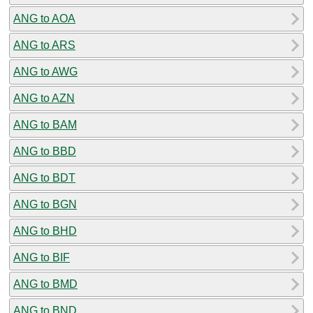
ANG to AOA
ANG to ARS
ANG to AWG
ANG to AZN
ANG to BAM
ANG to BBD
ANG to BDT
ANG to BGN
ANG to BHD
ANG to BIF
ANG to BMD
ANG to BND