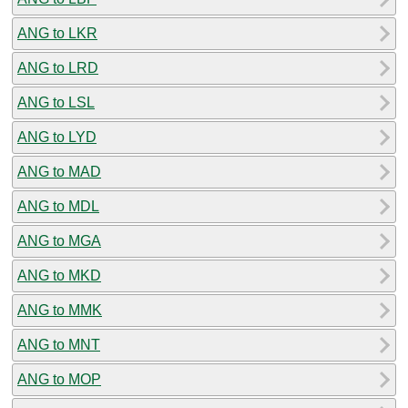
ANG to LKR
ANG to LRD
ANG to LSL
ANG to LYD
ANG to MAD
ANG to MDL
ANG to MGA
ANG to MKD
ANG to MMK
ANG to MNT
ANG to MOP