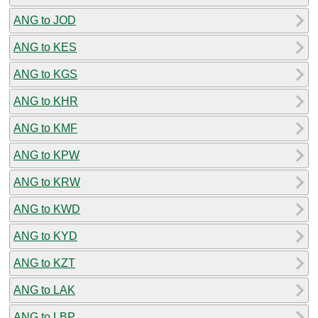
ANG to JOD
ANG to KES
ANG to KGS
ANG to KHR
ANG to KMF
ANG to KPW
ANG to KRW
ANG to KWD
ANG to KYD
ANG to KZT
ANG to LAK
ANG to LBP