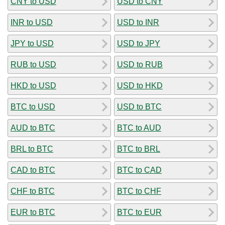
CNY to USD
USD to CNY
INR to USD
USD to INR
JPY to USD
USD to JPY
RUB to USD
USD to RUB
HKD to USD
USD to HKD
BTC to USD
USD to BTC
AUD to BTC
BTC to AUD
BRL to BTC
BTC to BRL
CAD to BTC
BTC to CAD
CHF to BTC
BTC to CHF
EUR to BTC
BTC to EUR