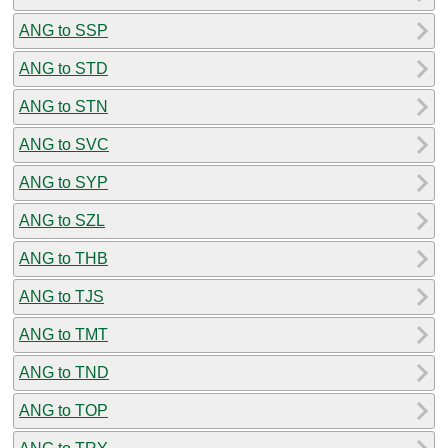
ANG to SSP
ANG to STD
ANG to STN
ANG to SVC
ANG to SYP
ANG to SZL
ANG to THB
ANG to TJS
ANG to TMT
ANG to TND
ANG to TOP