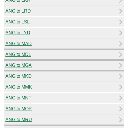
ANG to LKR
ANG to LRD
ANG to LSL
ANG to LYD
ANG to MAD
ANG to MDL
ANG to MGA
ANG to MKD
ANG to MMK
ANG to MNT
ANG to MOP
ANG to MRU