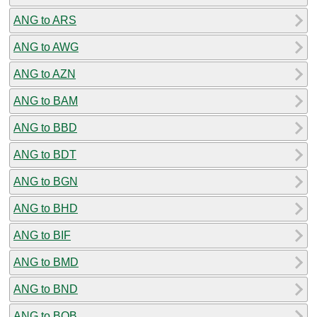
ANG to ARS
ANG to AWG
ANG to AZN
ANG to BAM
ANG to BBD
ANG to BDT
ANG to BGN
ANG to BHD
ANG to BIF
ANG to BMD
ANG to BND
ANG to BOB