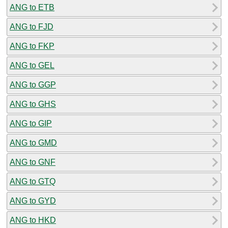
ANG to ETB
ANG to FJD
ANG to FKP
ANG to GEL
ANG to GGP
ANG to GHS
ANG to GIP
ANG to GMD
ANG to GNF
ANG to GTQ
ANG to GYD
ANG to HKD