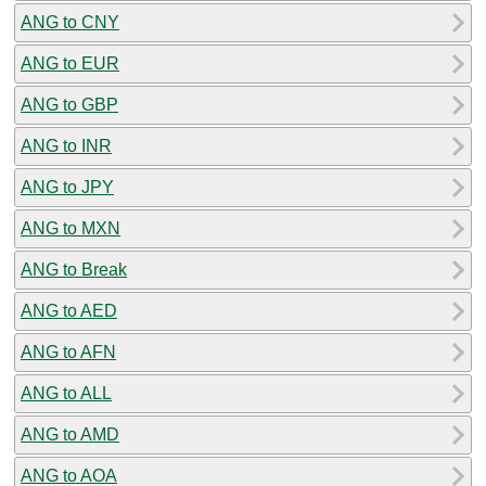
ANG to CNY
ANG to EUR
ANG to GBP
ANG to INR
ANG to JPY
ANG to MXN
ANG to Break
ANG to AED
ANG to AFN
ANG to ALL
ANG to AMD
ANG to AOA