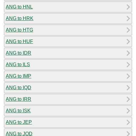
ANG to HNL
ANG to HRK
ANG to HTG
ANG to HUF
ANG to IDR
ANG to ILS
ANG to IMP
ANG to IQD
ANG to IRR
ANG to ISK
ANG to JEP
ANG to JOD