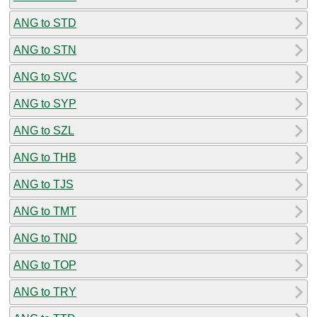
ANG to STD
ANG to STN
ANG to SVC
ANG to SYP
ANG to SZL
ANG to THB
ANG to TJS
ANG to TMT
ANG to TND
ANG to TOP
ANG to TRY