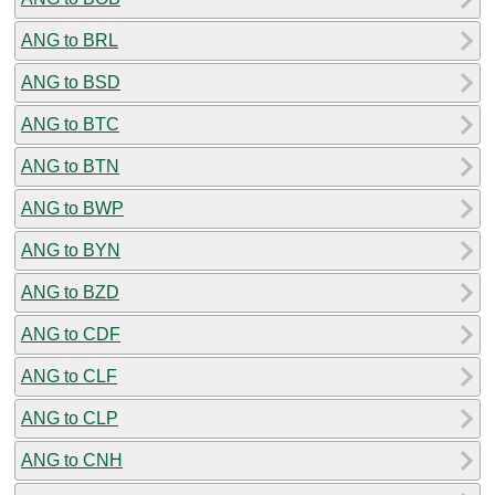
ANG to BRL
ANG to BSD
ANG to BTC
ANG to BTN
ANG to BWP
ANG to BYN
ANG to BZD
ANG to CDF
ANG to CLF
ANG to CLP
ANG to CNH