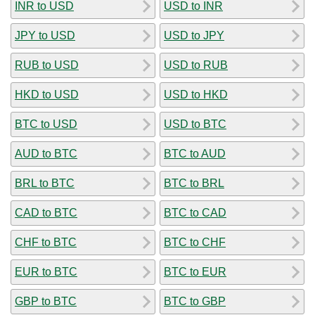
INR to USD
USD to INR
JPY to USD
USD to JPY
RUB to USD
USD to RUB
HKD to USD
USD to HKD
BTC to USD
USD to BTC
AUD to BTC
BTC to AUD
BRL to BTC
BTC to BRL
CAD to BTC
BTC to CAD
CHF to BTC
BTC to CHF
EUR to BTC
BTC to EUR
GBP to BTC
BTC to GBP