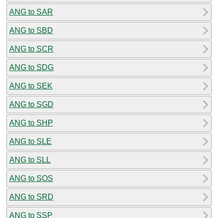
ANG to SAR
ANG to SBD
ANG to SCR
ANG to SDG
ANG to SEK
ANG to SGD
ANG to SHP
ANG to SLE
ANG to SLL
ANG to SOS
ANG to SRD
ANG to SSP