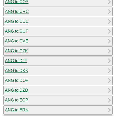
ANG to COP
ANG to CRC
ANG to CUC
ANG to CUP
ANG to CVE
ANG to CZK
ANG to DJF
ANG to DKK
ANG to DOP
ANG to DZD
ANG to EGP
ANG to ERN