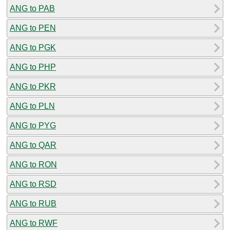
ANG to PAB
ANG to PEN
ANG to PGK
ANG to PHP
ANG to PKR
ANG to PLN
ANG to PYG
ANG to QAR
ANG to RON
ANG to RSD
ANG to RUB
ANG to RWF