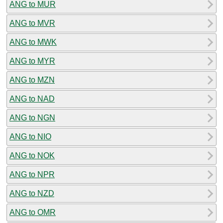
ANG to MUR
ANG to MVR
ANG to MWK
ANG to MYR
ANG to MZN
ANG to NAD
ANG to NGN
ANG to NIO
ANG to NOK
ANG to NPR
ANG to NZD
ANG to OMR