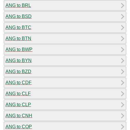
ANG to BRL
ANG to BSD
ANG to BTC
ANG to BTN
ANG to BWP
ANG to BYN
ANG to BZD
ANG to CDF
ANG to CLF
ANG to CLP
ANG to CNH
ANG to COP