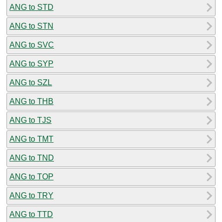
ANG to STD
ANG to STN
ANG to SVC
ANG to SYP
ANG to SZL
ANG to THB
ANG to TJS
ANG to TMT
ANG to TND
ANG to TOP
ANG to TRY
ANG to TTD