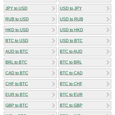
JPY to USD
USD to JPY
RUB to USD
USD to RUB
HKD to USD
USD to HKD
BTC to USD
USD to BTC
AUD to BTC
BTC to AUD
BRL to BTC
BTC to BRL
CAD to BTC
BTC to CAD
CHF to BTC
BTC to CHF
EUR to BTC
BTC to EUR
GBP to BTC
BTC to GBP