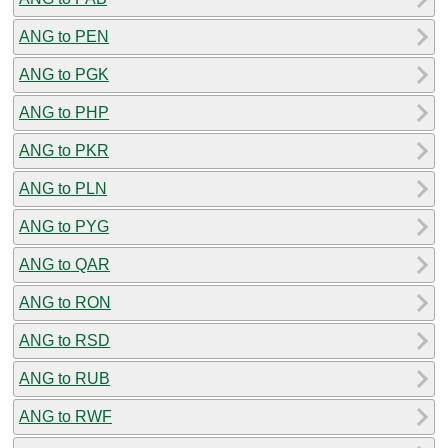
ANG to PEN
ANG to PGK
ANG to PHP
ANG to PKR
ANG to PLN
ANG to PYG
ANG to QAR
ANG to RON
ANG to RSD
ANG to RUB
ANG to RWF