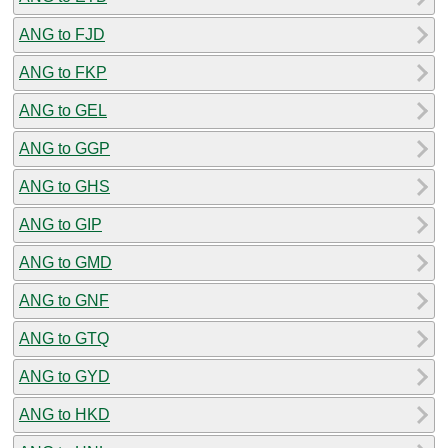
ANG to FJD
ANG to FKP
ANG to GEL
ANG to GGP
ANG to GHS
ANG to GIP
ANG to GMD
ANG to GNF
ANG to GTQ
ANG to GYD
ANG to HKD