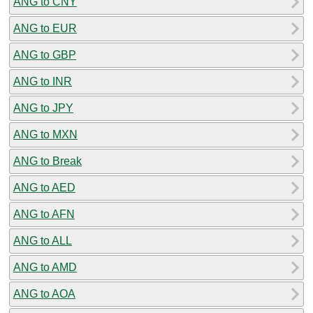
ANG to CNY
ANG to EUR
ANG to GBP
ANG to INR
ANG to JPY
ANG to MXN
ANG to Break
ANG to AED
ANG to AFN
ANG to ALL
ANG to AMD
ANG to AOA