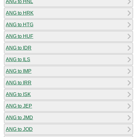
ANG to HNL
ANG to HRK
ANG to HTG
ANG to HUF
ANG to IDR
ANG to ILS
ANG to IMP
ANG to IRR
ANG to ISK
ANG to JEP
ANG to JMD
ANG to JOD