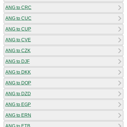
ANG to CRC
ANG to CUC
ANG to CUP
ANG to CVE
ANG to CZK
ANG to DJF
ANG to DKK
ANG to DOP
ANG to DZD
ANG to EGP
ANG to ERN
ANG to ETB