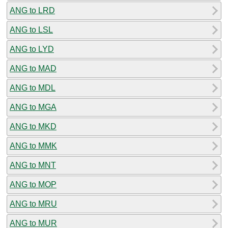
ANG to LRD
ANG to LSL
ANG to LYD
ANG to MAD
ANG to MDL
ANG to MGA
ANG to MKD
ANG to MMK
ANG to MNT
ANG to MOP
ANG to MRU
ANG to MUR