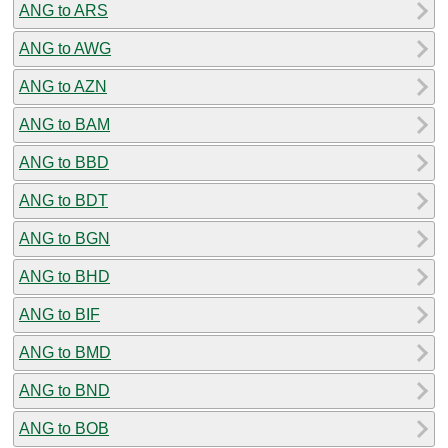
ANG to ARS
ANG to AWG
ANG to AZN
ANG to BAM
ANG to BBD
ANG to BDT
ANG to BGN
ANG to BHD
ANG to BIF
ANG to BMD
ANG to BND
ANG to BOB