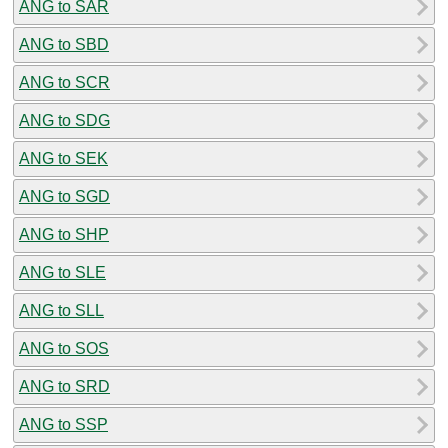
ANG to SAR
ANG to SBD
ANG to SCR
ANG to SDG
ANG to SEK
ANG to SGD
ANG to SHP
ANG to SLE
ANG to SLL
ANG to SOS
ANG to SRD
ANG to SSP