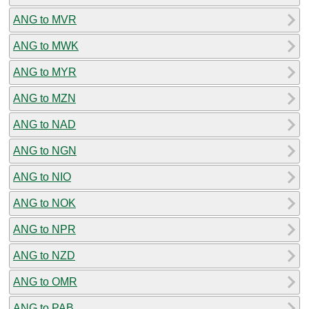
ANG to MVR
ANG to MWK
ANG to MYR
ANG to MZN
ANG to NAD
ANG to NGN
ANG to NIO
ANG to NOK
ANG to NPR
ANG to NZD
ANG to OMR
ANG to PAB