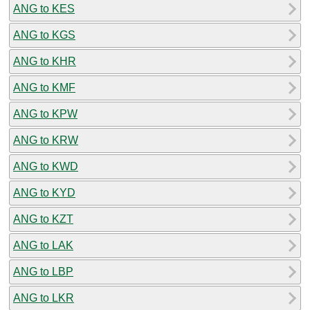
ANG to KES
ANG to KGS
ANG to KHR
ANG to KMF
ANG to KPW
ANG to KRW
ANG to KWD
ANG to KYD
ANG to KZT
ANG to LAK
ANG to LBP
ANG to LKR