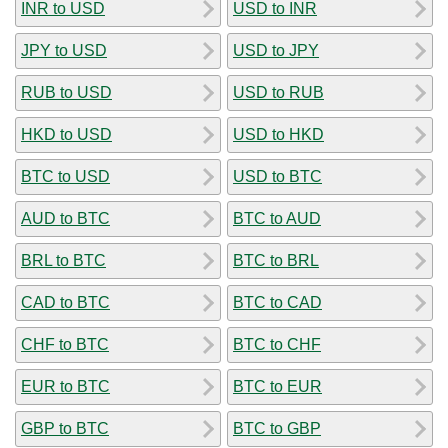
INR to USD
USD to INR
JPY to USD
USD to JPY
RUB to USD
USD to RUB
HKD to USD
USD to HKD
BTC to USD
USD to BTC
AUD to BTC
BTC to AUD
BRL to BTC
BTC to BRL
CAD to BTC
BTC to CAD
CHF to BTC
BTC to CHF
EUR to BTC
BTC to EUR
GBP to BTC
BTC to GBP