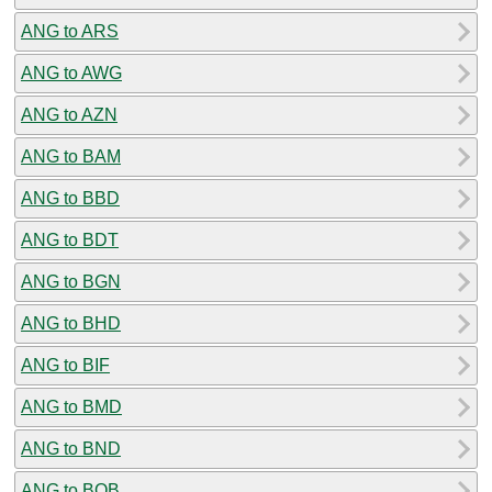
ANG to ARS
ANG to AWG
ANG to AZN
ANG to BAM
ANG to BBD
ANG to BDT
ANG to BGN
ANG to BHD
ANG to BIF
ANG to BMD
ANG to BND
ANG to BOB