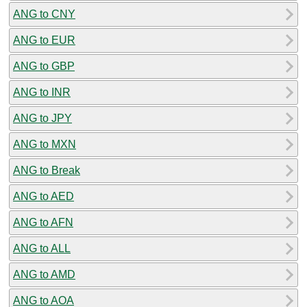
ANG to CNY
ANG to EUR
ANG to GBP
ANG to INR
ANG to JPY
ANG to MXN
ANG to Break
ANG to AED
ANG to AFN
ANG to ALL
ANG to AMD
ANG to AOA