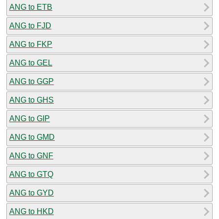
ANG to ETB
ANG to FJD
ANG to FKP
ANG to GEL
ANG to GGP
ANG to GHS
ANG to GIP
ANG to GMD
ANG to GNF
ANG to GTQ
ANG to GYD
ANG to HKD