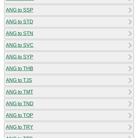
ANG to SSP
ANG to STD
ANG to STN
ANG to SVC
ANG to SYP
ANG to THB
ANG to TJS
ANG to TMT
ANG to TND
ANG to TOP
ANG to TRY