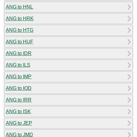
ANG to HNL
ANG to HRK
ANG to HTG
ANG to HUF
ANG to IDR
ANG to ILS
ANG to IMP
ANG to IQD
ANG to IRR
ANG to ISK
ANG to JEP
ANG to JMD