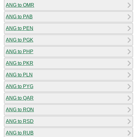
ANG to OMR
ANG to PAB
ANG to PEN
ANG to PGK
ANG to PHP
ANG to PKR
ANG to PLN
ANG to PYG
ANG to QAR
ANG to RON
ANG to RSD
ANG to RUB