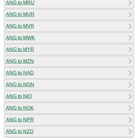
ANG to MRU
ANG to MUR
ANG to MVR
ANG to MWK
ANG to MYR
ANG to MZN
ANG to NAD
ANG to NGN
ANG to NIO
ANG to NOK
ANG to NPR
ANG to NZD