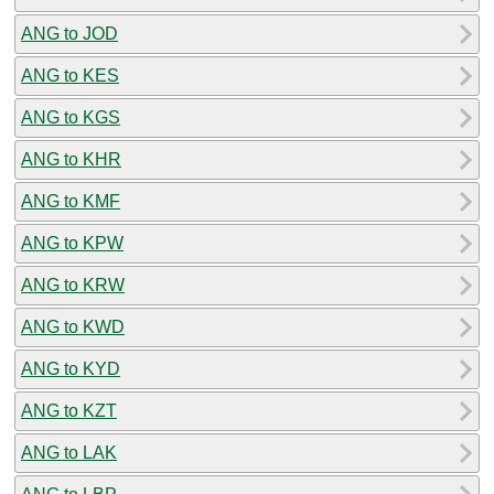
ANG to JOD
ANG to KES
ANG to KGS
ANG to KHR
ANG to KMF
ANG to KPW
ANG to KRW
ANG to KWD
ANG to KYD
ANG to KZT
ANG to LAK