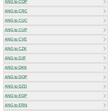
ANG to COP
ANG to CRC
ANG to CUC
ANG to CUP
ANG to CVE
ANG to CZK
ANG to DJF
ANG to DKK
ANG to DOP
ANG to DZD
ANG to EGP
ANG to ERN