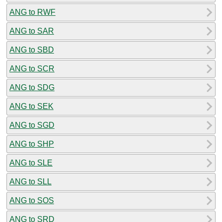
ANG to RWF
ANG to SAR
ANG to SBD
ANG to SCR
ANG to SDG
ANG to SEK
ANG to SGD
ANG to SHP
ANG to SLE
ANG to SLL
ANG to SOS
ANG to SRD