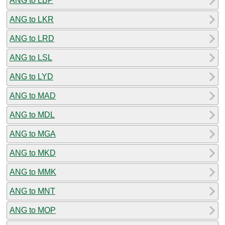
ANG to LBP
ANG to LKR
ANG to LRD
ANG to LSL
ANG to LYD
ANG to MAD
ANG to MDL
ANG to MGA
ANG to MKD
ANG to MMK
ANG to MNT
ANG to MOP