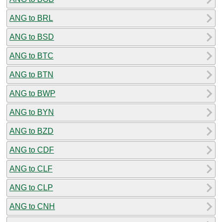
ANG to BRL
ANG to BSD
ANG to BTC
ANG to BTN
ANG to BWP
ANG to BYN
ANG to BZD
ANG to CDF
ANG to CLF
ANG to CLP
ANG to CNH