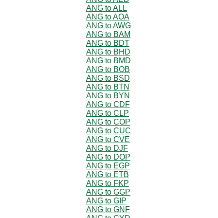
ANG to ALL
ANG to AOA
ANG to AWG
ANG to BAM
ANG to BDT
ANG to BHD
ANG to BMD
ANG to BOB
ANG to BSD
ANG to BTN
ANG to BYN
ANG to CDF
ANG to CLP
ANG to COP
ANG to CUC
ANG to CVE
ANG to DJF
ANG to DOP
ANG to EGP
ANG to ETB
ANG to FKP
ANG to GGP
ANG to GIP
ANG to GNF