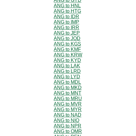
ANG to GYD
ANG to HNL
ANG to HTG
ANG to IDR
ANG to IMP
ANG to IRR
ANG to JEP
ANG to JOD
ANG to KGS
ANG to KMF
ANG to KRW
ANG to KYD
ANG to LAK
ANG to LRD
ANG to LYD
ANG to MDL
ANG to MKD
ANG to MNT
ANG to MRU
ANG to MVR
ANG to MYR
ANG to NAD
ANG to NIO
ANG to NPR
ANG to OMR