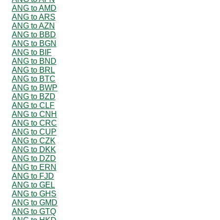
ANG to AMD
ANG to ARS
ANG to AZN
ANG to BBD
ANG to BGN
ANG to BIF
ANG to BND
ANG to BRL
ANG to BTC
ANG to BWP
ANG to BZD
ANG to CLF
ANG to CNH
ANG to CRC
ANG to CUP
ANG to CZK
ANG to DKK
ANG to DZD
ANG to ERN
ANG to FJD
ANG to GEL
ANG to GHS
ANG to GMD
ANG to GTQ