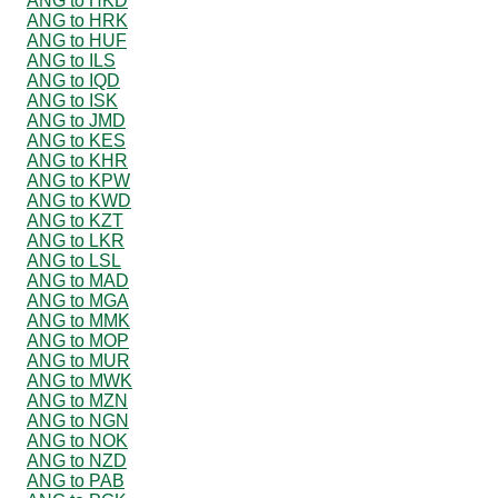
ANG to HKD
ANG to HRK
ANG to HUF
ANG to ILS
ANG to IQD
ANG to ISK
ANG to JMD
ANG to KES
ANG to KHR
ANG to KPW
ANG to KWD
ANG to KZT
ANG to LKR
ANG to LSL
ANG to MAD
ANG to MGA
ANG to MMK
ANG to MOP
ANG to MUR
ANG to MWK
ANG to MZN
ANG to NGN
ANG to NOK
ANG to NZD
ANG to PAB