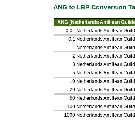
ANG to LBP Conversion Ta
ANG [Netherlands Antillean Guilde
0.01 Netherlands Antillean Guild
0.1 Netherlands Antillean Guild
1 Netherlands Antillean Guild
2 Netherlands Antillean Guild
3 Netherlands Antillean Guild
5 Netherlands Antillean Guild
10 Netherlands Antillean Guild
20 Netherlands Antillean Guild
50 Netherlands Antillean Guild
100 Netherlands Antillean Guild
1000 Netherlands Antillean Guild