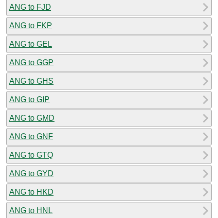
ANG to FJD
ANG to FKP
ANG to GEL
ANG to GGP
ANG to GHS
ANG to GIP
ANG to GMD
ANG to GNF
ANG to GTQ
ANG to GYD
ANG to HKD
ANG to HNL