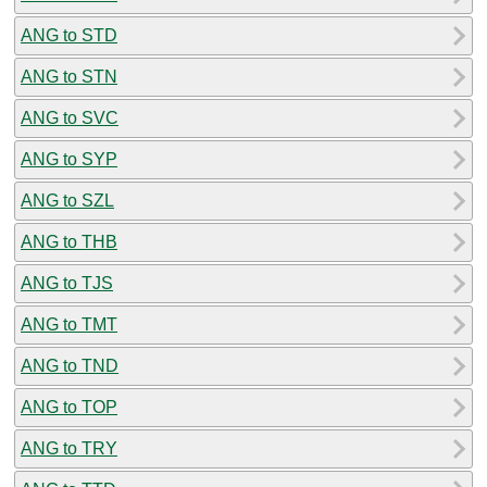
ANG to STD
ANG to STN
ANG to SVC
ANG to SYP
ANG to SZL
ANG to THB
ANG to TJS
ANG to TMT
ANG to TND
ANG to TOP
ANG to TRY