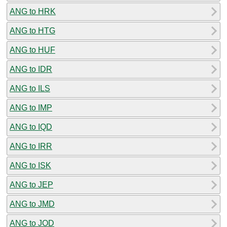
ANG to HRK
ANG to HTG
ANG to HUF
ANG to IDR
ANG to ILS
ANG to IMP
ANG to IQD
ANG to IRR
ANG to ISK
ANG to JEP
ANG to JMD
ANG to JOD