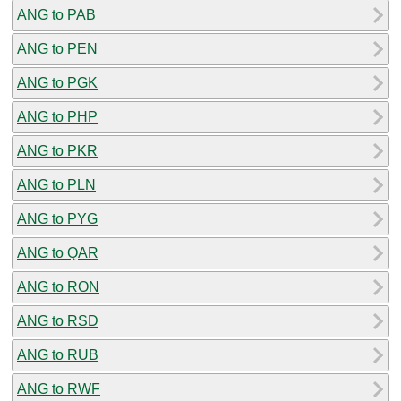
ANG to PAB
ANG to PEN
ANG to PGK
ANG to PHP
ANG to PKR
ANG to PLN
ANG to PYG
ANG to QAR
ANG to RON
ANG to RSD
ANG to RUB
ANG to RWF