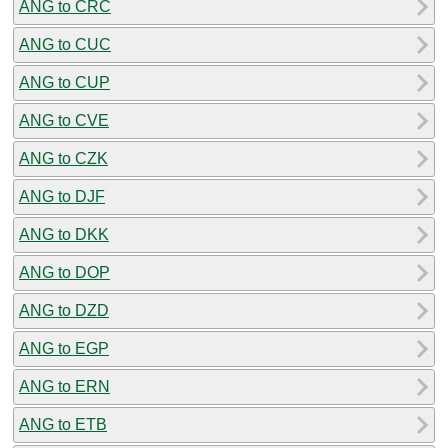
ANG to CRC
ANG to CUC
ANG to CUP
ANG to CVE
ANG to CZK
ANG to DJF
ANG to DKK
ANG to DOP
ANG to DZD
ANG to EGP
ANG to ERN
ANG to ETB