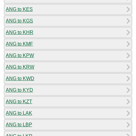
ANG to KES
ANG to KGS
ANG to KHR
ANG to KMF
ANG to KPW
ANG to KRW
ANG to KWD
ANG to KYD
ANG to KZT
ANG to LAK
ANG to LBP