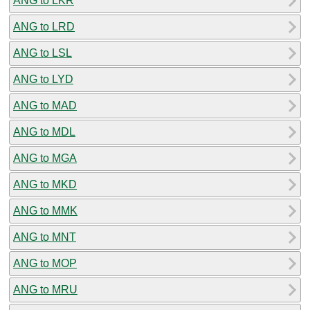
ANG to LKR
ANG to LRD
ANG to LSL
ANG to LYD
ANG to MAD
ANG to MDL
ANG to MGA
ANG to MKD
ANG to MMK
ANG to MNT
ANG to MOP
ANG to MRU