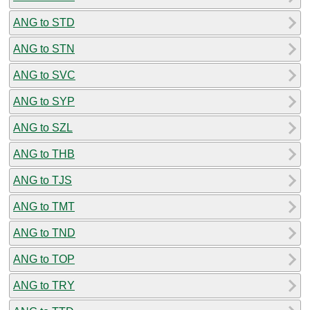
ANG to STD
ANG to STN
ANG to SVC
ANG to SYP
ANG to SZL
ANG to THB
ANG to TJS
ANG to TMT
ANG to TND
ANG to TOP
ANG to TRY