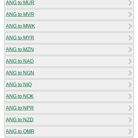
ANG to MUR
ANG to MVR
ANG to MWK
ANG to MYR
ANG to MZN
ANG to NAD
ANG to NGN
ANG to NIO
ANG to NOK
ANG to NPR
ANG to NZD
ANG to OMR