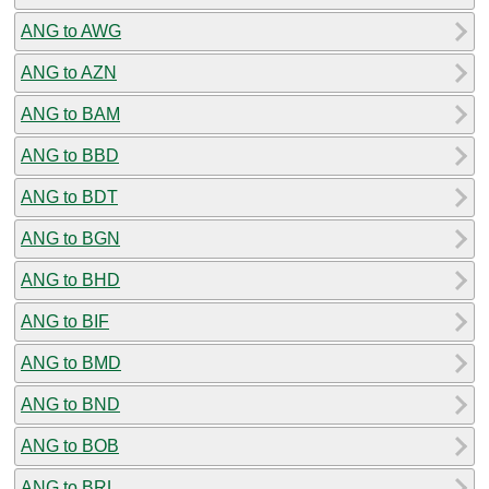
ANG to AWG
ANG to AZN
ANG to BAM
ANG to BBD
ANG to BDT
ANG to BGN
ANG to BHD
ANG to BIF
ANG to BMD
ANG to BND
ANG to BOB
ANG to BRL