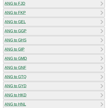
ANG to FJD
ANG to FKP
ANG to GEL
ANG to GGP
ANG to GHS
ANG to GIP
ANG to GMD
ANG to GNF
ANG to GTQ
ANG to GYD
ANG to HKD
ANG to HNL