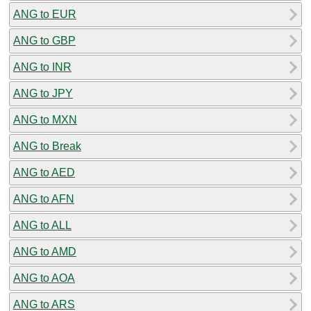
ANG to EUR
ANG to GBP
ANG to INR
ANG to JPY
ANG to MXN
ANG to Break
ANG to AED
ANG to AFN
ANG to ALL
ANG to AMD
ANG to AOA
ANG to ARS