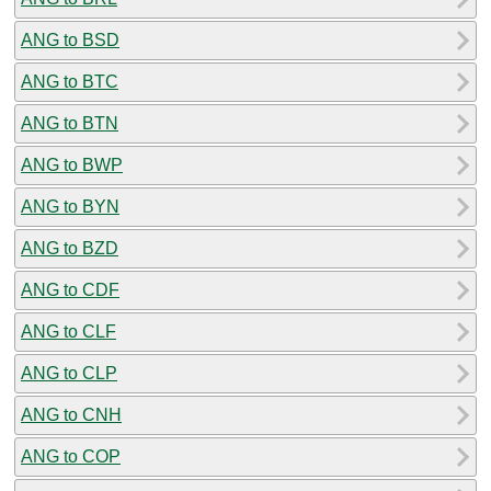
ANG to BSD
ANG to BTC
ANG to BTN
ANG to BWP
ANG to BYN
ANG to BZD
ANG to CDF
ANG to CLF
ANG to CLP
ANG to CNH
ANG to COP