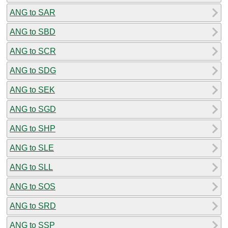
ANG to SAR
ANG to SBD
ANG to SCR
ANG to SDG
ANG to SEK
ANG to SGD
ANG to SHP
ANG to SLE
ANG to SLL
ANG to SOS
ANG to SRD
ANG to SSP