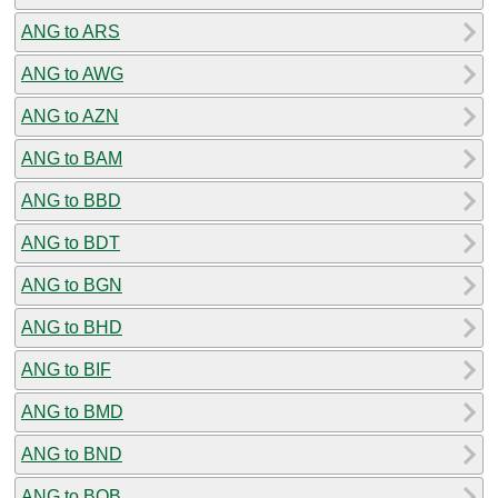
ANG to ARS
ANG to AWG
ANG to AZN
ANG to BAM
ANG to BBD
ANG to BDT
ANG to BGN
ANG to BHD
ANG to BIF
ANG to BMD
ANG to BND
ANG to BOB