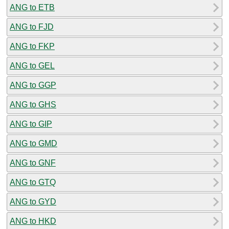
ANG to ETB
ANG to FJD
ANG to FKP
ANG to GEL
ANG to GGP
ANG to GHS
ANG to GIP
ANG to GMD
ANG to GNF
ANG to GTQ
ANG to GYD
ANG to HKD