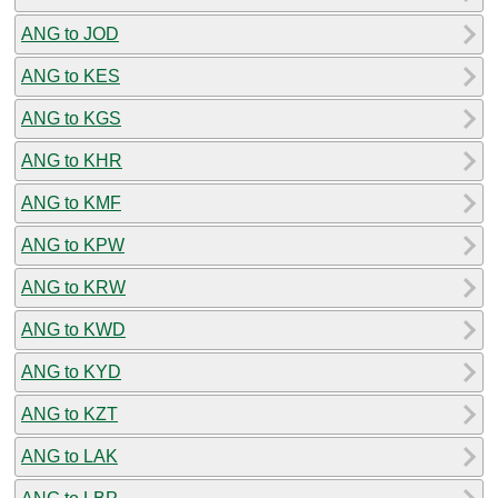
ANG to JOD
ANG to KES
ANG to KGS
ANG to KHR
ANG to KMF
ANG to KPW
ANG to KRW
ANG to KWD
ANG to KYD
ANG to KZT
ANG to LAK