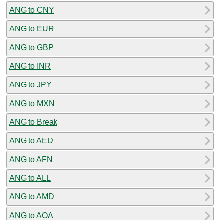
ANG to CNY
ANG to EUR
ANG to GBP
ANG to INR
ANG to JPY
ANG to MXN
ANG to Break
ANG to AED
ANG to AFN
ANG to ALL
ANG to AMD
ANG to AOA