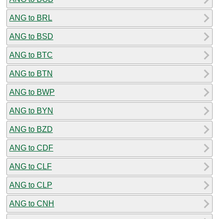
ANG to BRL
ANG to BSD
ANG to BTC
ANG to BTN
ANG to BWP
ANG to BYN
ANG to BZD
ANG to CDF
ANG to CLF
ANG to CLP
ANG to CNH