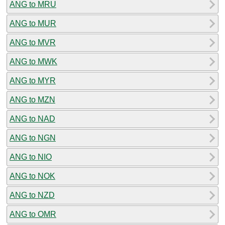
ANG to MRU
ANG to MUR
ANG to MVR
ANG to MWK
ANG to MYR
ANG to MZN
ANG to NAD
ANG to NGN
ANG to NIO
ANG to NOK
ANG to NZD
ANG to OMR