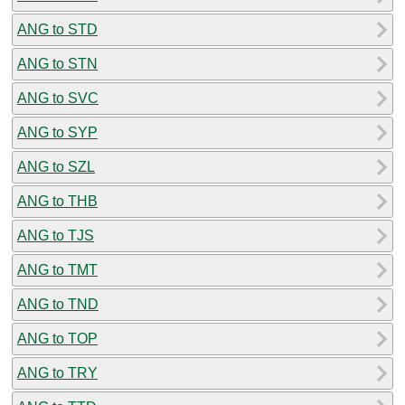
ANG to STD
ANG to STN
ANG to SVC
ANG to SYP
ANG to SZL
ANG to THB
ANG to TJS
ANG to TMT
ANG to TND
ANG to TOP
ANG to TRY