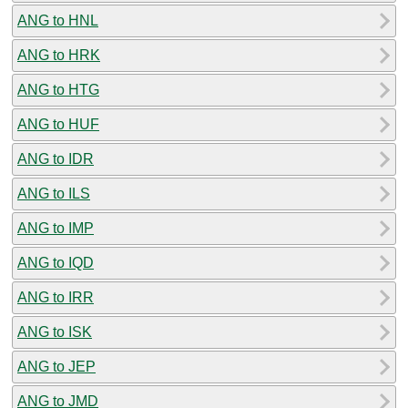
ANG to HNL
ANG to HRK
ANG to HTG
ANG to HUF
ANG to IDR
ANG to ILS
ANG to IMP
ANG to IQD
ANG to IRR
ANG to ISK
ANG to JEP
ANG to JMD