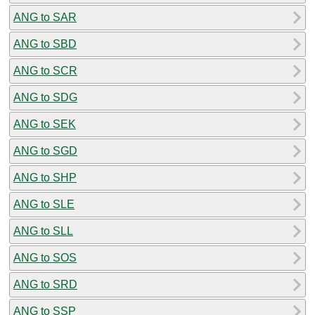
ANG to SAR
ANG to SBD
ANG to SCR
ANG to SDG
ANG to SEK
ANG to SGD
ANG to SHP
ANG to SLE
ANG to SLL
ANG to SOS
ANG to SRD
ANG to SSP