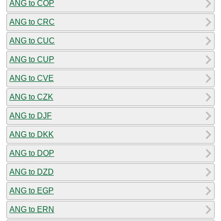
ANG to COP
ANG to CRC
ANG to CUC
ANG to CUP
ANG to CVE
ANG to CZK
ANG to DJF
ANG to DKK
ANG to DOP
ANG to DZD
ANG to EGP
ANG to ERN