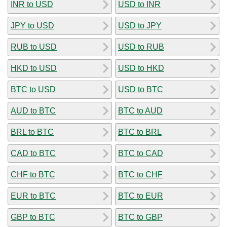
INR to USD
USD to INR
JPY to USD
USD to JPY
RUB to USD
USD to RUB
HKD to USD
USD to HKD
BTC to USD
USD to BTC
AUD to BTC
BTC to AUD
BRL to BTC
BTC to BRL
CAD to BTC
BTC to CAD
CHF to BTC
BTC to CHF
EUR to BTC
BTC to EUR
GBP to BTC
BTC to GBP