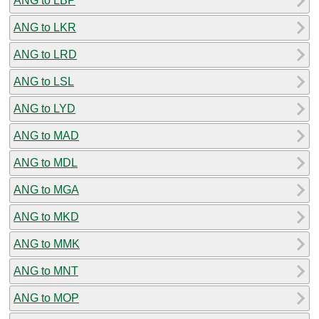
ANG to LBP
ANG to LKR
ANG to LRD
ANG to LSL
ANG to LYD
ANG to MAD
ANG to MDL
ANG to MGA
ANG to MKD
ANG to MMK
ANG to MNT
ANG to MOP