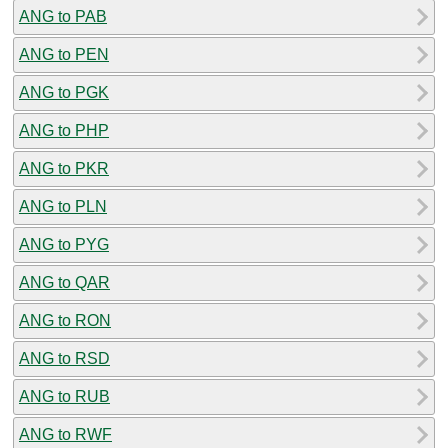
ANG to PAB
ANG to PEN
ANG to PGK
ANG to PHP
ANG to PKR
ANG to PLN
ANG to PYG
ANG to QAR
ANG to RON
ANG to RSD
ANG to RUB
ANG to RWF