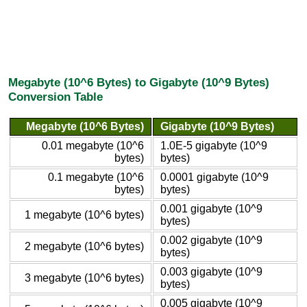
Megabyte (10^6 Bytes) to Gigabyte (10^9 Bytes)
Conversion Table
Megabyte (10^6 Bytes)
Gigabyte (10^9 Bytes)
0.01 megabyte (10^6
1.0E-5 gigabyte (10^9
bytes)
bytes)
0.1 megabyte (10^6
0.0001 gigabyte (10^9
bytes)
bytes)
0.001 gigabyte (10^9
1 megabyte (10^6 bytes)
bytes)
0.002 gigabyte (10^9
2 megabyte (10^6 bytes)
bytes)
0.003 gigabyte (10^9
3 megabyte (10^6 bytes)
bytes)
0.005 gigabyte (10^9