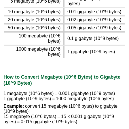
5 megabyte (10^6 bytes)
bytes)
10 megabyte (10^6 bytes)
0.01 gigabyte (10^9 bytes)
20 megabyte (10^6 bytes)
0.02 gigabyte (10^9 bytes)
50 megabyte (10^6 bytes)
0.05 gigabyte (10^9 bytes)
100 megabyte (10^6
0.1 gigabyte (10^9 bytes)
bytes)
1000 megabyte (10^6
1 gigabyte (10^9 bytes)
bytes)
How to Convert Megabyte (10^6 Bytes) to Gigabyte
(10^9 Bytes)
1 megabyte (10^6 bytes) = 0.001 gigabyte (10^9 bytes)
1 gigabyte (10^9 bytes) = 1000 megabyte (10^6 bytes)
Example:
convert 15 megabyte (10^6 bytes) to gigabyte
(10^9 bytes):
15 megabyte (10^6 bytes) = 15 × 0.001 gigabyte (10^9
bytes) = 0.015 gigabyte (10^9 bytes)