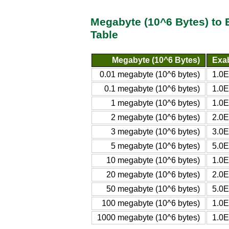
Megabyte (10^6 Bytes) to 
Table
Megabyte (10^6 Bytes)
Exab
0.01 megabyte (10^6 bytes)
1.0E
0.1 megabyte (10^6 bytes)
1.0E
1 megabyte (10^6 bytes)
1.0E
2 megabyte (10^6 bytes)
2.0E
3 megabyte (10^6 bytes)
3.0E
5 megabyte (10^6 bytes)
5.0E
10 megabyte (10^6 bytes)
1.0E
20 megabyte (10^6 bytes)
2.0E
50 megabyte (10^6 bytes)
5.0E
100 megabyte (10^6 bytes)
1.0E
1000 megabyte (10^6 bytes)
1.0E