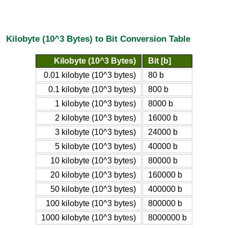
Kilobyte (10^3 Bytes) to Bit Conversion Table
Kilobyte (10^3 Bytes)
Bit [b]
0.01 kilobyte (10^3 bytes)
80 b
0.1 kilobyte (10^3 bytes)
800 b
1 kilobyte (10^3 bytes)
8000 b
2 kilobyte (10^3 bytes)
16000 b
3 kilobyte (10^3 bytes)
24000 b
5 kilobyte (10^3 bytes)
40000 b
10 kilobyte (10^3 bytes)
80000 b
20 kilobyte (10^3 bytes)
160000 b
50 kilobyte (10^3 bytes)
400000 b
100 kilobyte (10^3 bytes)
800000 b
1000 kilobyte (10^3 bytes)
8000000 b