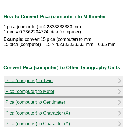
How to Convert Pica (computer) to Millimeter
1 pica (computer) = 4.2333333333 mm
1 mm = 0.2362204724 pica (computer)
Example:
convert 15 pica (computer) to mm:
15 pica (computer) = 15 × 4.2333333333 mm = 63.5 mm
Convert Pica (computer) to Other Typography Units
Pica (computer) to Twip
Pica (computer) to Meter
Pica (computer) to Centimeter
Pica (computer) to Character (X)
Pica (computer) to Character (Y)