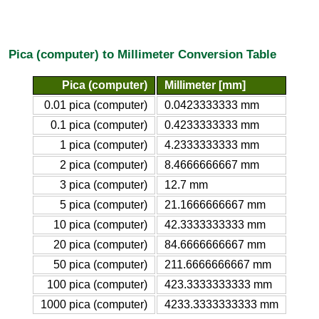
Pica (computer) to Millimeter Conversion Table
Pica (computer)
Millimeter [mm]
0.01 pica (computer)
0.0423333333 mm
0.1 pica (computer)
0.4233333333 mm
1 pica (computer)
4.2333333333 mm
2 pica (computer)
8.4666666667 mm
3 pica (computer)
12.7 mm
5 pica (computer)
21.1666666667 mm
10 pica (computer)
42.3333333333 mm
20 pica (computer)
84.6666666667 mm
50 pica (computer)
211.6666666667 mm
100 pica (computer)
423.3333333333 mm
1000 pica (computer)
4233.3333333333 mm