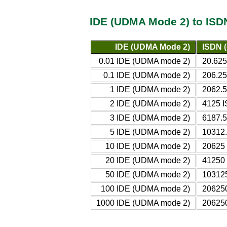
IDE (UDMA Mode 2) to ISDN
IDE (UDMA Mode 2)
ISDN (
0.01 IDE (UDMA mode 2)
20.625
0.1 IDE (UDMA mode 2)
206.25
1 IDE (UDMA mode 2)
2062.5
2 IDE (UDMA mode 2)
4125 I
3 IDE (UDMA mode 2)
6187.5
5 IDE (UDMA mode 2)
10312.
10 IDE (UDMA mode 2)
20625 
20 IDE (UDMA mode 2)
41250 
50 IDE (UDMA mode 2)
103125
100 IDE (UDMA mode 2)
206250
1000 IDE (UDMA mode 2)
206250