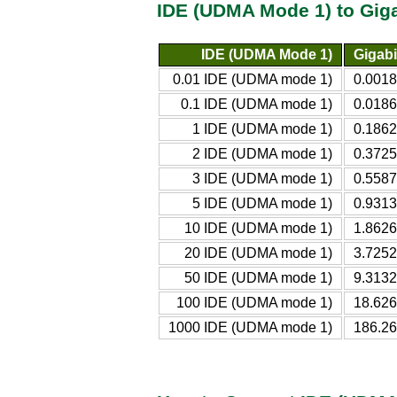
IDE (UDMA Mode 1) to Gig
IDE (UDMA Mode 1)
Gigabi
0.01 IDE (UDMA mode 1)
0.001
0.1 IDE (UDMA mode 1)
0.018
1 IDE (UDMA mode 1)
0.186
2 IDE (UDMA mode 1)
0.372
3 IDE (UDMA mode 1)
0.558
5 IDE (UDMA mode 1)
0.931
10 IDE (UDMA mode 1)
1.862
20 IDE (UDMA mode 1)
3.725
50 IDE (UDMA mode 1)
9.313
100 IDE (UDMA mode 1)
18.62
1000 IDE (UDMA mode 1)
186.2