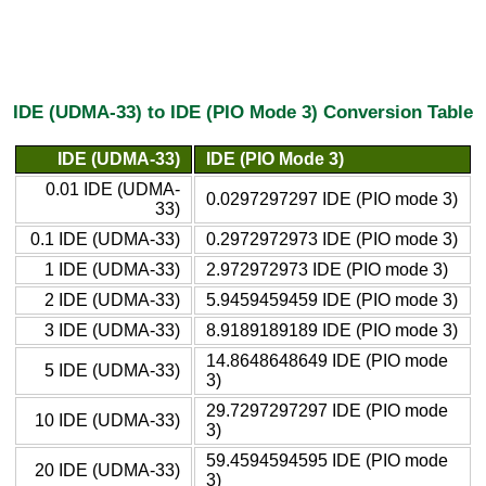
IDE (UDMA-33) to IDE (PIO Mode 3) Conversion Table
IDE (UDMA-33)
IDE (PIO Mode 3)
0.01 IDE (UDMA-
0.0297297297 IDE (PIO mode 3)
33)
0.1 IDE (UDMA-33)
0.2972972973 IDE (PIO mode 3)
1 IDE (UDMA-33)
2.972972973 IDE (PIO mode 3)
2 IDE (UDMA-33)
5.9459459459 IDE (PIO mode 3)
3 IDE (UDMA-33)
8.9189189189 IDE (PIO mode 3)
14.8648648649 IDE (PIO mode
5 IDE (UDMA-33)
3)
29.7297297297 IDE (PIO mode
10 IDE (UDMA-33)
3)
59.4594594595 IDE (PIO mode
20 IDE (UDMA-33)
3)