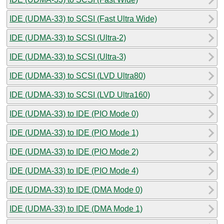
IDE (UDMA-33) to SCSI (Fast Ultra Wide)
IDE (UDMA-33) to SCSI (Ultra-2)
IDE (UDMA-33) to SCSI (Ultra-3)
IDE (UDMA-33) to SCSI (LVD Ultra80)
IDE (UDMA-33) to SCSI (LVD Ultra160)
IDE (UDMA-33) to IDE (PIO Mode 0)
IDE (UDMA-33) to IDE (PIO Mode 1)
IDE (UDMA-33) to IDE (PIO Mode 2)
IDE (UDMA-33) to IDE (PIO Mode 4)
IDE (UDMA-33) to IDE (DMA Mode 0)
IDE (UDMA-33) to IDE (DMA Mode 1)