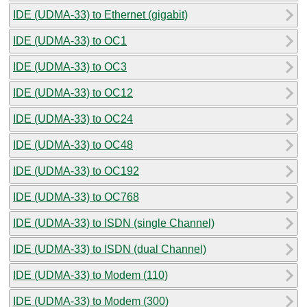
IDE (UDMA-33) to Ethernet (gigabit)
IDE (UDMA-33) to OC1
IDE (UDMA-33) to OC3
IDE (UDMA-33) to OC12
IDE (UDMA-33) to OC24
IDE (UDMA-33) to OC48
IDE (UDMA-33) to OC192
IDE (UDMA-33) to OC768
IDE (UDMA-33) to ISDN (single Channel)
IDE (UDMA-33) to ISDN (dual Channel)
IDE (UDMA-33) to Modem (110)
IDE (UDMA-33) to Modem (300)