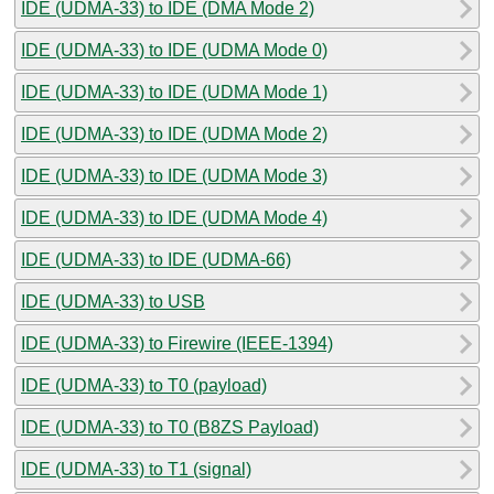
IDE (UDMA-33) to IDE (DMA Mode 2)
IDE (UDMA-33) to IDE (UDMA Mode 0)
IDE (UDMA-33) to IDE (UDMA Mode 1)
IDE (UDMA-33) to IDE (UDMA Mode 2)
IDE (UDMA-33) to IDE (UDMA Mode 3)
IDE (UDMA-33) to IDE (UDMA Mode 4)
IDE (UDMA-33) to IDE (UDMA-66)
IDE (UDMA-33) to USB
IDE (UDMA-33) to Firewire (IEEE-1394)
IDE (UDMA-33) to T0 (payload)
IDE (UDMA-33) to T0 (B8ZS Payload)
IDE (UDMA-33) to T1 (signal)