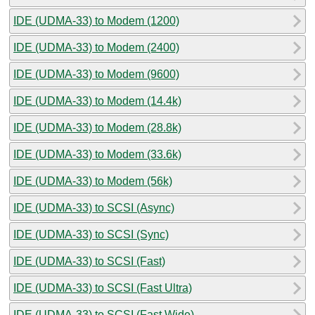
IDE (UDMA-33) to Modem (1200)
IDE (UDMA-33) to Modem (2400)
IDE (UDMA-33) to Modem (9600)
IDE (UDMA-33) to Modem (14.4k)
IDE (UDMA-33) to Modem (28.8k)
IDE (UDMA-33) to Modem (33.6k)
IDE (UDMA-33) to Modem (56k)
IDE (UDMA-33) to SCSI (Async)
IDE (UDMA-33) to SCSI (Sync)
IDE (UDMA-33) to SCSI (Fast)
IDE (UDMA-33) to SCSI (Fast Ultra)
IDE (UDMA-33) to SCSI (Fast Wide)